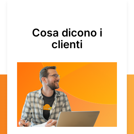
Cosa dicono i
clienti