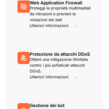
Web Application Firewall
Proteggi le proprietà multimediali
da intrusioni e previeni le
violazioni dei dati
Ulteriori informazioni
Protezione da attacchi DDoS
Ottieni una mitigazione illimitata
contro i più sofisticati attacchi
DDoS.
Ulteriori informazioni
Gestione dei bot