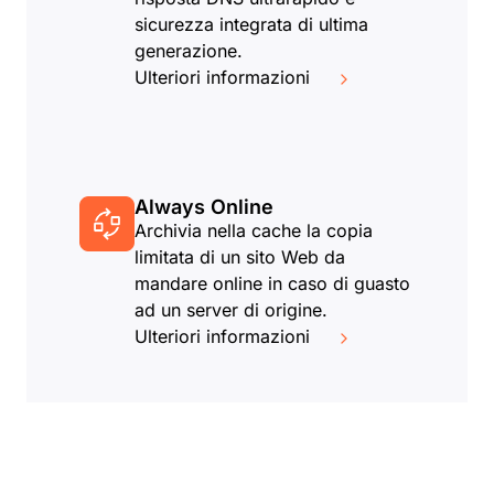
sicurezza integrata di ultima
generazione.
Ulteriori informazioni
Always Online
Archivia nella cache la copia
limitata di un sito Web da
mandare online in caso di guasto
ad un server di origine.
Ulteriori informazioni