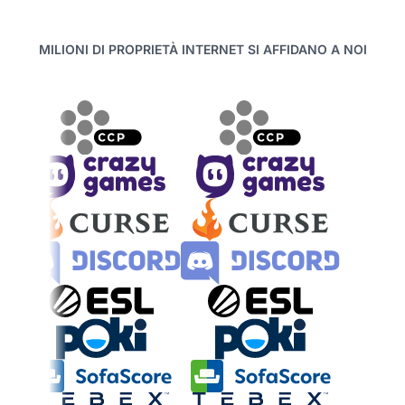
MILIONI DI PROPRIETÀ INTERNET SI AFFIDANO A NOI