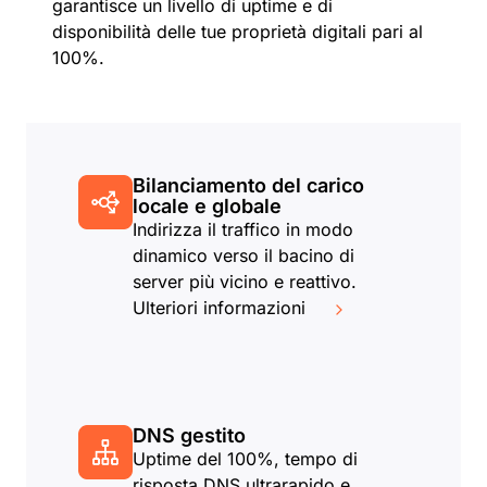
garantisce un livello di uptime e di
disponibilità delle tue proprietà digitali pari al
100%.
Bilanciamento del carico
locale e globale
Indirizza il traffico in modo
dinamico verso il bacino di
server più vicino e reattivo.
Ulteriori informazioni
DNS gestito
Uptime del 100%, tempo di
risposta DNS ultrarapido e