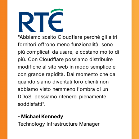
"Abbiamo scelto Cloudflare perché gli altri
fornitori offrono meno funzionalità, sono
più complicati da usare, e costano molto di
più. Con Cloudflare possiamo distribuire
modifiche al sito web in modo semplice e
con grande rapidità. Dal momento che da
quando siamo diventati loro clienti non
abbiamo visto nemmeno l'ombra di un
DDoS, possiamo ritenerci pienamente
soddisfatti".
- Michael Kennedy
Technology Infrastructure Manager