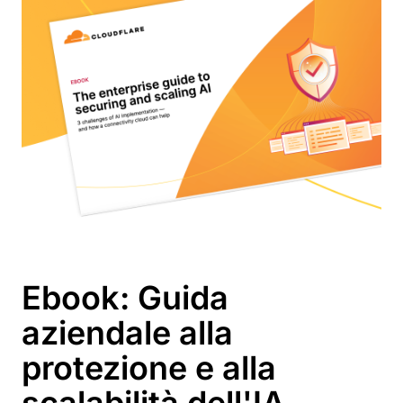
Ebook: Guida
aziendale alla
protezione e alla