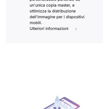
un'unica copia master, e
ottimizza la distribuzione
dell'immagine per i dispositivi
mobili.
Ulteriori informazioni