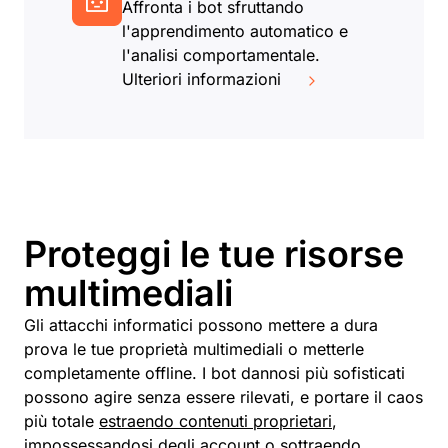
Affronta i bot sfruttando
l'apprendimento automatico e
l'analisi comportamentale.
Ulteriori informazioni
Proteggi le tue risorse
multimediali
Gli attacchi informatici possono mettere a dura
prova le tue proprietà multimediali o metterle
completamente offline. I bot dannosi più sofisticati
possono agire senza essere rilevati, e portare il caos
più totale
estraendo contenuti proprietari
,
impossessandosi degli account o sottraendo