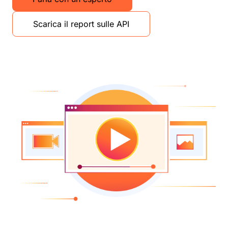
Scarica il report sulle API