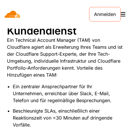
Anmelden
Technischer
Kundendienst
Ein Technical Account Manager (TAM) von
Cloudflare agiert als Erweiterung Ihres Teams und ist
der Cloudflare Support-Experte, der Ihre Tech-
Umgebung, individuelle Infrastruktur und Cloudflare
Portfolio-Anforderungen kennt. Vorteile des
Hinzufügen eines TAM:
Ein zentraler Ansprechpartner für Ihr
Unternehmen, erreichbar über Slack, E-Mail,
Telefon und für regelmäßige Besprechungen.
Beschleunigte SLAs, einschließlich einer
Reaktionszeit von <30 Minuten auf dringende
Vorfälle.