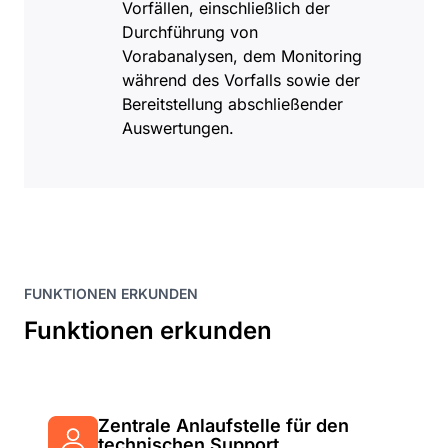
Vorfällen, einschließlich der
Durchführung von
Vorabanalysen, dem Monitoring
während des Vorfalls sowie der
Bereitstellung abschließender
Auswertungen.
FUNKTIONEN ERKUNDEN
Funktionen erkunden
Zentrale Anlaufstelle für den
technischen Support,