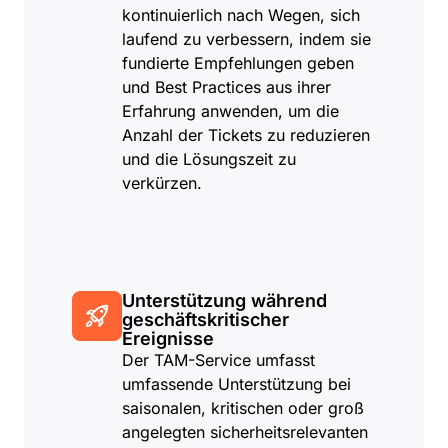
kontinuierlich nach Wegen, sich
laufend zu verbessern, indem sie
fundierte Empfehlungen geben
und Best Practices aus ihrer
Erfahrung anwenden, um die
Anzahl der Tickets zu reduzieren
und die Lösungszeit zu
verkürzen.
Unterstützung während
geschäftskritischer
Ereignisse
Der TAM-Service umfasst
umfassende Unterstützung bei
saisonalen, kritischen oder groß
angelegten sicherheitsrelevanten