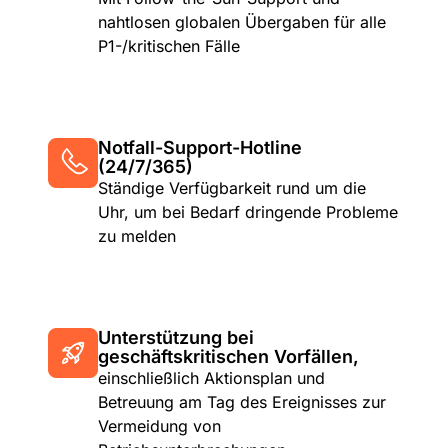
nahtlosen globalen Übergaben für alle
P1-/kritischen Fälle
Notfall-Support-Hotline
(24/7/365)
Ständige Verfügbarkeit rund um die
Uhr, um bei Bedarf dringende Probleme
zu melden
Unterstützung bei
geschäftskritischen Vorfällen,
einschließlich Aktionsplan und
Betreuung am Tag des Ereignisses zur
Vermeidung von