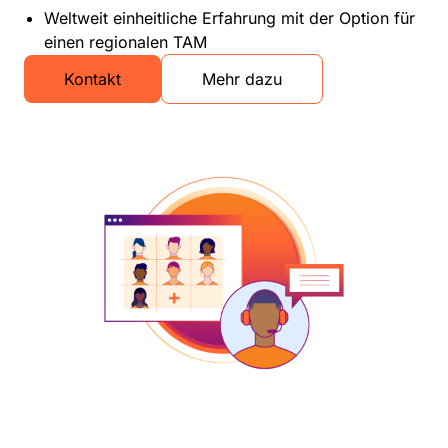
Weltweit einheitliche Erfahrung mit der Option für
einen regionalen TAM
Kontakt
Mehr dazu