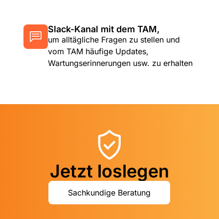
Slack-Kanal mit dem TAM,
um alltägliche Fragen zu stellen und
vom TAM häufige Updates,
Wartungserinnerungen usw. zu erhalten
Jetzt loslegen
Sachkundige Beratung