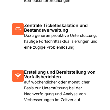
Betriebsunterbrechungen
Zentrale Ticketeskalation und
Bestandsverwaltung
Dazu gehören proaktive Unterstützung,
häufige Fortschrittsaktualisierungen und
eine zügige Problemlösung
Erstellung und Bereitstellung von
Vorfallsberichten
auf wöchentlicher oder monatlicher
Basis zur Unterstützung bei der
Nachverfolgung und Analyse von
Verbesserungen im Zeitverlauf.