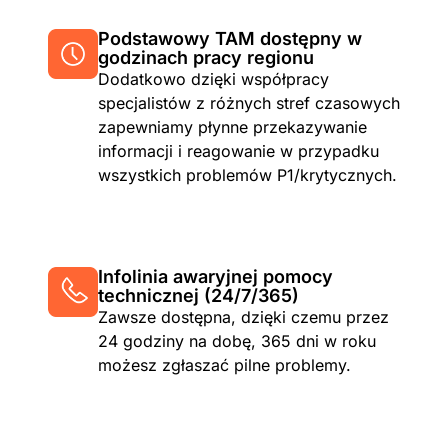
Podstawowy TAM dostępny w
godzinach pracy regionu
Dodatkowo dzięki współpracy
specjalistów z różnych stref czasowych
zapewniamy płynne przekazywanie
informacji i reagowanie w przypadku
wszystkich problemów P1/krytycznych.
Infolinia awaryjnej pomocy
technicznej (24/7/365)
Zawsze dostępna, dzięki czemu przez
24 godziny na dobę, 365 dni w roku
możesz zgłaszać pilne problemy.