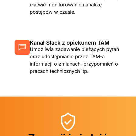
ułatwić monitorowanie i analizę
postępów w czasie.
Kanał Slack z opiekunem TAM
Umożliwia zadawanie bieżących pytań
oraz udostępnianie przez TAM-a
informacji o zmianach, przypomnień o
pracach technicznych itp.