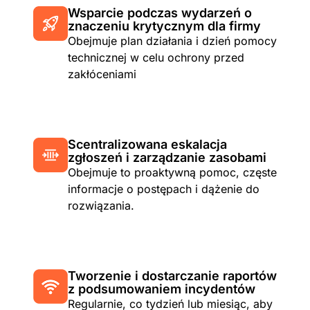
Wsparcie podczas wydarzeń o
znaczeniu krytycznym dla firmy
Obejmuje plan działania i dzień pomocy
technicznej w celu ochrony przed
zakłóceniami
Scentralizowana eskalacja
zgłoszeń i zarządzanie zasobami
Obejmuje to proaktywną pomoc, częste
informacje o postępach i dążenie do
rozwiązania.
Tworzenie i dostarczanie raportów
z podsumowaniem incydentów
Regularnie, co tydzień lub miesiąc, aby