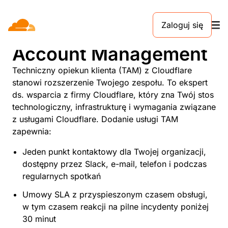
Zaloguj się
Usługa Technical
Account Management
Techniczny opiekun klienta (TAM) z Cloudflare
stanowi rozszerzenie Twojego zespołu. To ekspert
ds. wsparcia z firmy Cloudflare, który zna Twój stos
technologiczny, infrastrukturę i wymagania związane
z usługami Cloudflare. Dodanie usługi TAM
zapewnia:
Jeden punkt kontaktowy dla Twojej organizacji,
dostępny przez Slack, e-mail, telefon i podczas
regularnych spotkań
Umowy SLA z przyspieszonym czasem obsługi,
w tym czasem reakcji na pilne incydenty poniżej
30 minut