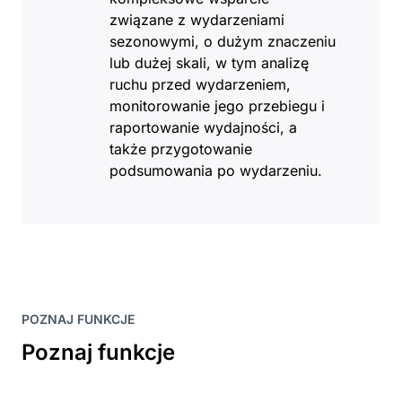
związane z wydarzeniami
sezonowymi, o dużym znaczeniu
lub dużej skali, w tym analizę
ruchu przed wydarzeniem,
monitorowanie jego przebiegu i
raportowanie wydajności, a
także przygotowanie
podsumowania po wydarzeniu.
POZNAJ FUNKCJE
Poznaj funkcje