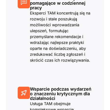
pomagające w codziennej
pracy
Eksperci TAM koncentrują się na
rozwoju i stale poszukują
możliwości wprowadzania
ulepszeń, formułując
przemyślane rekomendacje i
wdrażając najlepsze praktyki
oparte na doświadczeniu, aby
zredukować liczbę zgłoszeń i
skrócić czas ich rozwiązywania.
Wsparcie podczas wydarzeń
o znaczeniu krytycznym dla
działalności
Usługa TAM obejmuje
kompleksowe wsparcie