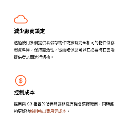
減少廠商鎖定
透過使用多個提供者儲存物件或擁有完全相同的物件儲存
體資料庫，保持靈活性，從而確保您可以在必要時在雲端
提供者之間進行切換。
控制成本
採用與 S3 相容的儲存體讓組織有機會選擇廠商，同時能
夠更好地
控制輸出費用等成本
。