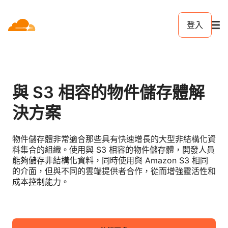
登入
與 S3 相容的物件儲存體解
決方案
物件儲存體非常適合那些具有快速增長的大型非結構化資
料集合的組織。使用與 S3 相容的物件儲存體，開發人員
能夠儲存非結構化資料，同時使用與 Amazon S3 相同
的介面，但與不同的雲端提供者合作，從而增強靈活性和
成本控制能力。