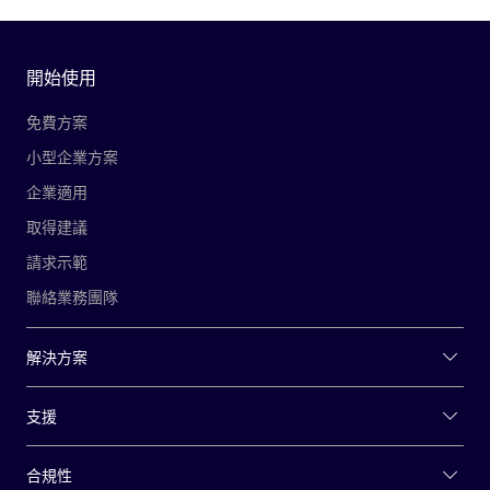
開始使用
免費方案
小型企業方案
企業適用
取得建議
請求示範
聯絡業務團隊
解決方案
支援
合規性