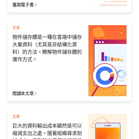
獲取電子書
文章
物件儲存體是一種在雲端中儲存
大量資料（尤其是非結構化資
料）的方法。瞭解物件儲存體的
運作方式。
閱讀本文章
文章
巨大的資料輸出成本顯然是可以
縮減支出之處。隨著組織尋求削