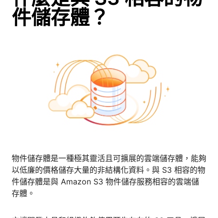
件儲存體？
物件儲存體是一種極其靈活且可擴展的雲端儲存體，能夠
以低廉的價格儲存大量的非結構化資料。與 S3 相容的物
件儲存體是與 Amazon S3 物件儲存服務相容的雲端儲
存體。