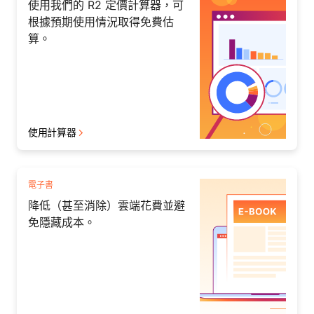
使用我們的 R2 定價計算器，可
根據預期使用情況取得免費估
算。
使用計算器
電子書
降低（甚至消除）雲端花費並避
免隱藏成本。