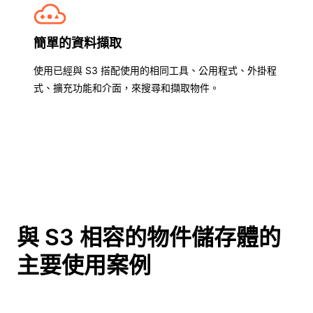
簡單的資料擷取
使用已經與 S3 搭配使用的相同工具、公用程式、外掛程
式、擴充功能和介面，來搜尋和擷取物件。
與 S3 相容的物件儲存體的
主要使用案例