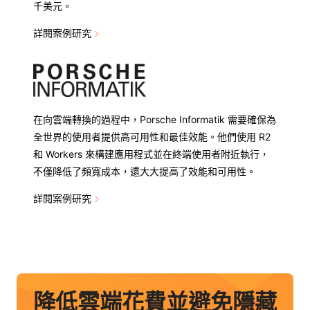
千美元。
詳閱案例研究
在向雲端轉換的過程中，Porsche Informatik 需要確保為
全世界的使用者提供高可用性和最佳效能。他們使用 R2
和 Workers 來構建應用程式並在終端使用者附近執行，
不僅降低了頻寬成本，還大大提高了效能和可用性。
詳閱案例研究
降低雲端花費並避免隱藏