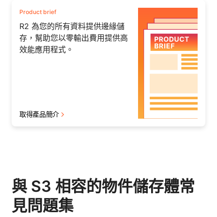
Product brief
R2 為您的所有資料提供邊緣儲
存，幫助您以零輸出費用提供高
效能應用程式。
取得產品簡介
與 S3 相容的物件儲存體常
見問題集