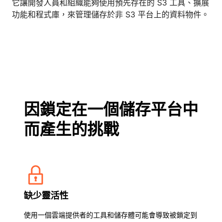
它讓開發人員和組織能夠使用預先存在的 S3 工具、擴展
功能和程式庫，來管理儲存於非 S3 平台上的資料物件。
因鎖定在一個儲存平台中
而產生的挑戰
缺少靈活性
使用一個雲端提供者的工具和儲存體可能會導致被鎖定到