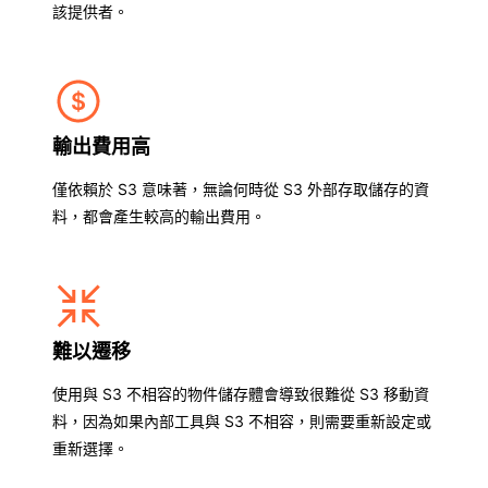
該提供者。
輸出費用高
僅依賴於 S3 意味著，無論何時從 S3 外部存取儲存的資
料，都會產生較高的輸出費用。
難以遷移
使用與 S3 不相容的物件儲存體會導致很難從 S3 移動資
料，因為如果內部工具與 S3 不相容，則需要重新設定或
重新選擇。