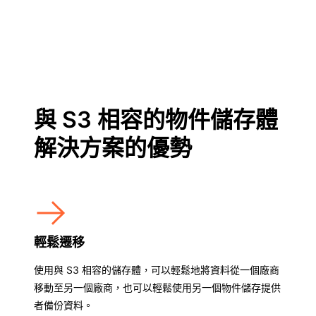
與 S3 相容的物件儲存體
解決方案的優勢
輕鬆遷移
使用與 S3 相容的儲存體，可以輕鬆地將資料從一個廠商
移動至另一個廠商，也可以輕鬆使用另一個物件儲存提供
者備份資料。