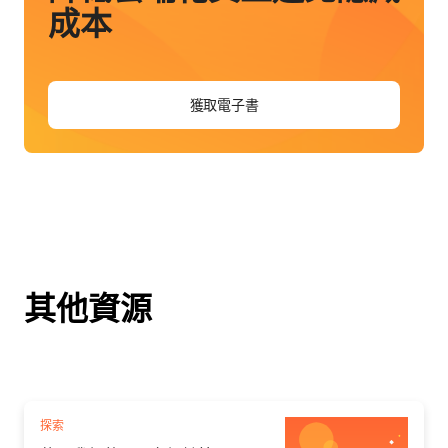
成本
獲取電子書
其他資源
探索