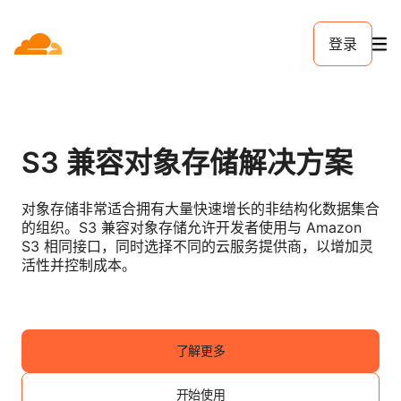
登录
S3 兼容对象存储解决方案
对象存储非常适合拥有大量快速增长的非结构化数据集合
的组织。S3 兼容对象存储允许开发者使用与 Amazon
S3 相同接口，同时选择不同的云服务提供商，以增加灵
活性并控制成本。
了解更多
开始使用