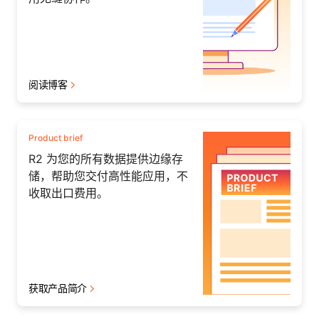
阅读博客
Product brief
R2 为您的所有数据提供边缘存
储，帮助您交付高性能应用，不
收取出口费用。
获取产品简介