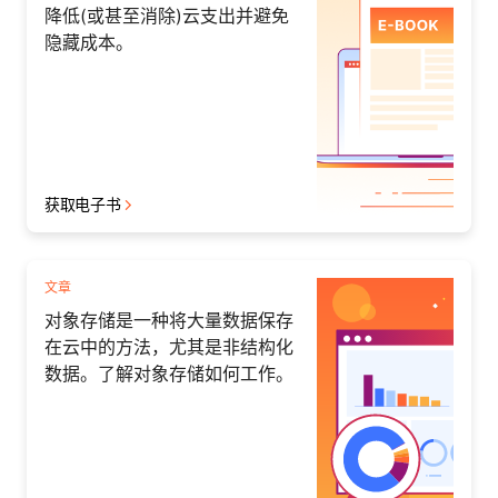
降低(或甚至消除)云支出并避免
隐藏成本。
获取电子书
文章
对象存储是一种将大量数据保存
在云中的方法，尤其是非结构化
数据。了解对象存储如何工作。