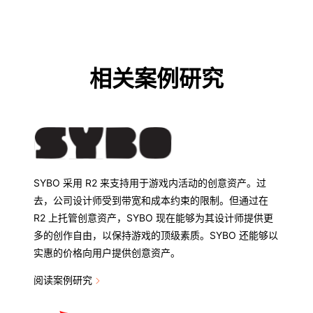
相关案例研究
SYBO 采用 R2 来支持用于游戏内活动的创意资产。过
去，公司设计师受到带宽和成本约束的限制。但通过在
R2 上托管创意资产，SYBO 现在能够为其设计师提供更
多的创作自由，以保持游戏的顶级素质。SYBO 还能够以
实惠的价格向用户提供创意资产。
阅读案例研究