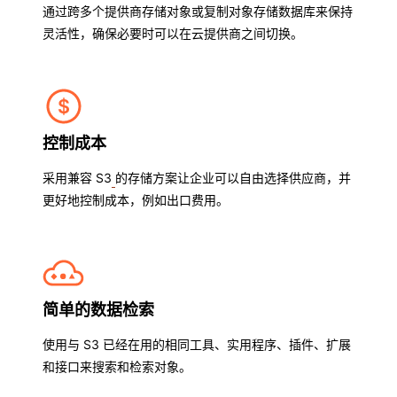
通过跨多个提供商存储对象或复制对象存储数据库来保持
灵活性，确保必要时可以在云提供商之间切换。
控制成本
采用兼容 S3
的存储方案让企业可以自由选择供应商，并
更好地控制成本，例如出口费用。
简单的数据检索
使用与 S3 已经在用的相同工具、实用程序、插件、扩展
和接口来搜索和检索对象。