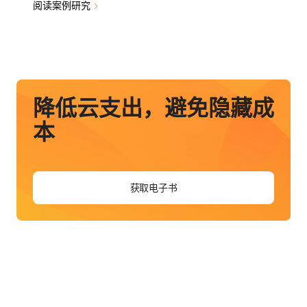
阅读案例研究
降低云支出，避免隐藏成
本
获取电子书