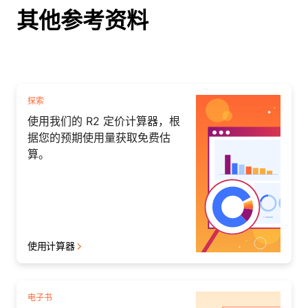
其他参考资料
探索
使用我们的 R2 定价计算器，根
据您的预期使用量获取免费估
算。
使用计算器
电子书