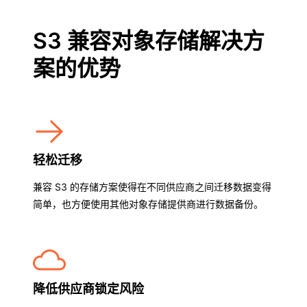
S3 兼容对象存储解决方
案的优势
轻松迁移
兼容 S3 的存储方案使得在不同供应商之间迁移数据变得
简单，也方便使用其他对象存储提供商进行数据备份。
降低供应商锁定风险