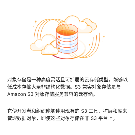
对象存储是一种高度灵活且可扩展的云存储类型，能够以
低成本存储大量非结构化数据。S3 兼容对象存储是与
Amazon S3 对象存储服务兼容的云存储。
它使开发者和组织能够使用现有的 S3 工具、扩展和库来
管理数据对象，即使这些对象存储在非 S3 平台上。