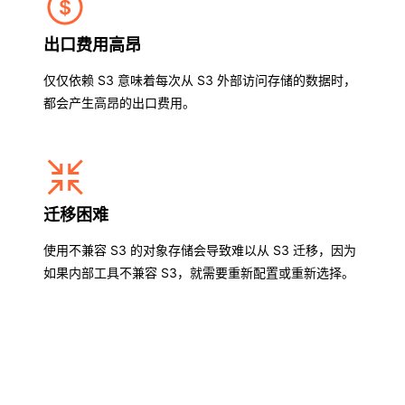
出口费用高昂
仅仅依赖 S3 意味着每次从 S3 外部访问存储的数据时，
都会产生高昂的出口费用。
迁移困难
使用不兼容 S3 的对象存储会导致难以从 S3 迁移，因为
如果内部工具不兼容 S3，就需要重新配置或重新选择。