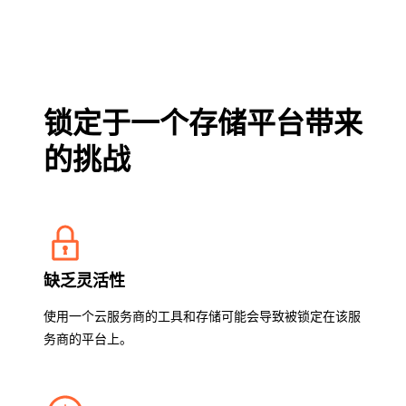
锁定于一个存储平台带来
的挑战
缺乏灵活性
使用一个云服务商的工具和存储可能会导致被锁定在该服
务商的平台上。