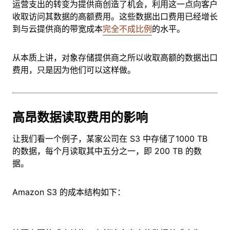
运营支出的转变为提供商创造了机会，利用这一点向客户
收取访问其数据的高额费用。这些数据出口费用已经增长
到与云提供商的带宽成本
完全不成比例
的水平。
从本质上讲，对象存储提供商之所以收取高额的数据出口
费用，只是因为他们可以这样做。
高昂数据读取费用的影响
让我们看一个例子，某家公司在 S3 中存储了1000 TB
的数据，每个月读取其中五分之一，即 200 TB 的数
据。
Amazon S3 的成本结构如下：