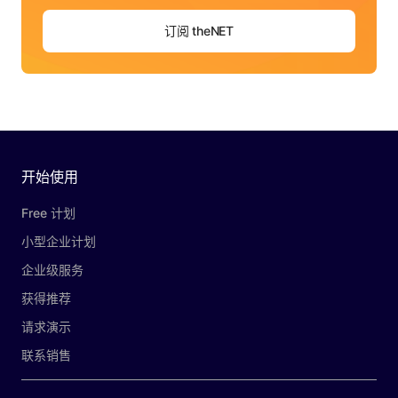
订阅 theNET
开始使用
Free 计划
小型企业计划
企业级服务
获得推荐
请求演示
联系销售