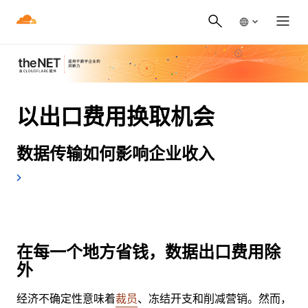
以出口费用换取机会
数据传输如何影响企业收入
在每一个地方省钱，数据出口费用除
外
经济不确定性意味着
裁员
、冻结开支和削减营销。然而，