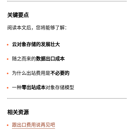
关键要点
阅读本文后，您将能够了解：
云对象存储的发展壮大
随之而来的
数据出口成本
为什么出站费用是
不必要的
一种
零出站成本
对象存储模型
相关资源
跟出口费用说再见吧