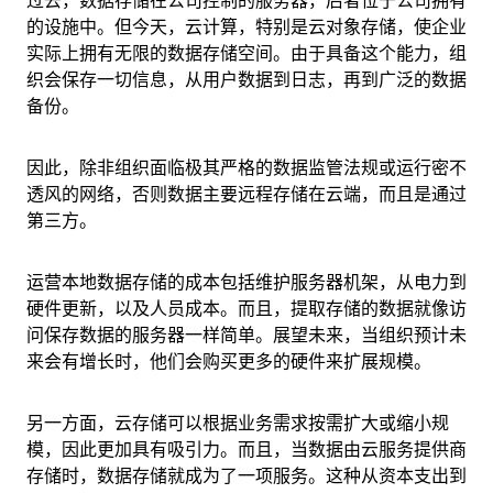
的设施中。但今天，云计算，特别是云对象存储，使企业
实际上拥有无限的数据存储空间。由于具备这个能力，组
织会保存一切信息，从用户数据到日志，再到广泛的数据
备份。
因此，除非组织面临极其严格的数据监管法规或运行密不
透风的网络，否则数据主要远程存储在云端，而且是通过
第三方。
运营本地数据存储的成本包括维护服务器机架，从电力到
硬件更新，以及人员成本。而且，提取存储的数据就像访
问保存数据的服务器一样简单。展望未来，当组织预计未
来会有增长时，他们会购买更多的硬件来扩展规模。
另一方面，云存储可以根据业务需求按需扩大或缩小规
模，因此更加具有吸引力。而且，当数据由云服务提供商
存储时，数据存储就成为了一项服务。这种从资本支出到