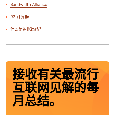
Bandwidth Alliance
R2 计算器
什么是数据出站？
接收有关最流行
互联网见解的每
月总结。