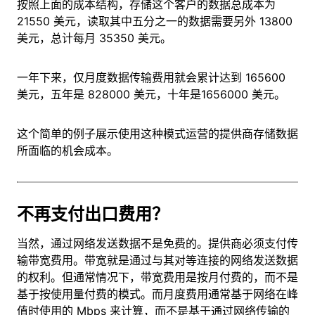
按照上面的成本结构，存储这个客户的数据总成本为
21550 美元，读取其中五分之一的数据需要另外 13800
美元，总计每月 35350 美元。
一年下来，仅月度数据传输费用就会累计达到 165600
美元，五年是 828000 美元，十年是1656000 美元。
这个简单的例子展示使用这种模式运营的提供商存储数据
所面临的机会成本。
不再支付出口费用？
当然，通过网络发送数据不是免费的。提供商必须支付传
输带宽费用。带宽就是通过与其对等连接的网络发送数据
的权利。但通常情况下，带宽费用是按月付费的，而不是
基于按使用量付费的模式。而月度费用通常基于网络在峰
值时使用的 Mbps 来计算，而不是基于通过网络传输的