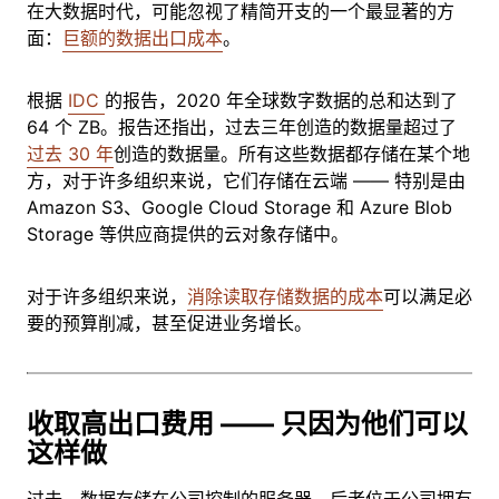
在大数据时代，可能忽视了精简开支的一个最显著的方
面：
巨额的数据出口成本
。
根据
IDC
的报告，2020 年全球数字数据的总和达到了
64 个 ZB。报告还指出，过去三年创造的数据量超过了
过去 30 年
创造的数据量。所有这些数据都存储在某个地
方，对于许多组织来说，它们存储在云端 —— 特别是由
Amazon S3、Google Cloud Storage 和 Azure Blob
Storage 等供应商提供的云对象存储中。
对于许多组织来说，
消除读取存储数据的成本
可以满足必
要的预算削减，甚至促进业务增长。
收取高出口费用 —— 只因为他们可以
这样做
过去，数据存储在公司控制的服务器，后者位于公司拥有