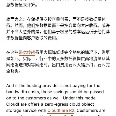
总数据量来计算。
简而言之：存储提供商按容量付费，而不是按数据量付
费。然而，他们按数据量而不是按容量向客户收费。或许
并不令人意外的是，他们基于容量的成本远远低于他们基
于数据量向客户收取的费用。
在这些
带宽传输
费用大幅降低或完全豁免的情况下，则更
是如此。实际上，行业中的大多数托管提供商将流量从其
网络发送到对等网络时，出口费用要么大幅折扣，要么完
全豁免。
And if the hosting provider is not paying for the
bandwidth costs, those savings should be passed
on to the customers as well. Under this model,
Cloudflare offers a zero-egress cloud object
storage service with
Cloudflare R2
. Customers are