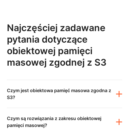
Najczęściej zadawane
pytania dotyczące
obiektowej pamięci
masowej zgodnej z S3
Czym jest obiektowa pamięć masowa zgodna z
S3?
Czym są rozwiązania z zakresu obiektowej
pamięci masowej?