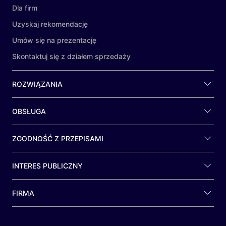
Dla firm
Uzyskaj rekomendację
Umów się na prezentację
Skontaktuj się z działem sprzedaży
ROZWIĄZANIA
OBSŁUGA
ZGODNOŚĆ Z PRZEPISAMI
INTERES PUBLICZNY
FIRMA