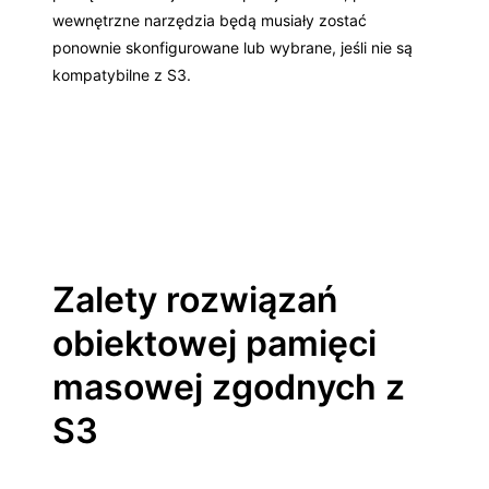
wewnętrzne narzędzia będą musiały zostać
ponownie skonfigurowane lub wybrane, jeśli nie są
kompatybilne z S3.
Zalety rozwiązań
obiektowej pamięci
masowej zgodnych z
S3