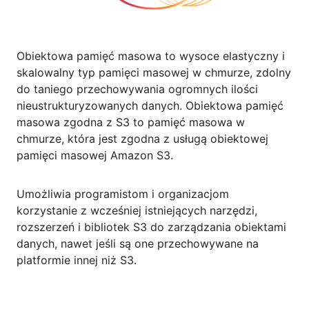
Obiektowa pamięć masowa to wysoce elastyczny i
skalowalny typ pamięci masowej w chmurze, zdolny
do taniego przechowywania ogromnych ilości
nieustrukturyzowanych danych. Obiektowa pamięć
masowa zgodna z S3 to pamięć masowa w
chmurze, która jest zgodna z usługą obiektowej
pamięci masowej Amazon S3.
Umożliwia programistom i organizacjom
korzystanie z wcześniej istniejących narzędzi,
rozszerzeń i bibliotek S3 do zarządzania obiektami
danych, nawet jeśli są one przechowywane na
platformie innej niż S3.