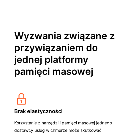
Wyzwania związane z
przywiązaniem do
jednej platformy
pamięci masowej
Brak elastyczności
Korzystanie z narzędzi i pamięci masowej jednego
dostawcy usług w chmurze może skutkować