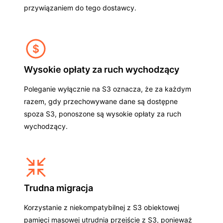
przywiązaniem do tego dostawcy.
Wysokie opłaty za ruch wychodzący
Poleganie wyłącznie na S3 oznacza, że za każdym
razem, gdy przechowywane dane są dostępne
spoza S3, ponoszone są wysokie opłaty za ruch
wychodzący.
Trudna migracja
Korzystanie z niekompatybilnej z S3 obiektowej
pamięci masowej utrudnia przejście z S3, ponieważ