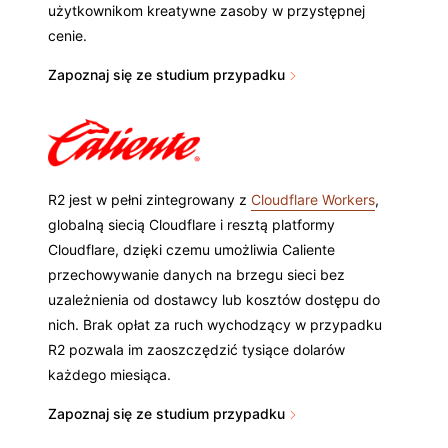
użytkownikom kreatywne zasoby w przystępnej
cenie.
Zapoznaj się ze studium przypadku
R2 jest w pełni zintegrowany z
Cloudflare Workers
,
globalną siecią Cloudflare i resztą platformy
Cloudflare, dzięki czemu umożliwia Caliente
przechowywanie danych na brzegu sieci bez
uzależnienia od dostawcy lub kosztów dostępu do
nich. Brak opłat za ruch wychodzący w przypadku
R2 pozwala im zaoszczędzić tysiące dolarów
każdego miesiąca.
Zapoznaj się ze studium przypadku