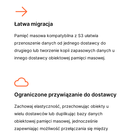
Łatwa migracja
Pamięć masowa kompatybilna z S3 ułatwia
przenoszenie danych od jednego dostawcy do
drugiego lub tworzenie kopii zapasowych danych u
innego dostawcy obiektowej pamięci masowej.
Ograniczone przywiązanie do dostawcy
Zachowaj elastyczność, przechowując obiekty u
wielu dostawców lub duplikując bazy danych
obiektowej pamięci masowej, jednocześnie
zapewniając możliwość przełączania się między