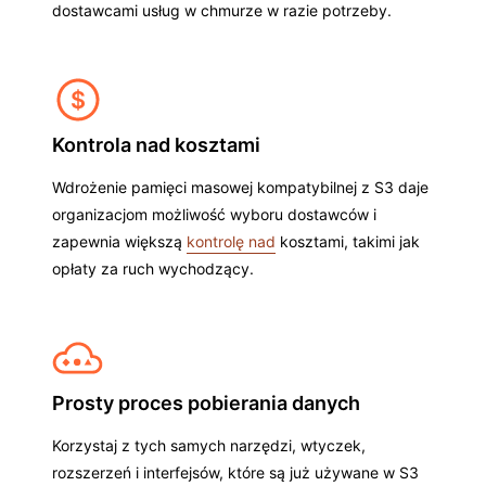
dostawcami usług w chmurze w razie potrzeby.
Kontrola nad kosztami
Wdrożenie pamięci masowej kompatybilnej z S3 daje
organizacjom możliwość wyboru dostawców i
zapewnia większą
kontrolę nad
kosztami, takimi jak
opłaty za ruch wychodzący.
Prosty proces pobierania danych
Korzystaj z tych samych narzędzi, wtyczek,
rozszerzeń i interfejsów, które są już używane w S3