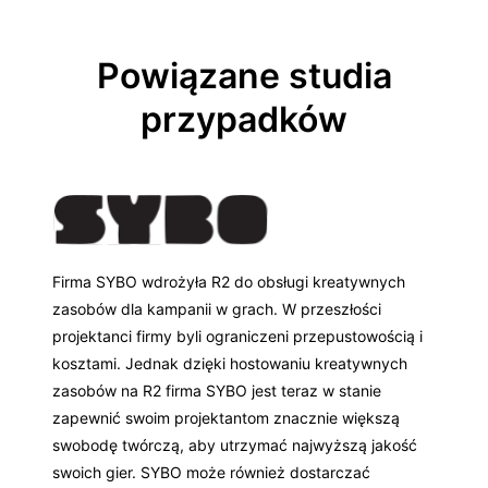
Powiązane studia
przypadków
Firma SYBO wdrożyła R2 do obsługi kreatywnych
zasobów dla kampanii w grach. W przeszłości
projektanci firmy byli ograniczeni przepustowością i
kosztami. Jednak dzięki hostowaniu kreatywnych
zasobów na R2 firma SYBO jest teraz w stanie
zapewnić swoim projektantom znacznie większą
swobodę twórczą, aby utrzymać najwyższą jakość
swoich gier. SYBO może również dostarczać