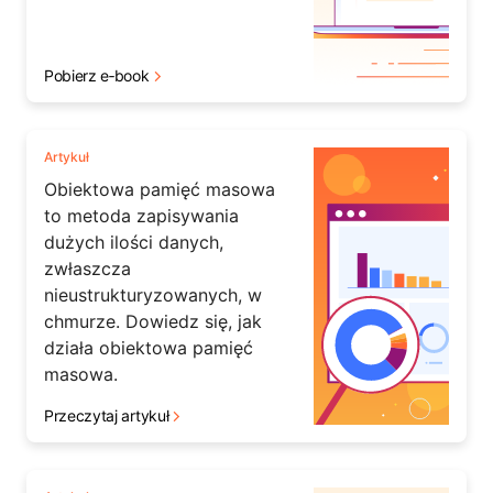
Pobierz e‑book
Artykuł
Obiektowa pamięć masowa
to metoda zapisywania
dużych ilości danych,
zwłaszcza
nieustrukturyzowanych, w
chmurze. Dowiedz się, jak
działa obiektowa pamięć
masowa.
Przeczytaj artykuł