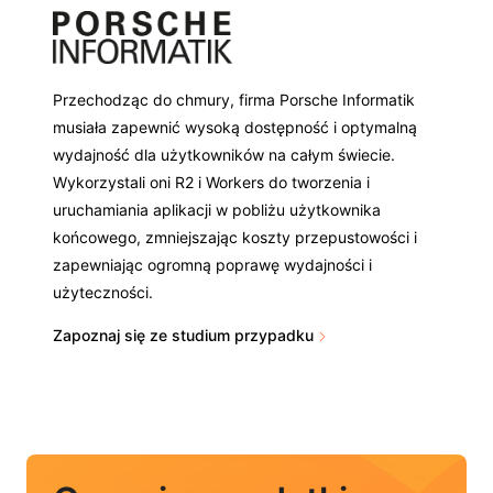
Przechodząc do chmury, firma Porsche Informatik
musiała zapewnić wysoką dostępność i optymalną
wydajność dla użytkowników na całym świecie.
Wykorzystali oni R2 i Workers do tworzenia i
uruchamiania aplikacji w pobliżu użytkownika
końcowego, zmniejszając koszty przepustowości i
zapewniając ogromną poprawę wydajności i
użyteczności.
Zapoznaj się ze studium przypadku