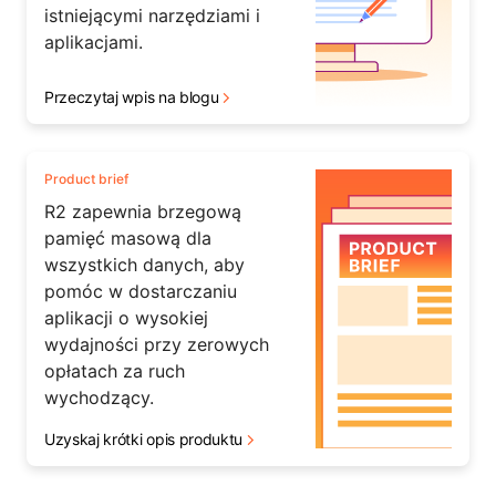
istniejącymi narzędziami i
aplikacjami.
Przeczytaj wpis na blogu
Product brief
R2 zapewnia brzegową
pamięć masową dla
wszystkich danych, aby
pomóc w dostarczaniu
aplikacji o wysokiej
wydajności przy zerowych
opłatach za ruch
wychodzący.
Uzyskaj krótki opis produktu