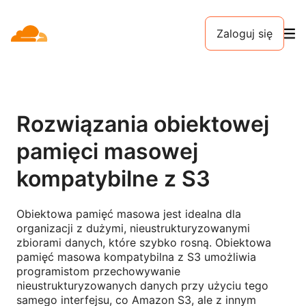
Zaloguj się
Rozwiązania obiektowej
pamięci masowej
kompatybilne z S3
Obiektowa pamięć masowa jest idealna dla
organizacji z dużymi, nieustrukturyzowanymi
zbiorami danych, które szybko rosną. Obiektowa
pamięć masowa kompatybilna z S3 umożliwia
programistom przechowywanie
nieustrukturyzowanych danych przy użyciu tego
samego interfejsu, co Amazon S3, ale z innym