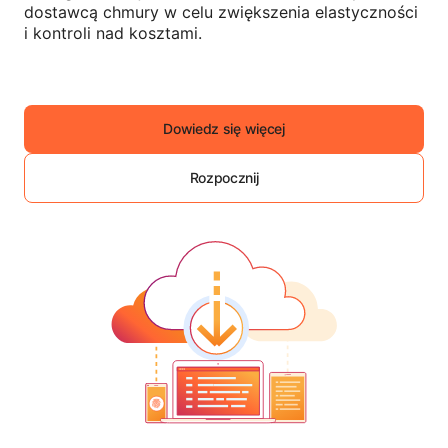
dostawcą chmury w celu zwiększenia elastyczności
i kontroli nad kosztami.
Dowiedz się więcej
Rozpocznij