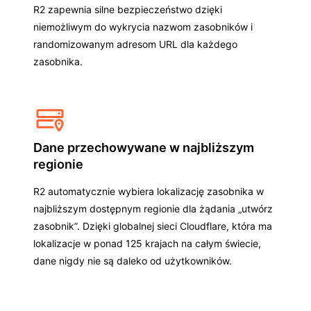
R2 zapewnia silne bezpieczeństwo dzięki
niemożliwym do wykrycia nazwom zasobników i
randomizowanym adresom URL dla każdego
zasobnika.
Dane przechowywane w najbliższym
regionie
R2 automatycznie wybiera lokalizację zasobnika w
najbliższym dostępnym regionie dla żądania „utwórz
zasobnik”. Dzięki globalnej sieci Cloudflare, która ma
lokalizacje w ponad 125 krajach na całym świecie,
dane nigdy nie są daleko od użytkowników.