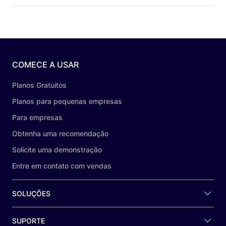
COMECE A USAR
Planos Gratuitos
Planos para pequenas empresas
Para empresas
Obtenha uma recomendação
Solicite uma demonstração
Entre em contato com vendas
SOLUÇÕES
SUPORTE