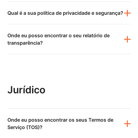
Qual é a sua política de privacidade e segurança?
Onde eu posso encontrar o seu relatório de
transparência?
Jurídico
Onde eu posso encontrar os seus Termos de
Serviço (TOS)?