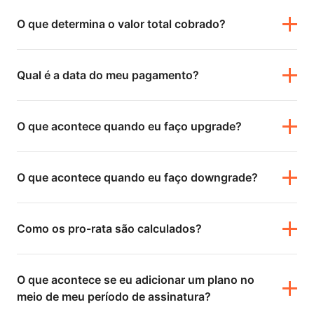
O que determina o valor total cobrado?
Qual é a data do meu pagamento?
O que acontece quando eu faço upgrade?
O que acontece quando eu faço downgrade?
Como os pro-rata são calculados?
O que acontece se eu adicionar um plano no
meio de meu período de assinatura?