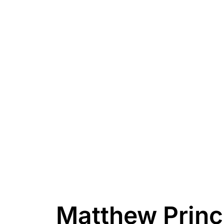
Matthew Princ