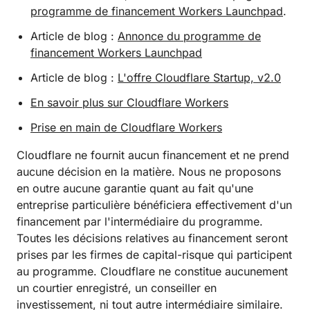
programme de financement Workers Launchpad
.
Article de blog :
Annonce du programme de
financement Workers Launchpad
Article de blog :
L'offre Cloudflare Startup, v2.0
En savoir plus sur Cloudflare Workers
Prise en main de Cloudflare Workers
Cloudflare ne fournit aucun financement et ne prend
aucune décision en la matière. Nous ne proposons
en outre aucune garantie quant au fait qu'une
entreprise particulière bénéficiera effectivement d'un
financement par l'intermédiaire du programme.
Toutes les décisions relatives au financement seront
prises par les firmes de capital-risque qui participent
au programme. Cloudflare ne constitue aucunement
un courtier enregistré, un conseiller en
investissement, ni tout autre intermédiaire similaire.