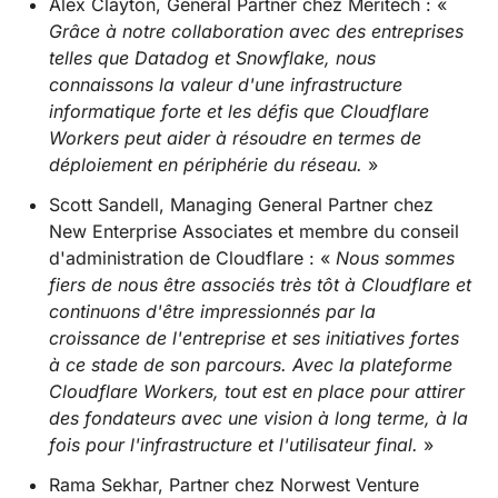
Alex Clayton, General Partner chez Meritech : «
Grâce à notre collaboration avec des entreprises
telles que Datadog et Snowflake, nous
connaissons la valeur d'une infrastructure
informatique forte et les défis que Cloudflare
Workers peut aider à résoudre en termes de
déploiement en périphérie du réseau.
»
Scott Sandell, Managing General Partner chez
New Enterprise Associates et membre du conseil
d'administration de Cloudflare : «
Nous sommes
fiers de nous être associés très tôt à Cloudflare et
continuons d'être impressionnés par la
croissance de l'entreprise et ses initiatives fortes
à ce stade de son parcours. Avec la plateforme
Cloudflare Workers, tout est en place pour attirer
des fondateurs avec une vision à long terme, à la
fois pour l'infrastructure et l'utilisateur final.
»
Rama Sekhar, Partner chez Norwest Venture