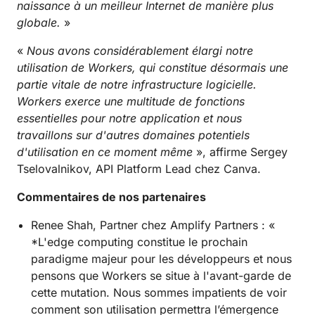
naissance à un meilleur Internet de manière plus
globale.
»
«
Nous avons considérablement élargi notre
utilisation de Workers, qui constitue désormais une
partie vitale de notre infrastructure logicielle.
Workers exerce une multitude de fonctions
essentielles pour notre application et nous
travaillons sur d'autres domaines potentiels
d'utilisation en ce moment même
», affirme Sergey
Tselovalnikov, API Platform Lead chez Canva.
Commentaires de nos partenaires
Renee Shah, Partner chez Amplify Partners : «
*L'edge computing constitue le prochain
paradigme majeur pour les développeurs et nous
pensons que Workers se situe à l'avant-garde de
cette mutation. Nous sommes impatients de voir
comment son utilisation permettra l’émergence