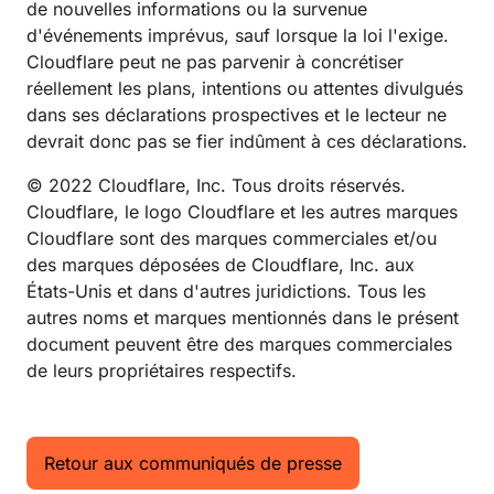
de nouvelles informations ou la survenue
d'événements imprévus, sauf lorsque la loi l'exige.
Cloudflare peut ne pas parvenir à concrétiser
réellement les plans, intentions ou attentes divulgués
dans ses déclarations prospectives et le lecteur ne
devrait donc pas se fier indûment à ces déclarations.
© 2022 Cloudflare, Inc. Tous droits réservés.
Cloudflare, le logo Cloudflare et les autres marques
Cloudflare sont des marques commerciales et/ou
des marques déposées de Cloudflare, Inc. aux
États-Unis et dans d'autres juridictions. Tous les
autres noms et marques mentionnés dans le présent
document peuvent être des marques commerciales
de leurs propriétaires respectifs.
Retour aux communiqués de presse