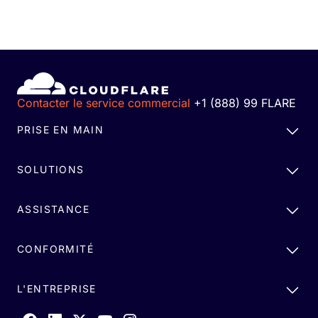
Contacter le service commercial
+1 (888) 99 FLARE
PRISE EN MAIN
SOLUTIONS
ASSISTANCE
CONFORMITÉ
L'ENTREPRISE