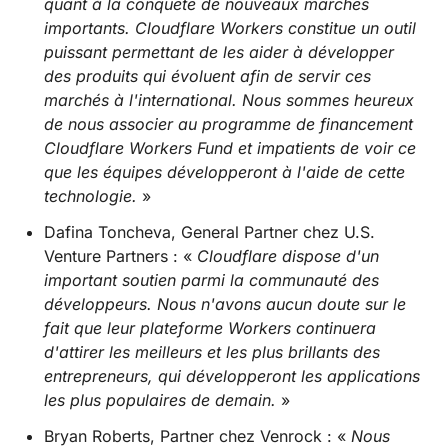
quant à la conquête de nouveaux marchés
importants. Cloudflare Workers constitue un outil
puissant permettant de les aider à développer
des produits qui évoluent afin de servir ces
marchés à l'international. Nous sommes heureux
de nous associer au programme de financement
Cloudflare Workers Fund et impatients de voir ce
que les équipes développeront à l'aide de cette
technologie.
»
Dafina Toncheva, General Partner chez U.S.
Venture Partners : «
Cloudflare dispose d'un
important soutien parmi la communauté des
développeurs. Nous n'avons aucun doute sur le
fait que leur plateforme Workers continuera
d'attirer les meilleurs et les plus brillants des
entrepreneurs, qui développeront les applications
les plus populaires de demain.
»
Bryan Roberts, Partner chez Venrock : «
Nous