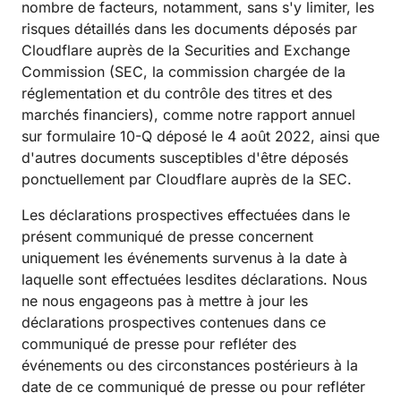
nombre de facteurs, notamment, sans s'y limiter, les
risques détaillés dans les documents déposés par
Cloudflare auprès de la Securities and Exchange
Commission (SEC, la commission chargée de la
réglementation et du contrôle des titres et des
marchés financiers), comme notre rapport annuel
sur formulaire 10-Q déposé le 4 août 2022, ainsi que
d'autres documents susceptibles d'être déposés
ponctuellement par Cloudflare auprès de la SEC.
Les déclarations prospectives effectuées dans le
présent communiqué de presse concernent
uniquement les événements survenus à la date à
laquelle sont effectuées lesdites déclarations. Nous
ne nous engageons pas à mettre à jour les
déclarations prospectives contenues dans ce
communiqué de presse pour refléter des
événements ou des circonstances postérieurs à la
date de ce communiqué de presse ou pour refléter