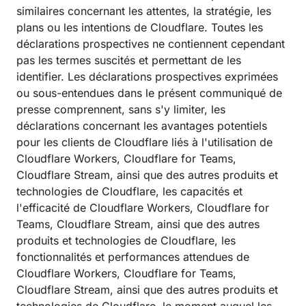
similaires concernant les attentes, la stratégie, les
plans ou les intentions de Cloudflare. Toutes les
déclarations prospectives ne contiennent cependant
pas les termes suscités et permettant de les
identifier. Les déclarations prospectives exprimées
ou sous-entendues dans le présent communiqué de
presse comprennent, sans s'y limiter, les
déclarations concernant les avantages potentiels
pour les clients de Cloudflare liés à l'utilisation de
Cloudflare Workers, Cloudflare for Teams,
Cloudflare Stream, ainsi que des autres produits et
technologies de Cloudflare, les capacités et
l'efficacité de Cloudflare Workers, Cloudflare for
Teams, Cloudflare Stream, ainsi que des autres
produits et technologies de Cloudflare, les
fonctionnalités et performances attendues de
Cloudflare Workers, Cloudflare for Teams,
Cloudflare Stream, ainsi que des autres produits et