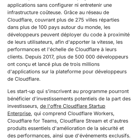
applications sans configurer ni entretenir une
infrastructure coûteuse. Grâce au réseau de
Cloudflare, couvrant plus de 275 villes réparties
dans plus de 100 pays autour du monde, les
développeurs peuvent déployer du code à proximité
de leurs utilisateurs, afin d'apporter la vitesse, les
performances et l'échelle de Cloudflare à leurs
clients. Depuis 2017, plus de 500 000 développeurs
ont conçu et lancé plus de trois millions
d'applications sur la plateforme pour développeurs
de Cloudflare.
Les start-up qui s'inscrivent au programme pourront
bénéficier d'investissements potentiels de la part des
investisseurs,
de l'offre Cloudflare Startup
Enterprise
, qui comprend Cloudflare Workers,
Cloudflare for Teams, Cloudflare Stream et d'autres
produits essentiels d'amélioration de la sécurité et
des performances, ainsi que d'événements exclusifs.