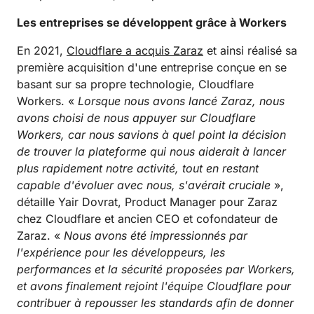
Les entreprises se développent grâce à Workers
En 2021,
Cloudflare a acquis Zaraz
et ainsi réalisé sa
première acquisition d'une entreprise conçue en se
basant sur sa propre technologie, Cloudflare
Workers. «
Lorsque nous avons lancé Zaraz, nous
avons choisi de nous appuyer sur Cloudflare
Workers, car nous savions à quel point la décision
de trouver la plateforme qui nous aiderait à lancer
plus rapidement notre activité, tout en restant
capable d'évoluer avec nous, s'avérait cruciale
»,
détaille Yair Dovrat, Product Manager pour Zaraz
chez Cloudflare et ancien CEO et cofondateur de
Zaraz. «
Nous avons été impressionnés par
l'expérience pour les développeurs, les
performances et la sécurité proposées par Workers,
et avons finalement rejoint l'équipe Cloudflare pour
contribuer à repousser les standards afin de donner