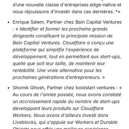
d’une nouvelle classe d'entreprises edge-native et
nous réjouissons d'investir dans ces dernières. *»
Enrique Salem, Partner chez Bain Capital Ventures
: «
Identifier et former les prochains grands
dirigeants constituent la principale mission de
Bain Capital Ventures. Cloudflare a conçu une
plateforme qui simplifie l'expérience de
développement, tout en permettant aux start-ups,
quelle que soit leur taille, de maintenir leur
rentabilité. Une vraie alternative pour les
prochaines générations d’entrepreneurs.
»
Shomik Ghosh, Partner chez boldstart ventures : «
Au cours de l'année passée, nous avons constaté
un accroissement rapide du nombre de start-ups
développant leurs produits sur Cloudflare
Workers. Nous avons d'ailleurs investi dans
Liveblocks, qui s'appuie sur Workers et Durable