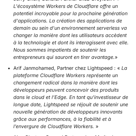
L'écosystème Workers de Cloudflare offre un
potentiel incroyable pour la prochaine génération
d'applications. La création des applications de
demain au sein d'un environnement serverless va
changer la manière dont les utilisateurs accèdent
à la technologie et dont ils interagissent avec elle.
Nous sommes impatients de soutenir les
entrepreneurs qui sauront en tirer avantage.
»
Arif Janmohamed, Partner chez Lightspeed : «
La
plateforme Cloudflare Workers représente un
changement radical dans la manière dont les
développeurs peuvent concevoir des produits
dans le cloud et l’Edge. En tant qu'investisseur de
longue date, Lightspeed se réjouit de soutenir une
nouvelle génération de développeurs innovants
grâce aux performances, à la fiabilité et à
l’envergure de Cloudflare Workers.
»