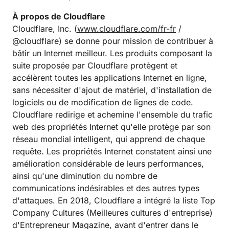
À propos de Cloudflare
Cloudflare, Inc. (
www.cloudflare.com/fr-fr
/
@cloudflare) se donne pour mission de contribuer à
bâtir un Internet meilleur. Les produits composant la
suite proposée par Cloudflare protègent et
accélèrent toutes les applications Internet en ligne,
sans nécessiter d'ajout de matériel, d'installation de
logiciels ou de modification de lignes de code.
Cloudflare redirige et achemine l'ensemble du trafic
web des propriétés Internet qu'elle protège par son
réseau mondial intelligent, qui apprend de chaque
requête. Les propriétés Internet constatent ainsi une
amélioration considérable de leurs performances,
ainsi qu'une diminution du nombre de
communications indésirables et des autres types
d'attaques. En 2018, Cloudflare a intégré la liste Top
Company Cultures (Meilleures cultures d'entreprise)
d'Entrepreneur Magazine, avant d'entrer dans le