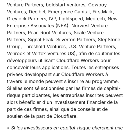
Venture Partners, boldstart ventures, Cowboy
Ventures, Decibel, Emergence Capital, FirstMark,
Greylock Partners, IVP, Lightspeed, Meritech, New
Enterprise Associates (NEA), Norwest Venture
Partners, Pear, Root Ventures, Scale Venture
Partners, Signal Peak, Silverton Partners, StepStone
Group, Threshold Ventures, U.S. Venture Partners,
Venrock et Vertex Ventures US), afin de soutenir les
développeurs utilisant Cloudflare Workers pour
concevoir leurs applications. Toutes les entreprises
privées développant sur Cloudflare Workers à
travers le monde peuvent s'inscrire au programme.
Si elles sont sélectionnées par les firmes de capital-
risque participantes, les entreprises inscrites peuvent
alors bénéficier d'un investissement financier de la
part de ces firmes, ainsi que de conseils et de
soutien de la part de Cloudflare.
«
Si les investisseurs en capital-risque cherchent une