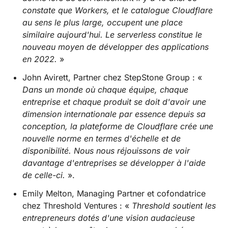
constate que Workers, et le catalogue Cloudflare
au sens le plus large, occupent une place
similaire aujourd'hui. Le serverless constitue le
nouveau moyen de développer des applications
en 2022.
»
John Avirett, Partner chez StepStone Group : «
Dans un monde où chaque équipe, chaque
entreprise et chaque produit se doit d'avoir une
dimension internationale par essence depuis sa
conception, la plateforme de Cloudflare crée une
nouvelle norme en termes d'échelle et de
disponibilité. Nous nous réjouissons de voir
davantage d'entreprises se développer à l'aide
de celle-ci.
».
Emily Melton, Managing Partner et cofondatrice
chez Threshold Ventures : «
Threshold soutient les
entrepreneurs dotés d'une vision audacieuse