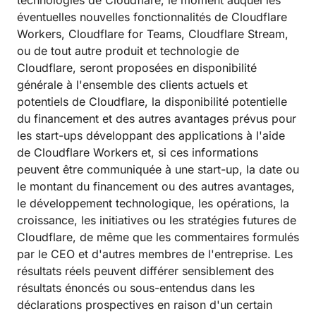
technologies de Cloudflare, le moment auquel les
éventuelles nouvelles fonctionnalités de Cloudflare
Workers, Cloudflare for Teams, Cloudflare Stream,
ou de tout autre produit et technologie de
Cloudflare, seront proposées en disponibilité
générale à l'ensemble des clients actuels et
potentiels de Cloudflare, la disponibilité potentielle
du financement et des autres avantages prévus pour
les start-ups développant des applications à l'aide
de Cloudflare Workers et, si ces informations
peuvent être communiquée à une start-up, la date ou
le montant du financement ou des autres avantages,
le développement technologique, les opérations, la
croissance, les initiatives ou les stratégies futures de
Cloudflare, de même que les commentaires formulés
par le CEO et d'autres membres de l'entreprise. Les
résultats réels peuvent différer sensiblement des
résultats énoncés ou sous-entendus dans les
déclarations prospectives en raison d'un certain