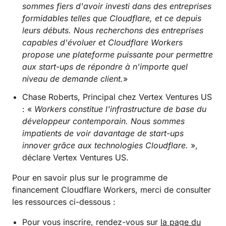
sommes fiers d'avoir investi dans des entreprises
formidables telles que Cloudflare, et ce depuis
leurs débuts. Nous recherchons des entreprises
capables d'évoluer et Cloudflare Workers
propose une plateforme puissante pour permettre
aux start-ups de répondre à n'importe quel
niveau de demande client.
»
Chase Roberts, Principal chez Vertex Ventures US
: «
Workers constitue l'infrastructure de base du
développeur contemporain. Nous sommes
impatients de voir davantage de start-ups
innover grâce aux technologies Cloudflare.
»,
déclare Vertex Ventures US.
Pour en savoir plus sur le programme de
financement Cloudflare Workers, merci de consulter
les ressources ci-dessous :
Pour vous inscrire, rendez-vous sur
la page du