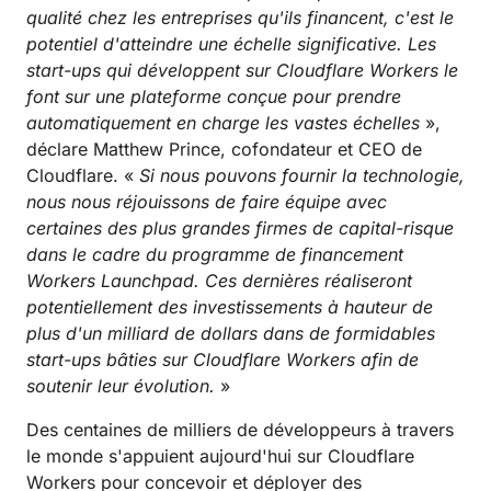
qualité chez les entreprises qu'ils financent, c'est le
potentiel d'atteindre une échelle significative. Les
start-ups qui développent sur Cloudflare Workers le
font sur une plateforme conçue pour prendre
automatiquement en charge les vastes échelles
»,
déclare Matthew Prince, cofondateur et CEO de
Cloudflare. «
Si nous pouvons fournir la technologie,
nous nous réjouissons de faire équipe avec
certaines des plus grandes firmes de capital-risque
dans le cadre du programme de financement
Workers Launchpad. Ces dernières réaliseront
potentiellement des investissements à hauteur de
plus d'un milliard de dollars dans de formidables
start-ups bâties sur Cloudflare Workers afin de
soutenir leur évolution.
»
Des centaines de milliers de développeurs à travers
le monde s'appuient aujourd'hui sur Cloudflare
Workers pour concevoir et déployer des