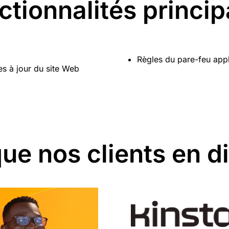
ctionnalités princip
Règles du pare-feu app
s à jour du site Web
ue nos clients en d