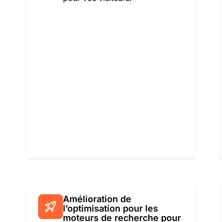
Amélioration de
l’optimisation pour les
moteurs de recherche pour