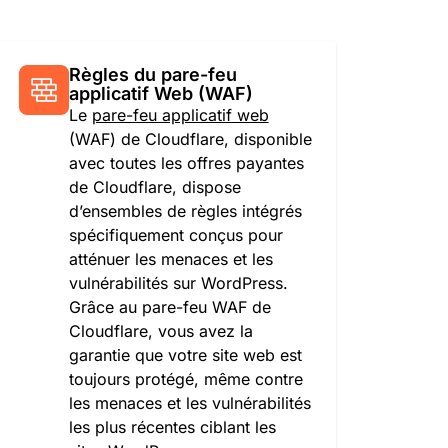
Règles du pare-feu
applicatif Web (WAF)
Le
pare-feu applicatif web
(WAF) de Cloudflare, disponible
avec toutes les offres payantes
de Cloudflare, dispose
d’ensembles de règles intégrés
spécifiquement conçus pour
atténuer les menaces et les
vulnérabilités sur WordPress.
Grâce au pare-feu WAF de
Cloudflare, vous avez la
garantie que votre site web est
toujours protégé, même contre
les menaces et les vulnérabilités
les plus récentes ciblant les