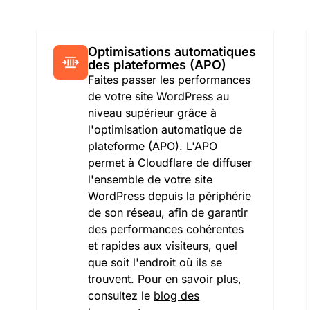
Optimisations automatiques
des plateformes (APO)
Faites passer les performances
de votre site WordPress au
niveau supérieur grâce à
l'optimisation automatique de
plateforme (APO). L'APO
permet à Cloudflare de diffuser
l'ensemble de votre site
WordPress depuis la périphérie
de son réseau, afin de garantir
des performances cohérentes
et rapides aux visiteurs, quel
que soit l'endroit où ils se
trouvent. Pour en savoir plus,
consultez le
blog des