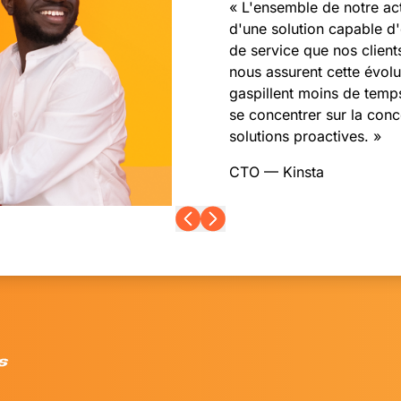
« L'ensemble de notre ac
d'une solution capable d'
de service que nos client
nous assurent cette évolu
gaspillent moins de temp
se concentrer sur la conc
solutions proactives. »
CTO — Kinsta