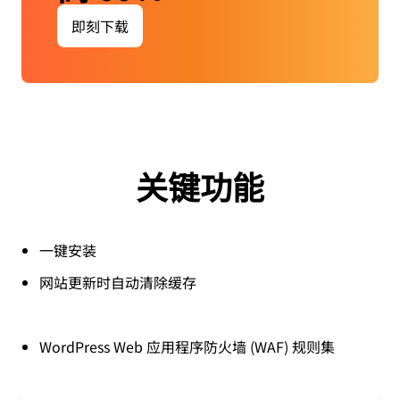
即刻下载
关键功能
一键安装
网站更新时自动清除缓存
WordPress Web 应用程序防火墙 (WAF) 规则集