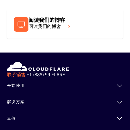
阅读我们的博客
阅读我们的博客
联系销售
+1 (888) 99 FLARE
开始使用
解决方案
支持