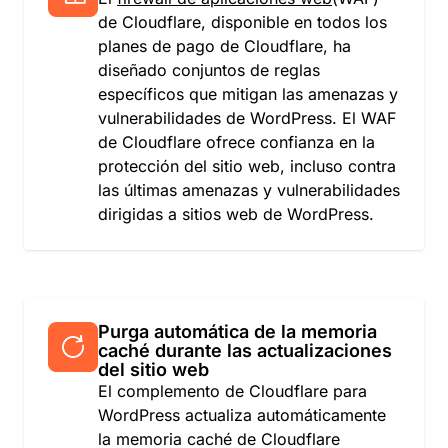
de Cloudflare, disponible en todos los
planes de pago de Cloudflare, ha
diseñado conjuntos de reglas
específicos que mitigan las amenazas y
vulnerabilidades de WordPress. El WAF
de Cloudflare ofrece confianza en la
protección del sitio web, incluso contra
las últimas amenazas y vulnerabilidades
dirigidas a sitios web de WordPress.
Purga automática de la memoria
caché durante las actualizaciones
del sitio web
El complemento de Cloudflare para
WordPress actualiza automáticamente
la memoria caché de Cloudflare