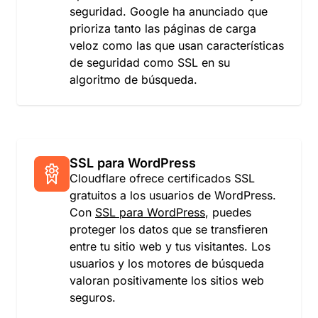
seguridad. Google ha anunciado que
prioriza tanto las páginas de carga
veloz como las que usan características
de seguridad como SSL en su
algoritmo de búsqueda.
SSL para WordPress
Cloudflare ofrece certificados SSL
gratuitos a los usuarios de WordPress.
Con
SSL para WordPress
, puedes
proteger los datos que se transfieren
entre tu sitio web y tus visitantes. Los
usuarios y los motores de búsqueda
valoran positivamente los sitios web
seguros.