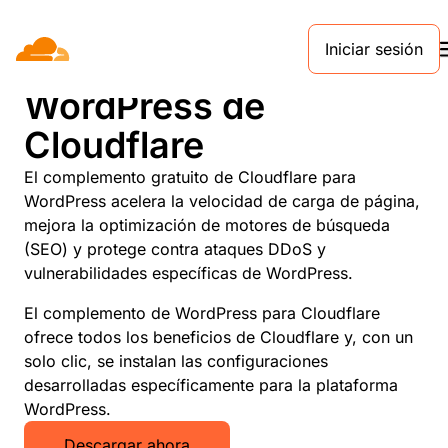
Iniciar sesión
Complemento de
WordPress de
Cloudflare
El complemento gratuito de Cloudflare para
WordPress acelera la velocidad de carga de página,
mejora la optimización de motores de búsqueda
(SEO) y protege contra ataques DDoS y
vulnerabilidades específicas de WordPress.
El complemento de WordPress para Cloudflare
ofrece todos los beneficios de Cloudflare y, con un
solo clic, se instalan las configuraciones
desarrolladas específicamente para la plataforma
WordPress.
Descargar ahora