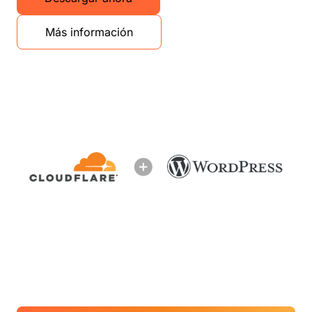
Más información