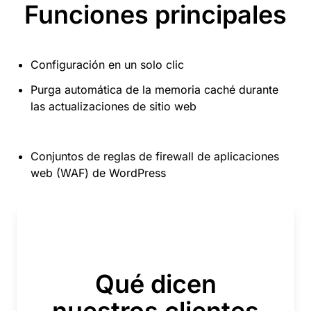
Funciones principales
Configuración en un solo clic
Purga automática de la memoria caché durante
las actualizaciones de sitio web
Conjuntos de reglas de firewall de aplicaciones
web (WAF) de WordPress
Qué dicen