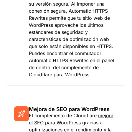
su versión segura. Al imponer una
conexión segura, Automatic HTTPS
Rewrites permite que tu sitio web de
WordPress aproveche los últimos
estándares de seguridad y
características de optimización web
que solo están disponibles en HTTPS.
Puedes encontrar el conmutador
Automatic HTTPS Rewrites en el panel
de control del complemento de
Cloudflare para WordPress.
Mejora de SEO para WordPress
El complemento de Cloudflare
mejora
el SEO para WordPress
gracias a
optimizaciones en el rendimiento y la