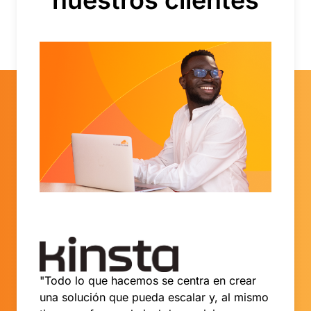
nuestros clientes
"Todo lo que hacemos se centra en crear
una solución que pueda escalar y, al mismo