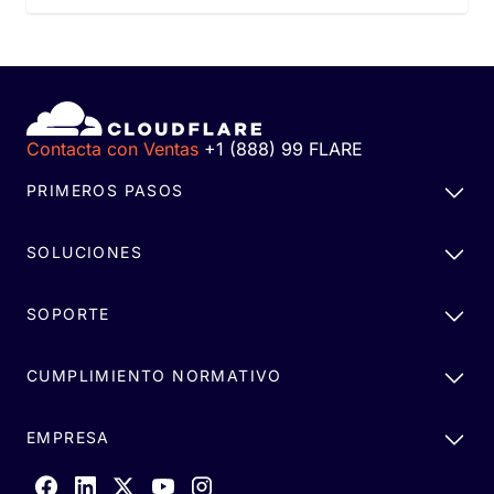
Contacta con Ventas
+1 (888) 99 FLARE
PRIMEROS PASOS
SOLUCIONES
SOPORTE
CUMPLIMIENTO NORMATIVO
EMPRESA