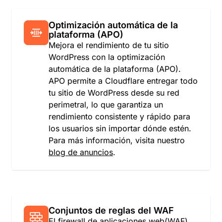
Optimización automática de la
plataforma (APO)
Mejora el rendimiento de tu sitio
WordPress con la optimización
automática de la plataforma (APO).
APO permite a Cloudflare entregar todo
tu sitio de WordPress desde su red
perimetral, lo que garantiza un
rendimiento consistente y rápido para
los usuarios sin importar dónde estén.
Para más información, visita nuestro
blog de anuncios
.
Conjuntos de reglas del WAF
El
firewall de aplicaciones web
(WAF)