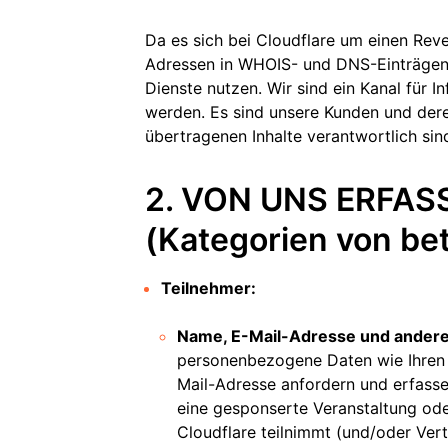
Da es sich bei Cloudflare um einen Rev
Adressen in WHOIS- und DNS-Einträgen 
Dienste nutzen. Wir sind ein Kanal für I
werden. Es sind unsere Kunden und dere
übertragenen Inhalte verantwortlich sind 
2. VON UNS ERFAS
(Kategorien von be
Teilnehmer:
Name, E-Mail-Adresse und andere
personenbezogene Daten wie Ihren
Mail-Adresse anfordern und erfasse
eine gesponserte Veranstaltung ode
Cloudflare teilnimmt (und/oder Vert