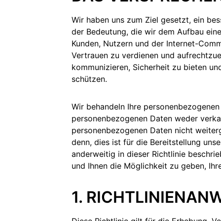
Wir haben uns zum Ziel gesetzt, ein bes
der Bedeutung, die wir dem Aufbau eine
Kunden, Nutzern und der Internet-Comm
Vertrauen zu verdienen und aufrechtzuer
kommunizieren, Sicherheit zu bieten un
schützen.
g
Wir behandeln Ihre personenbezogenen D
personenbezogenen Daten weder verkau
personenbezogenen Daten nicht weiterg
denn, dies ist für die Bereitstellung uns
anderweitig in dieser Richtlinie beschri
und Ihnen die Möglichkeit zu geben, Ihre
1. RICHTLINIENA