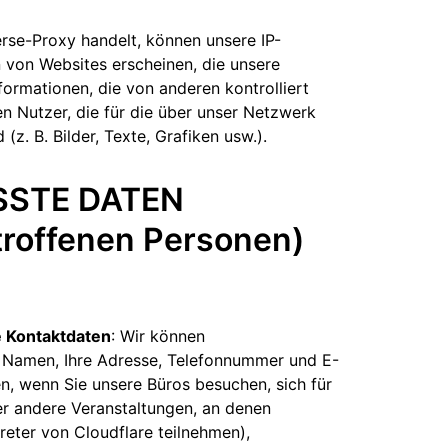
erse-Proxy handelt, können unsere IP-
von Websites erscheinen, die unsere
nformationen, die von anderen kontrolliert
n Nutzer, die für die über unser Netzwerk
(z. B. Bilder, Texte, Grafiken usw.).
SSTE DATEN
troffenen Personen)
 Kontaktdaten
: Wir können
 Namen, Ihre Adresse, Telefonnummer und E-
n, wenn Sie unsere Büros besuchen, sich für
r andere Veranstaltungen, an denen
reter von Cloudflare teilnehmen),