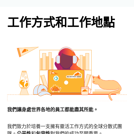
工作方式和工作地點
我們讓身處世界各地的員工都能盡其所能。
我們致力於培養一支擁有靈活工作方式的全球分散式團
隊。
公平性
和
包容性
對我們的成功至關重要。