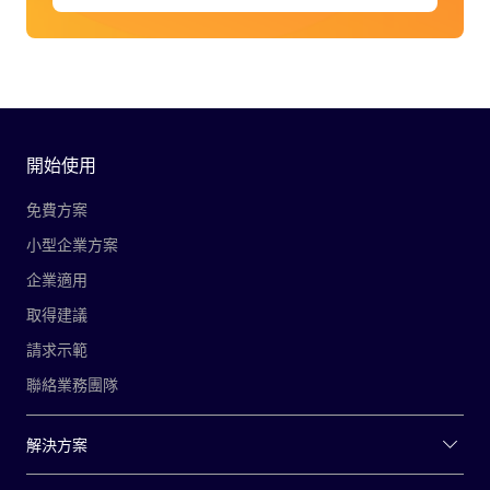
開始使用
免費方案
小型企業方案
企業適用
取得建議
請求示範
聯絡業務團隊
解決方案