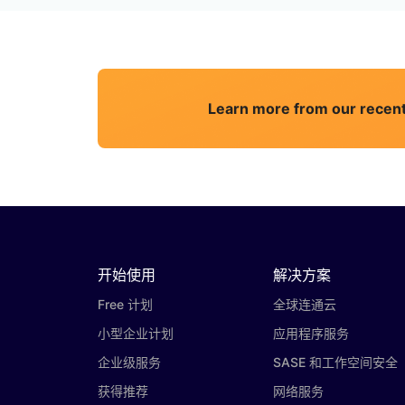
Learn more from our recent
开始使用
解决方案
Free 计划
全球连通云
小型企业计划
应用程序服务
企业级服务
SASE 和工作空间安全
获得推荐
网络服务