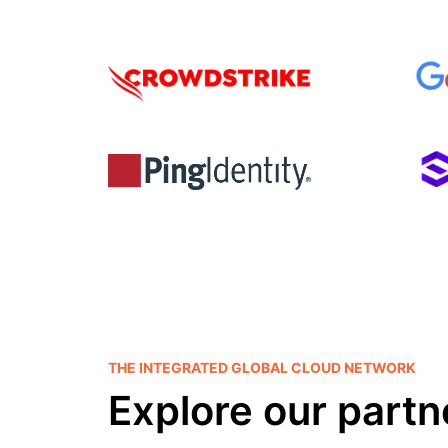
THE INTEGRATED GLOBAL CLOUD NETWORK
Explore our partn