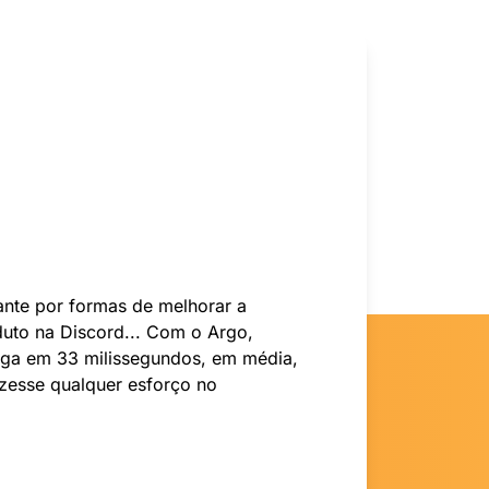
nte por formas de melhorar a
uto na Discord... Com o Argo,
ga em 33 milissegundos, em média,
zesse qualquer esforço no