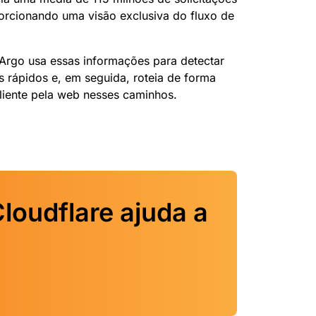
rcionando uma visão exclusiva do fluxo de
 Argo usa essas informações para detectar
 rápidos e, em seguida, roteia de forma
cliente pela web nesses caminhos.
loudflare ajuda a