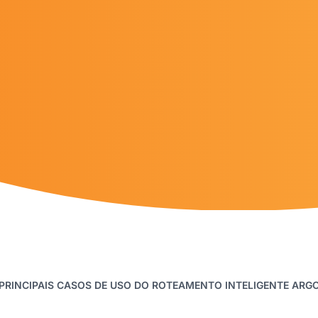
PRINCIPAIS CASOS DE USO DO ROTEAMENTO INTELIGENTE ARG