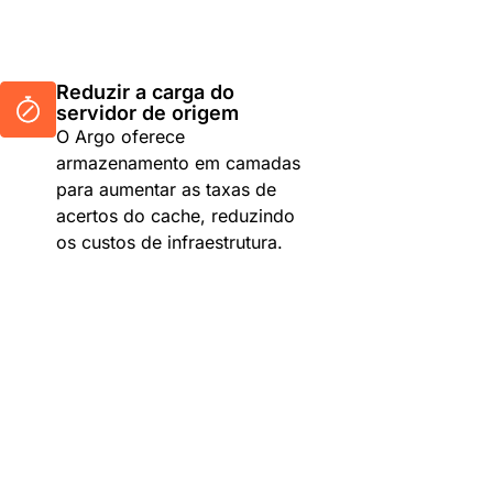
Reduzir a carga do
servidor de origem
O Argo oferece
armazenamento em camadas
para aumentar as taxas de
acertos do cache, reduzindo
os custos de infraestrutura.