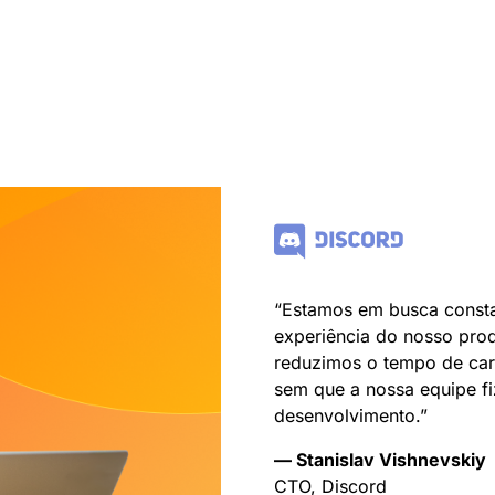
“Estamos em busca consta
experiência do nosso prod
reduzimos o tempo de car
sem que a nossa equipe fi
desenvolvimento.”
— Stanislav Vishnevskiy
CTO, Discord