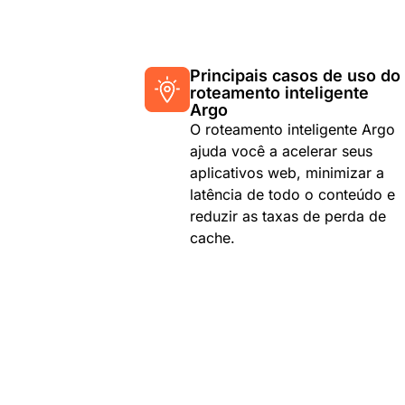
Principais casos de uso do
roteamento inteligente
Argo
O roteamento inteligente Argo
ajuda você a acelerar seus
aplicativos web, minimizar a
latência de todo o conteúdo e
reduzir as taxas de perda de
cache.