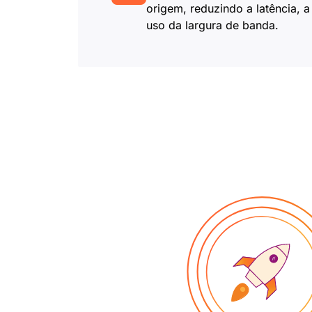
origem, reduzindo a latência, a
uso da largura de banda.