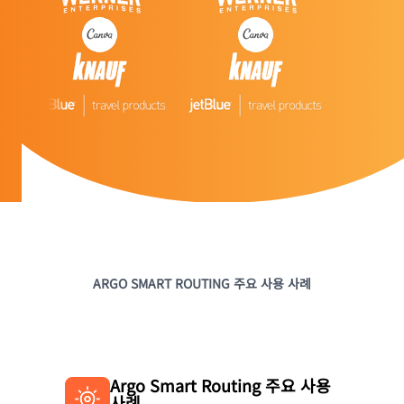
ARGO SMART ROUTING 주요 사용 사례
Argo Smart Routing 주요 사용
사례