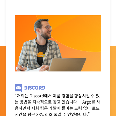
“저희는 Discord에서 제품 경험을 향상시킬 수 있
는 방법을 지속적으로 찾고 있습니다… Argo를 사
용하면서 저희 팀은 개발에 들이는 노력 없이 로드
시간을 평균 33밀리초 줄일 수 있었습니다.”