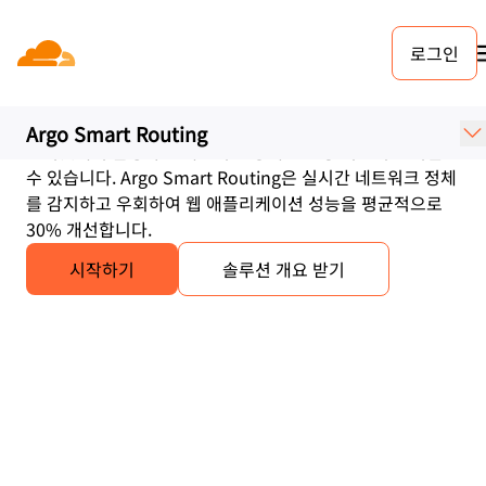
로그인
Argo Smart Routing
네트워크 정체 방지 및 웹 애플리케이션 속도 단축
Argo Smart Routing
인터넷에서 발생하는 네트워크 정체로 로딩 시간이 느려질
수 있습니다. Argo Smart Routing은 실시간 네트워크 정체
를 감지하고 우회하여 웹 애플리케이션 성능을 평균적으로
30% 개선합니다.
시작하기
솔루션 개요 받기