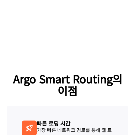
Argo Smart Routing의
이점
빠른 로딩 시간
가장 빠른 네트워크 경로를 통해 웹 트