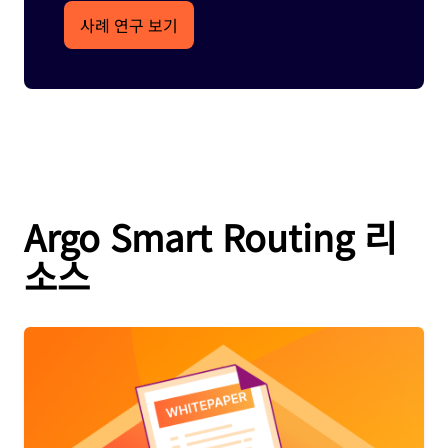
사례 연구 보기
Argo Smart Routing 리
소스