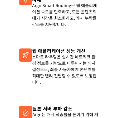
Argo Smart Routing은 웹 애플리케
이션 속도를 단축하고, 모든 콘텐츠의
대기 시간을 최소화하고, 캐시 누락률
감소를 지원합니다.
웹 애플리케이션 성능 개선
스마트 라우팅은 실시간 네트워크 환
경 정보를 기반으로 이루어지는 의사
결정으로, 최종 사용자에게 콘텐츠를
최대한 빨리 전달할 수 있도록 보장합
니다.
원본 서버 부하 감소
Argo는 캐시 적중률을 높이기 위해 계