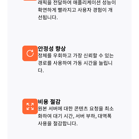
래픽을 전달하여 애플리케이션 성능이
확연하게 빨라지고 사용자 경험이 개
선됩니다.
안정성 향상
정체를 우회하고 가장 신뢰할 수 있는
경로를 사용하여 가동 시간을 늘립니
다.
비용 절감
원본 서버에 대한 콘텐츠 요청을 최소
화하여 대기 시간, 서버 부하, 대역폭
사용을 절감합니다.