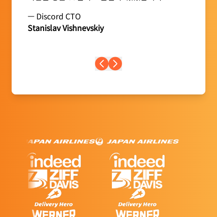
— Discord CTO
Stanislav Vishnevskiy