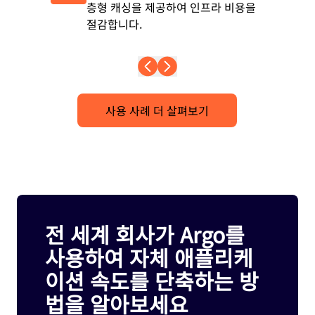
층형 캐싱을 제공하여 인프라 비용을
절감합니다.
사용 사례 더 살펴보기
전 세계 회사가 Argo를
사용하여 자체 애플리케
이션 속도를 단축하는 방
법을 알아보세요