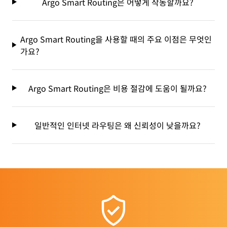
Argo Smart Routing은 어떻게 작동할까요?
Argo Smart Routing을 사용할 때의 주요 이점은 무엇인
가요?
Argo Smart Routing은 비용 절감에 도움이 될까요?
일반적인 인터넷 라우팅은 왜 신뢰성이 낮을까요?