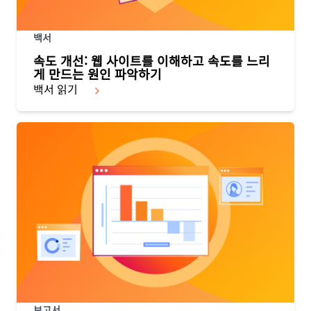
백서
속도 개선: 웹 사이트를 이해하고 속도를 느리
게 만드는 원인 파악하기
백서 읽기
보고서