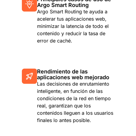
Argo Smart Routing
Argo Smart Routing te ayuda a
acelerar tus aplicaciones web,
minimizar la latencia de todo el
contenido y reducir la tasa de
error de caché.
Rendimiento de las
aplicaciones web mejorado
Las decisiones de enrutamiento
inteligente, en función de las
condiciones de la red en tiempo
real, garantizan que los
contenidos lleguen a los usuarios
finales lo antes posible.