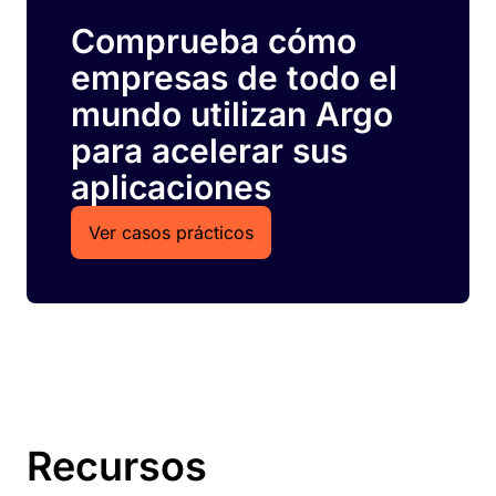
Comprueba cómo
empresas de todo el
mundo utilizan Argo
para acelerar sus
aplicaciones
Ver casos prácticos
Recursos