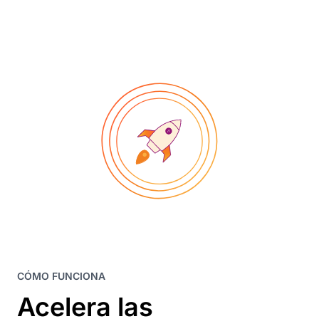
CÓMO FUNCIONA
Acelera las