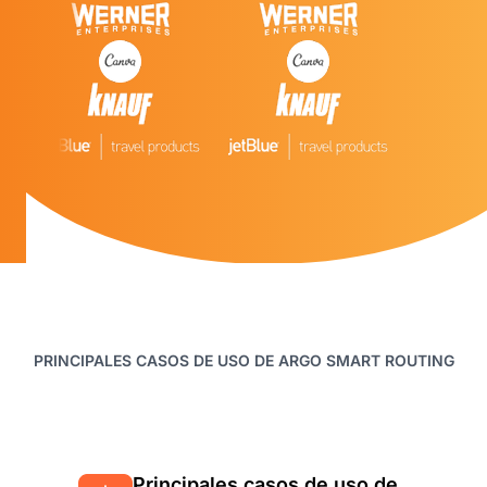
PRINCIPALES CASOS DE USO DE ARGO SMART ROUTING
Principales casos de uso de