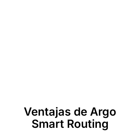
Ventajas de Argo
Smart Routing