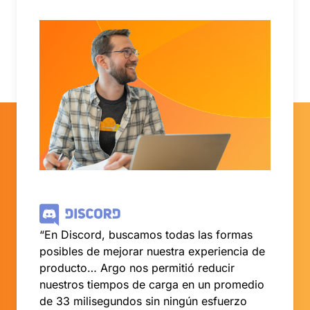
“En Discord, buscamos todas las formas
posibles de mejorar nuestra experiencia de
producto… Argo nos permitió reducir
nuestros tiempos de carga en un promedio
de 33 milisegundos sin ningún esfuerzo