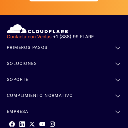
Contacta con Ventas
+1 (888) 99 FLARE
PRIMEROS PASOS
SOLUCIONES
SOPORTE
CUMPLIMIENTO NORMATIVO
EMPRESA