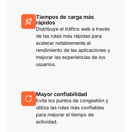
Tiempos de carga más
rápidos
Distribuye el tráfico web a través
de las rutas más rápidas para
acelerar notablemente el
rendimiento de las aplicaciones y
mejorar las experiencias de los
usuarios.
Mayor confiabilidad
Evita los puntos de congestión y
utiliza las rutas más confiables
para mejorar el tiempo de
actividad.