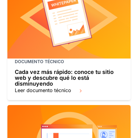
DOCUMENTO TÉCNICO
Cada vez más rápido: conoce tu sitio
web y descubre qué lo está
disminuyendo
Leer documento técnico