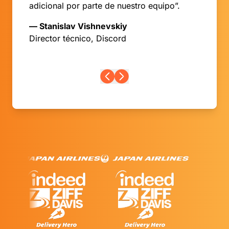
adicional por parte de nuestro equipo”.
— Stanislav Vishnevskiy
Director técnico, Discord