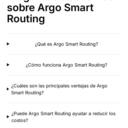
sobre Argo Smart
Routing
¿Qué es Argo Smart Routing?
¿Cómo funciona Argo Smart Routing?
¿Cuáles son las principales ventajas de Argo
Smart Routing?
¿Puede Argo Smart Routing ayudar a reducir los
costos?