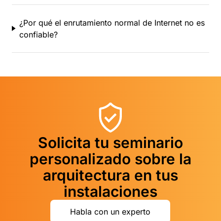
¿Por qué el enrutamiento normal de Internet no es
confiable?
Solicita tu seminario
personalizado sobre la
arquitectura en tus
instalaciones
Habla con un experto