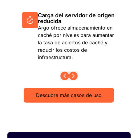
Carga del servidor de origen
reducida
Argo ofrece almacenamiento en
caché por niveles para aumentar
la tasa de aciertos de caché y
reducir los costos de
infraestructura.
Descubre más casos de uso