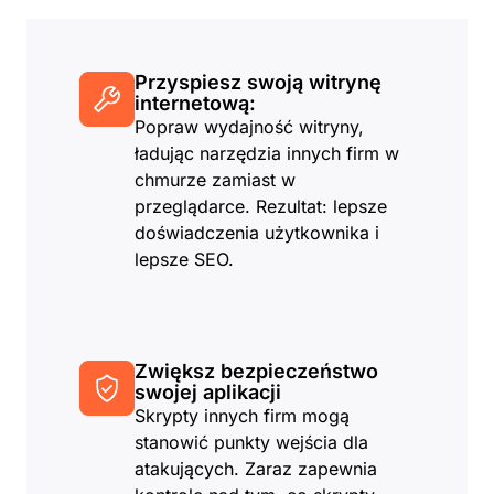
Przyspiesz swoją witrynę
internetową:
Popraw wydajność witryny,
ładując narzędzia innych firm w
chmurze zamiast w
przeglądarce. Rezultat: lepsze
doświadczenia użytkownika i
lepsze SEO.
Zwiększ bezpieczeństwo
swojej aplikacji
Skrypty innych firm mogą
stanowić punkty wejścia dla
atakujących. Zaraz zapewnia