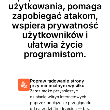
użytkowania, pomaga
zapobiegać atakom,
wspiera prywatność
użytkowników i
ułatwia życie
programistom.
Popraw ładowanie strony
przy minimalnym wysiłku
Zaraz może przyspieszyć
działanie witryn internetowych
poprzez odciążenie przeglądarki
od narzędzi firm trzecich — bez