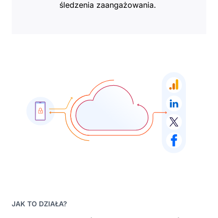
śledzenia zaangażowania.
JAK TO DZIAŁA?