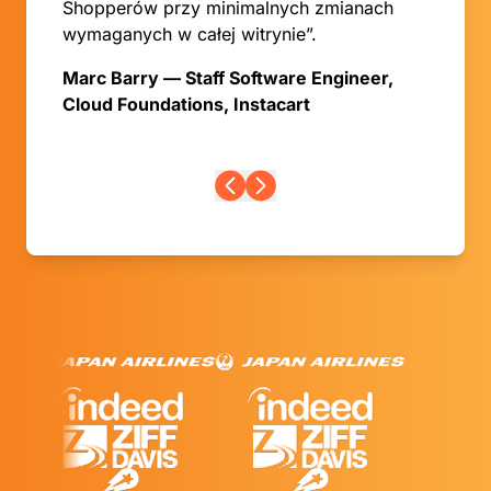
Shopperów przy minimalnych zmianach
wymaganych w całej witrynie”.
Marc Barry — Staff Software Engineer,
Cloud Foundations, Instacart