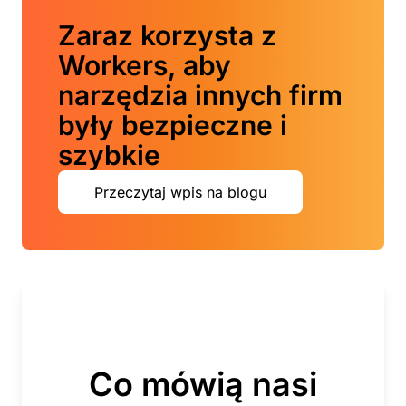
Zaraz korzysta z
Workers, aby
narzędzia innych firm
były bezpieczne i
szybkie
Przeczytaj wpis na blogu
Co mówią nasi