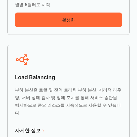
월별 5달러로 시작
활성화
Load Balancing
부하 분산은 로컬 및 전역 트래픽 부하 분산, 지리적 라우
팅, 서버 상태 검사 및 장애 조치를 통해 서비스 중단을
방지하므로 중요 리소스를 지속적으로 사용할 수 있습니
다.
자세한 정보