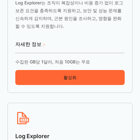
Log Explorer는 조직이 복잡성이나 비용 증가 없이 로그
보존 요건을 충족하도록 지원하고, 보안 및 성능 문제를
신속하게 감지하며, 근본 원인을 조사하고, 영향을 완화
할 수 있도록 지원합니다.
자세한 정보
수집된 GB당 1달러, 처음 10GB는 무료
활성화
Log Explorer