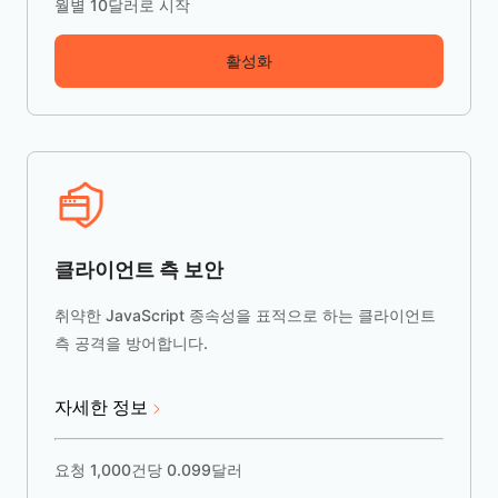
월별 10달러로 시작
활성화
클라이언트 측 보안
취약한 JavaScript 종속성을 표적으로 하는 클라이언트
측 공격을 방어합니다.
자세한 정보
요청 1,000건당 0.099달러