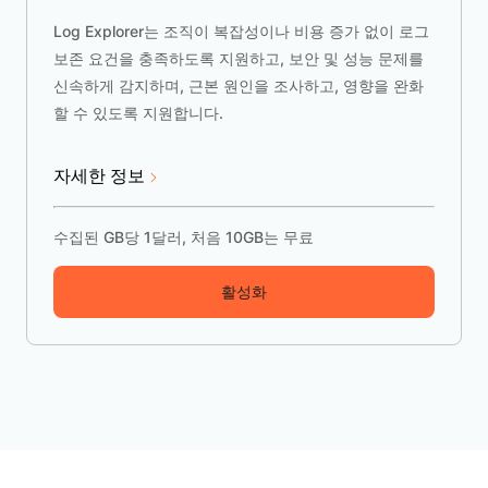
Log Explorer는 조직이 복잡성이나 비용 증가 없이 로그
보존 요건을 충족하도록 지원하고, 보안 및 성능 문제를
신속하게 감지하며, 근본 원인을 조사하고, 영향을 완화
할 수 있도록 지원합니다.
자세한 정보
수집된 GB당 1달러, 처음 10GB는 무료
활성화