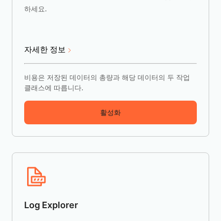
하세요.
자세한 정보
비용은 저장된 데이터의 총량과 해당 데이터의 두 작업
클래스에 따릅니다.
활성화
Log Explorer