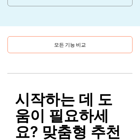
모든 기능 비교
시작하는 데 도
움이 필요하세
요? 맞춤형 추천