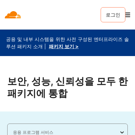
로그인
공용 및 내부 시스템을 위한 사전 구성된 엔터프라이즈 솔
루션 패키지 소개 |
패키지 보기 >
보안, 성능, 신뢰성을 모두 한
패키지에 통합
응용 프로그램 서비스