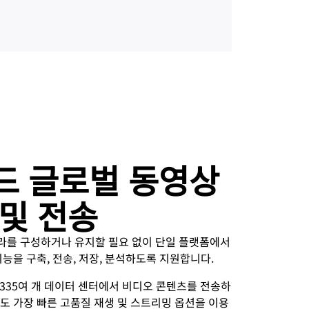
드 글로벌 동영상
및 전송
은 인프라를 구성하거나 유지할 필요 없이 단일 플랫폼에서
능을 구축, 전송, 저장, 분석하도록 지원합니다.
계 335여 개 데이터 센터에서 비디오 콘텐츠를 전송하
도 가장 빠른 고품질 재생 및 스트리밍 옵션을 이용