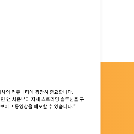
회사의 커뮤니티에 굉장히 중요합니다.
 사용하면 맨 처음부터 자체 스트리밍 솔루션을 구
선보이고 동영상을 배포할 수 있습니다.”