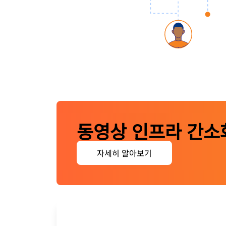
동영상 인프라 간소
자세히 알아보기