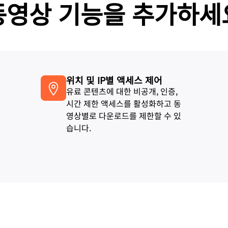
동영상 기능을 추가하세
위치 및 IP별 액세스 제어
유료 콘텐츠에 대한 비공개, 인증,
시간 제한 액세스를 활성화하고 동
영상별로 다운로드를 제한할 수 있
습니다.