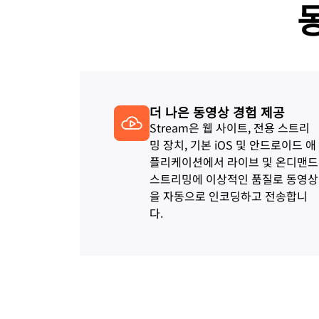
더 나은 동영상 경험 제공
Stream은 웹 사이트, 전용 스트리
밍 장치, 기본 iOS 및 안드로이드 애
플리케이션에서 라이브 및 온디맨드
스트리밍에 이상적인 품질로 동영상
을 자동으로 인코딩하고 전송합니
다.