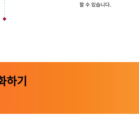
할 수 있습니다.
화하기