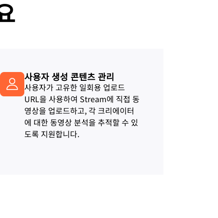
요
사용자 생성 콘텐츠 관리
사용자가 고유한 일회용 업로드
URL을 사용하여 Stream에 직접 동
영상을 업로드하고, 각 크리에이터
에 대한 동영상 분석을 추적할 수 있
도록 지원합니다.