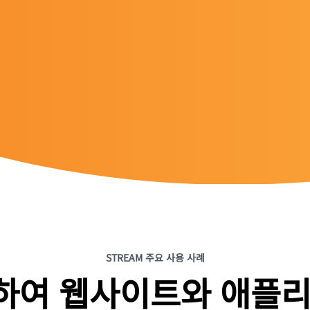
STREAM 주요 사용 사례
사용하여 웹사이트와 애플