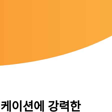
리케이션에 강력한