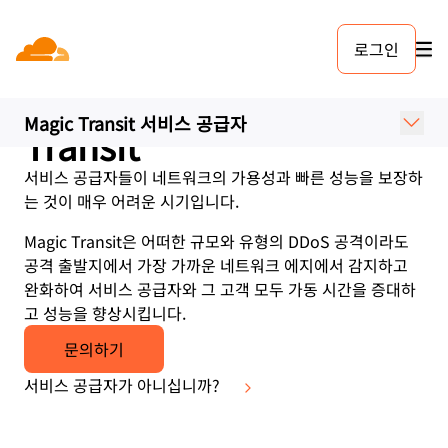
로그인
서비스 공급자를 위한
DDoS 방어 | Magic
Magic Transit 서비스 공급자
Transit
서비스 공급자들이 네트워크의 가용성과 빠른 성능을 보장하
는 것이 매우 어려운 시기입니다.
Magic Transit은 어떠한 규모와 유형의 DDoS 공격이라도
공격 출발지에서 가장 가까운 네트워크 에지에서 감지하고
완화하여 서비스 공급자와 그 고객 모두 가동 시간을 증대하
고 성능을 향상시킵니다.
문의하기
서비스 공급자가 아니십니까?