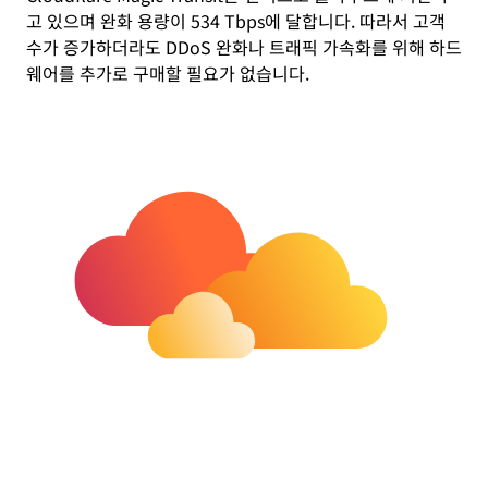
고 있으며 완화 용량이 534 Tbps에 달합니다. 따라서 고객
수가 증가하더라도 DDoS 완화나 트래픽 가속화를 위해 하드
웨어를 추가로 구매할 필요가 없습니다.