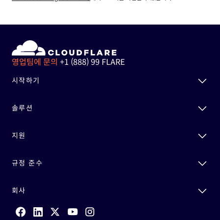
영업팀에 문의
+1 (888) 99 FLARE
시작하기
솔루션
지원
규정 준수
회사