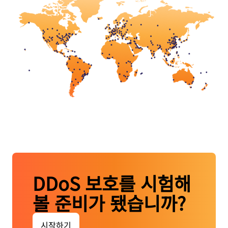
DDoS 보호를 시험해
볼 준비가 됐습니까?
시작하기