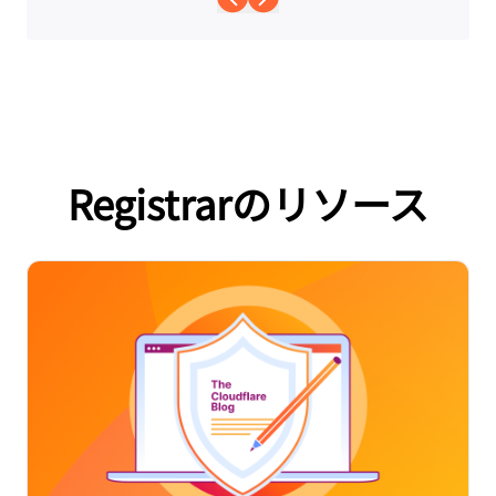
Registrarのリソース