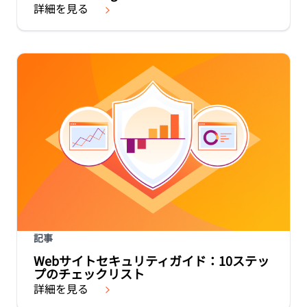
詳細を見る
記事
Webサイトセキュリティガイド：10ステッ
プのチェックリスト
詳細を見る