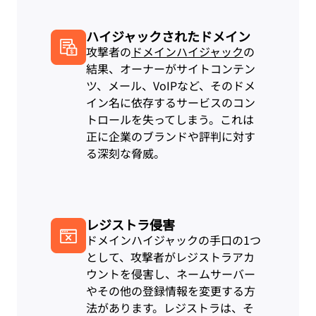
ハイジャックされたドメイン
攻撃者の
ドメインハイジャック
の
結果、オーナーがサイトコンテン
ツ、メール、VoIPなど、そのドメ
イン名に依存するサービスのコン
トロールを失ってしまう。これは
正に企業のブランドや評判に対す
る深刻な脅威。
レジストラ侵害
ドメインハイジャックの手口の1つ
として、攻撃者がレジストラアカ
ウントを侵害し、ネームサーバー
やその他の登録情報を変更する方
法があります。レジストラは、そ