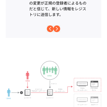
の変更が正規の登録者によるもの
だと信じて、新しい情報をレジス
トリに送信します。