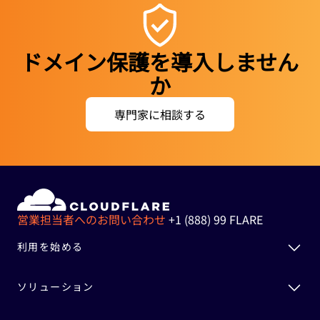
ドメイン保護を導入しません
か
専門家に相談する
営業担当者へのお問い合わせ
+1 (888) 99 FLARE
利用を始める
ソリューション