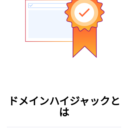
ドメインハイジャックと
は