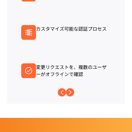
カスタマイズ可能な認証プロセス
変更リクエストを、複数のユーザ
ーがオフラインで確認