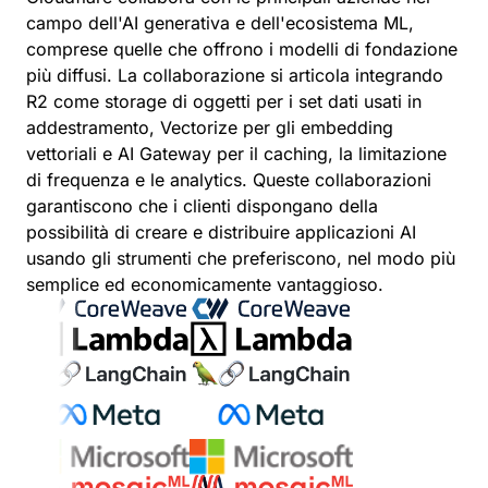
campo dell'AI generativa e dell'ecosistema ML,
comprese quelle che offrono i modelli di fondazione
più diffusi. La collaborazione si articola integrando
R2 come storage di oggetti per i set dati usati in
addestramento, Vectorize per gli embedding
vettoriali e AI Gateway per il caching, la limitazione
di frequenza e le analytics. Queste collaborazioni
garantiscono che i clienti dispongano della
possibilità di creare e distribuire applicazioni AI
usando gli strumenti che preferiscono, nel modo più
semplice ed economicamente vantaggioso.