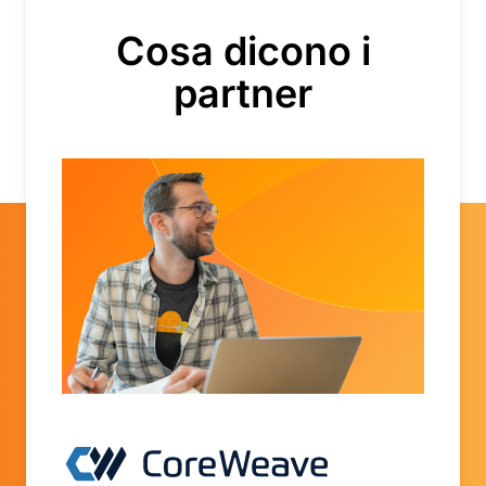
Cosa dicono i
partner