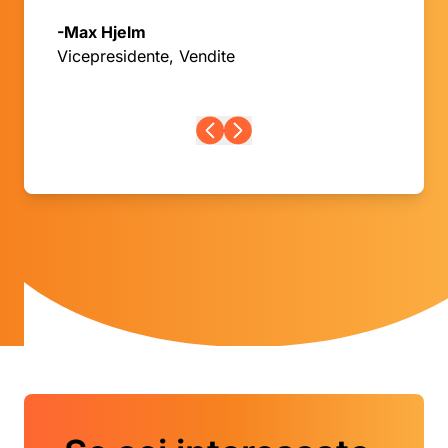
-Max Hjelm
Vicepresidente, Vendite