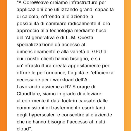
"A CoreWeave creiamo infrastrutture per
applicazioni che utilizzando grandi capacità
di calcolo, offrendo alle aziende la
possibilità di cambiare radicalmente il loro
approccio alla tecnologia mediante l'uso
dell'AI generativa e di LLM. Questa
specializzazione dà accesso al
dimensionamento e alla varietà di GPU di
cui i nostri clienti hanno bisogno, e su
un'infrastruttura creata appositamente per
offrire le performance, l'agilità e l'efficienza
necessarie per i workload dell'AI.
Lavorando assieme a R2 Storage di
Cloudflare, siamo in grado di alleviare
ulteriormente il data lock-in causato dalle
commissioni di trasferimento esorbitanti
degli hyperscaler, e consentire alle aziende
che ne hanno bisogno l'accesso al multi-
cloud".