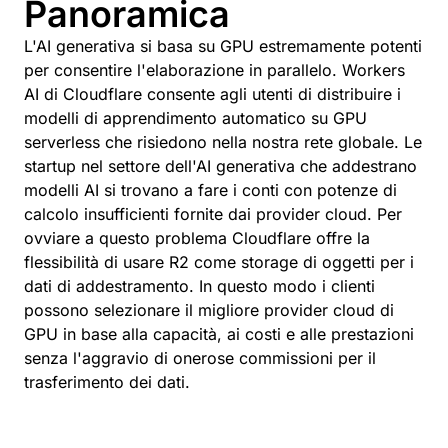
Panoramica
L'AI generativa si basa su GPU estremamente potenti
per consentire l'elaborazione in parallelo. Workers
AI di Cloudflare consente agli utenti di distribuire i
modelli di apprendimento automatico su GPU
serverless che risiedono nella nostra rete globale. Le
startup nel settore dell'AI generativa che addestrano
modelli AI si trovano a fare i conti con potenze di
calcolo insufficienti fornite dai provider cloud. Per
ovviare a questo problema Cloudflare offre la
flessibilità di usare R2 come storage di oggetti per i
dati di addestramento. In questo modo i clienti
possono selezionare il migliore provider cloud di
GPU in base alla capacità, ai costi e alle prestazioni
senza l'aggravio di onerose commissioni per il
trasferimento dei dati.