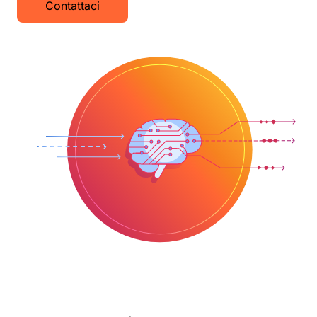
Contattaci