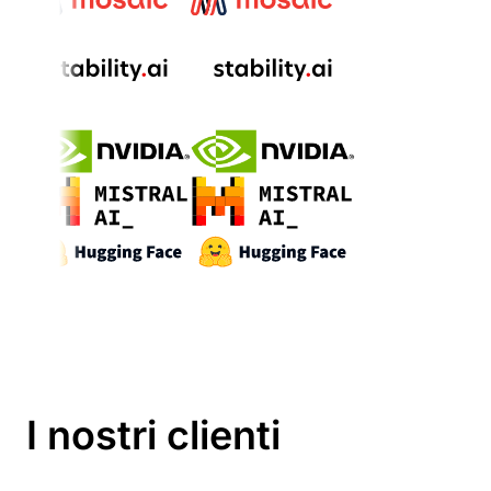
I nostri clienti