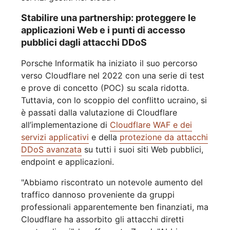
Stabilire una partnership: proteggere le
applicazioni Web e i punti di accesso
pubblici dagli attacchi DDoS
Porsche Informatik ha iniziato il suo percorso
verso Cloudflare nel 2022 con una serie di test
e prove di concetto (POC) su scala ridotta.
Tuttavia, con lo scoppio del conflitto ucraino, si
è passati dalla valutazione di Cloudflare
all’implementazione di
Cloudflare WAF e dei
servizi applicativi
e della
protezione da attacchi
DDoS avanzata
su tutti i suoi siti Web pubblici,
endpoint e applicazioni.
"Abbiamo riscontrato un notevole aumento del
traffico dannoso proveniente da gruppi
professionali apparentemente ben finanziati, ma
Cloudflare ha assorbito gli attacchi diretti