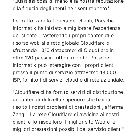
"Qualsiasi cosa di meno e la nostra reputazione
e la fiducia degli utenti ne risentirebbero".
Per rafforzare la fiducia dei clienti, Porsche
Informatik ha iniziato a migliorare l'esperienza
del cliente. Trasferendo i propri contenuti e
risorse web alla rete globale Cloudflare e
sfruttando i 310 datacenter di Cloudflare in
oltre 120 paesi in tutto il mondo, Porsche
Informatik può interagire con i propri clienti
presso il punto di servizio attraverso 13.000
ISP, fornitori di servizi cloud e di rete aziendale.
"Cloudflare ci ha fornito servizi di distribuzione
di contenuti di livello superiore che hanno
risolto i nostri problemi di prestazioni", afferma
Zangl. "La rete Cloudflare ci avvicina ai nostri
clienti e fornisce loro il miglior sito Web e le
migliori prestazioni possibili del servizio clienti".