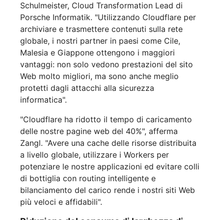
Schulmeister, Cloud Transformation Lead di
Porsche Informatik. "Utilizzando Cloudflare per
archiviare e trasmettere contenuti sulla rete
globale, i nostri partner in paesi come Cile,
Malesia e Giappone ottengono i maggiori
vantaggi: non solo vedono prestazioni del sito
Web molto migliori, ma sono anche meglio
protetti dagli attacchi alla sicurezza
informatica".
"Cloudflare ha ridotto il tempo di caricamento
delle nostre pagine web del 40%", afferma
Zangl. "Avere una cache delle risorse distribuita
a livello globale, utilizzare i Workers per
potenziare le nostre applicazioni ed evitare colli
di bottiglia con routing intelligente e
bilanciamento del carico rende i nostri siti Web
più veloci e affidabili".