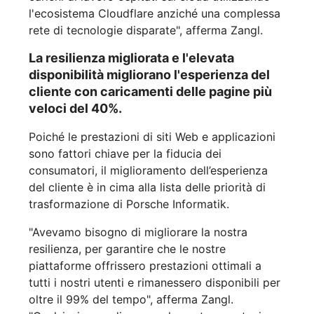
l'ecosistema Cloudflare anziché una complessa
rete di tecnologie disparate", afferma Zangl.
La resilienza migliorata e l'elevata
disponibilità migliorano l'esperienza del
cliente con caricamenti delle pagine più
veloci del 40%.
Poiché le prestazioni di siti Web e applicazioni
sono fattori chiave per la fiducia dei
consumatori, il miglioramento dell’esperienza
del cliente è in cima alla lista delle priorità di
trasformazione di Porsche Informatik.
"Avevamo bisogno di migliorare la nostra
resilienza, per garantire che le nostre
piattaforme offrissero prestazioni ottimali a
tutti i nostri utenti e rimanessero disponibili per
oltre il 99% del tempo", afferma Zangl.