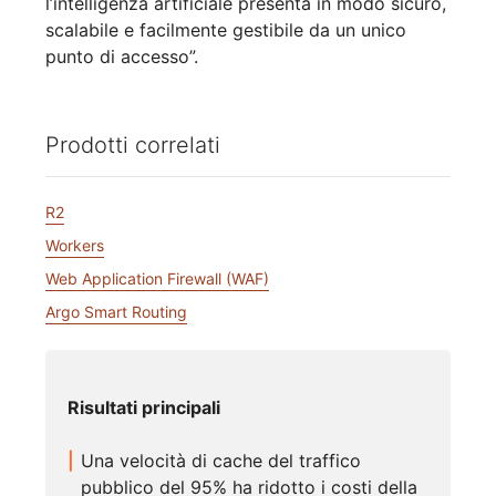
l’intelligenza artificiale presenta in modo sicuro,
scalabile e facilmente gestibile da un unico
punto di accesso”.
Prodotti correlati
R2
Workers
Web Application Firewall (WAF)
Argo Smart Routing
Risultati principali
Una velocità di cache del traffico
pubblico del 95% ha ridotto i costi della