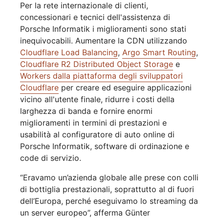
Per la rete internazionale di clienti,
concessionari e tecnici dell'assistenza di
Porsche Informatik i miglioramenti sono stati
inequivocabili. Aumentare la CDN utilizzando
Cloudflare Load Balancing
,
Argo Smart Routing
,
Cloudflare R2 Distributed Object Storage
e
Workers dalla piattaforma degli sviluppatori
Cloudflare
per creare ed eseguire applicazioni
vicino all'utente finale, ridurre i costi della
larghezza di banda e fornire enormi
miglioramenti in termini di prestazioni e
usabilità al configuratore di auto online di
Porsche Informatik, software di ordinazione e
code di servizio.
“Eravamo un’azienda globale alle prese con colli
di bottiglia prestazionali, soprattutto al di fuori
dell’Europa, perché eseguivamo lo streaming da
un server europeo”, afferma Günter