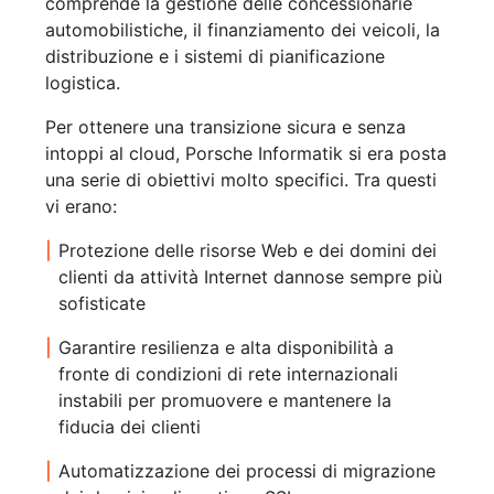
comprende la gestione delle concessionarie
automobilistiche, il finanziamento dei veicoli, la
distribuzione e i sistemi di pianificazione
logistica.
Per ottenere una transizione sicura e senza
intoppi al cloud, Porsche Informatik si era posta
una serie di obiettivi molto specifici. Tra questi
vi erano:
Protezione delle risorse Web e dei domini dei
clienti da attività Internet dannose sempre più
sofisticate
Garantire resilienza e alta disponibilità a
fronte di condizioni di rete internazionali
instabili per promuovere e mantenere la
fiducia dei clienti
Automatizzazione dei processi di migrazione