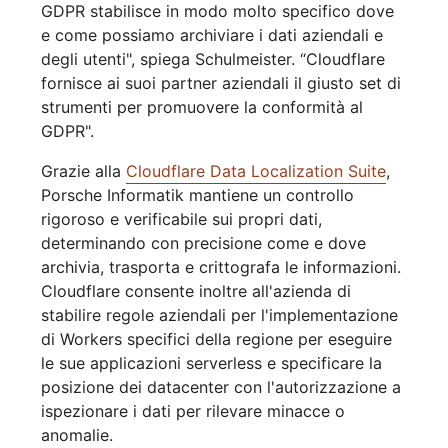
GDPR stabilisce in modo molto specifico dove
e come possiamo archiviare i dati aziendali e
degli utenti", spiega Schulmeister. “Cloudflare
fornisce ai suoi partner aziendali il giusto set di
strumenti per promuovere la conformità al
GDPR".
Grazie alla
Cloudflare Data Localization Suite
,
Porsche Informatik mantiene un controllo
rigoroso e verificabile sui propri dati,
determinando con precisione come e dove
archivia, trasporta e crittografa le informazioni.
Cloudflare consente inoltre all'azienda di
stabilire regole aziendali per l'implementazione
di Workers specifici della regione per eseguire
le sue applicazioni serverless e specificare la
posizione dei datacenter con l'autorizzazione a
ispezionare i dati per rilevare minacce o
anomalie.