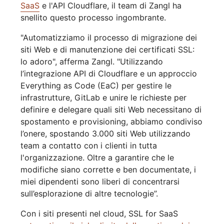
SaaS
e l'API Cloudflare, il team di Zangl ha
snellito questo processo ingombrante.
"Automatizziamo il processo di migrazione dei
siti Web e di manutenzione dei certificati SSL:
lo adoro", afferma Zangl. "Utilizzando
l’integrazione API di Cloudflare e un approccio
Everything as Code (EaC) per gestire le
infrastrutture, GitLab e unire le richieste per
definire e delegare quali siti Web necessitano di
spostamento e provisioning, abbiamo condiviso
l’onere, spostando 3.000 siti Web utilizzando
team a contatto con i clienti in tutta
l'organizzazione. Oltre a garantire che le
modifiche siano corrette e ben documentate, i
miei dipendenti sono liberi di concentrarsi
sull’esplorazione di altre tecnologie”.
Con i siti presenti nel cloud, SSL for SaaS