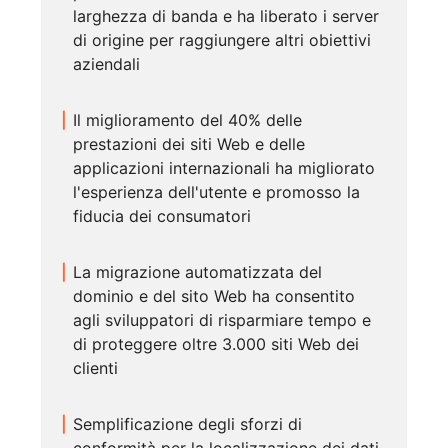
larghezza di banda e ha liberato i server
di origine per raggiungere altri obiettivi
aziendali
Il miglioramento del 40% delle
prestazioni dei siti Web e delle
applicazioni internazionali ha migliorato
l'esperienza dell'utente e promosso la
fiducia dei consumatori
La migrazione automatizzata del
dominio e del sito Web ha consentito
agli sviluppatori di risparmiare tempo e
di proteggere oltre 3.000 siti Web dei
clienti
Semplificazione degli sforzi di