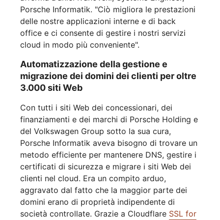
Porsche Informatik. "Ciò migliora le prestazioni
delle nostre applicazioni interne e di back
office e ci consente di gestire i nostri servizi
cloud in modo più conveniente".
Automatizzazione della gestione e
migrazione dei domini dei clienti per oltre
3.000 siti Web
Con tutti i siti Web dei concessionari, dei
finanziamenti e dei marchi di Porsche Holding e
del Volkswagen Group sotto la sua cura,
Porsche Informatik aveva bisogno di trovare un
metodo efficiente per mantenere DNS, gestire i
certificati di sicurezza e migrare i siti Web dei
clienti nel cloud. Era un compito arduo,
aggravato dal fatto che la maggior parte dei
domini erano di proprietà indipendente di
società controllate. Grazie a Cloudflare
SSL for