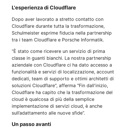
L'esperienza di Cloudflare
Dopo aver lavorato a stretto contatto con
Cloudflare durante tutta la trasformazione,
Schulmeister esprime fiducia nella partnership
tra i team Cloudflare e Porsche Informatik.
“È stato come ricevere un servizio di prima
classe in guanti bianchi. La nostra partnership
aziendale con Cloudflare ci ha dato accesso a
funzionalità e servizi di localizzazione, account
dedicati, team di supporto e ottimi architetti di
soluzioni Cloudflare", afferma "Fin dall'inizio,
Cloudflare ha capito che la trasformazione del
cloud è qualcosa di più della semplice
implementazione di servizi cloud, è anche
sull’adattamento alle nuove sfide”.
Un passo avanti