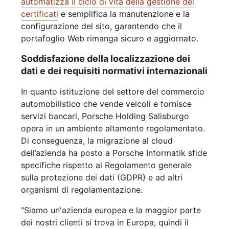
automatizza il ciclo di vita della gestione dei
certificati
e semplifica la manutenzione e la
configurazione del sito, garantendo che il
portafoglio Web rimanga sicuro e aggiornato.
Soddisfazione della localizzazione dei
dati e dei requisiti normativi internazionali
In quanto istituzione del settore del commercio
automobilistico che vende veicoli e fornisce
servizi bancari, Porsche Holding Salisburgo
opera in un ambiente altamente regolamentato.
Di conseguenza, la migrazione al cloud
dell’azienda ha posto a Porsche Informatik sfide
specifiche rispetto al Regolamento generale
sulla protezione dei dati (GDPR) e ad altri
organismi di regolamentazione.
"Siamo un'azienda europea e la maggior parte
dei nostri clienti si trova in Europa, quindi il