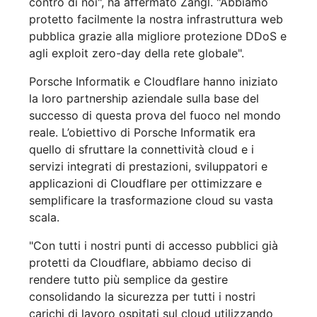
contro di noi", ha affermato Zangl. "Abbiamo
protetto facilmente la nostra infrastruttura web
pubblica grazie alla migliore protezione DDoS e
agli exploit zero-day della rete globale".
Porsche Informatik e Cloudflare hanno iniziato
la loro partnership aziendale sulla base del
successo di questa prova del fuoco nel mondo
reale. L’obiettivo di Porsche Informatik era
quello di sfruttare la connettività cloud e i
servizi integrati di prestazioni, sviluppatori e
applicazioni di Cloudflare per ottimizzare e
semplificare la trasformazione cloud su vasta
scala.
"Con tutti i nostri punti di accesso pubblici già
protetti da Cloudflare, abbiamo deciso di
rendere tutto più semplice da gestire
consolidando la sicurezza per tutti i nostri
carichi di lavoro ospitati sul cloud utilizzando