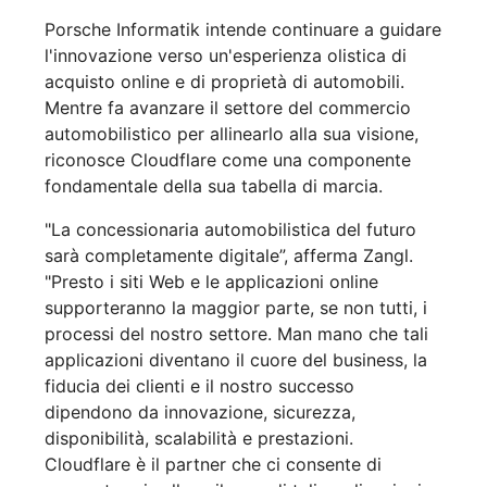
Porsche Informatik intende continuare a guidare
l'innovazione verso un'esperienza olistica di
acquisto online e di proprietà di automobili.
Mentre fa avanzare il settore del commercio
automobilistico per allinearlo alla sua visione,
riconosce Cloudflare come una componente
fondamentale della sua tabella di marcia.
"La concessionaria automobilistica del futuro
sarà completamente digitale”, afferma Zangl.
"Presto i siti Web e le applicazioni online
supporteranno la maggior parte, se non tutti, i
processi del nostro settore. Man mano che tali
applicazioni diventano il cuore del business, la
fiducia dei clienti e il nostro successo
dipendono da innovazione, sicurezza,
disponibilità, scalabilità e prestazioni.
Cloudflare è il partner che ci consente di