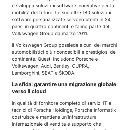
e sviluppa soluzioni software innovative per la
mobilità del futuro. Le sue oltre 180 soluzioni
software personalizzate servono utenti in 34
paesi in quattro continenti e fanno parte del
Volkswagen Group da marzo 2011.
Il Volkswagen Group possiede alcuni dei marchi
automobilistici più riconoscibili e prestigiosi del
continente. Questi includono Porsche e
Volkswagen, Audi, Bentley, CUPRA,
Lamborghini, SEAT e ŠKODA.
La sfida: garantire una migrazione globale
verso il cloud
In qualità di fornitore completo di servizi IT e
tecnici di Porsche Holdings, Porsche Informatik
costruisce e mantiene un'infrastruttura
internazionale di vendita e supporto che