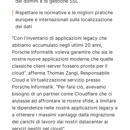
dei domini e di gestione SSL
Rispettare le normative e le migliori pratiche
europee e internazionali sulla localizzazione
dei dati
"Con l'inventario di applicazioni legacy che
abbiamo accumulato negli ultimi 20 anni,
Porsche Informatik voleva garantire che sia le
nostre nuove applicazioni moderne che quelle
classiche client-server fossero pronte per il
cloud", afferma Thomas Zangl, Responsabile
Cloud e Virtualizzazione servizio presso
Porsche Informatik. "Per fare ciò, avevamo
bisogno di un partner come Cloudflare che ci
aiutasse ad affrontare le nostre sfide, a limitare
le dipendenze nelle nostre applicazioni legacy e
a ottenere i massimi vantaggi dalla migrazione
dei carichi di lavoro dai nostri datacenter ai
servizi gestiti nel cloud".