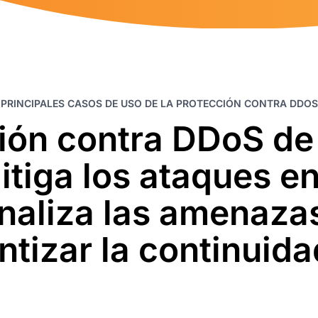
PRINCIPALES CASOS DE USO DE LA PROTECCIÓN CONTRA DDOS
ión contra DDoS de
tiga los ataques e
naliza las amenazas
ntizar la continuida