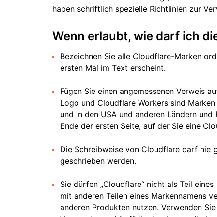
haben schriftlich spezielle Richtlinien zur 
Wenn erlaubt, wie darf ich 
Bezeichnen Sie alle Cloudflare-Marken or
ersten Mal im Text erscheint.
Fügen Sie einen angemessenen Verweis auf d
Logo und Cloudflare Workers sind Marken 
und in den USA und anderen Ländern und R
Ende der ersten Seite, auf der Sie eine C
Die Schreibweise von Cloudflare darf nie
geschrieben werden.
Sie dürfen „Cloudflare“ nicht als Teil ei
mit anderen Teilen eines Markennamens 
anderen Produkten nutzen. Verwenden Sie st