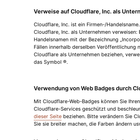
Verweise auf Cloudflare, Inc. als Unte
Cloudflare, Inc. ist ein Firmen-/Handelsname.
Cloudflare, Inc. als Unternehmen verweisen:
Handelsnamen mit der Bezeichnung „Incorporate
Fällen innerhalb derselben Veröffentlichung n
Cloudflare als Unternehmen beziehen, verwe
das Symbol ®.
Verwendung von Web Badges durch Cl
Mit Cloudflare-Web-Badges können Sie Ihren 
Cloudflare-Services geschützt und beschleu
dieser Seite
beziehen. Bitte verändern Sie Cl
Sie sie breiter machen, die Farben ändern usw