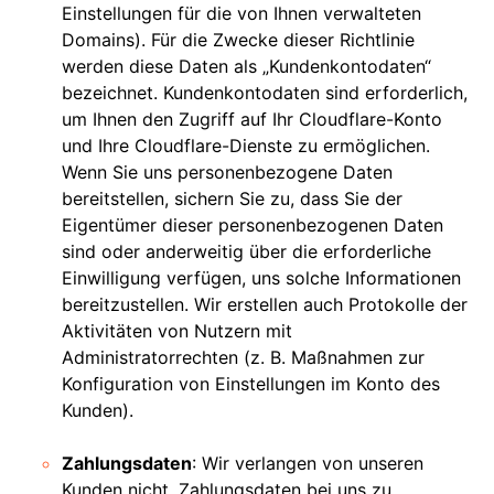
Einstellungen für die von Ihnen verwalteten
Domains). Für die Zwecke dieser Richtlinie
werden diese Daten als „Kundenkontodaten“
bezeichnet. Kundenkontodaten sind erforderlich,
um Ihnen den Zugriff auf Ihr Cloudflare-Konto
und Ihre Cloudflare-Dienste zu ermöglichen.
Wenn Sie uns personenbezogene Daten
bereitstellen, sichern Sie zu, dass Sie der
Eigentümer dieser personenbezogenen Daten
sind oder anderweitig über die erforderliche
Einwilligung verfügen, uns solche Informationen
bereitzustellen. Wir erstellen auch Protokolle der
Aktivitäten von Nutzern mit
Administratorrechten (z. B. Maßnahmen zur
Konfiguration von Einstellungen im Konto des
Kunden).
Zahlungsdaten
: Wir verlangen von unseren
Kunden nicht, Zahlungsdaten bei uns zu