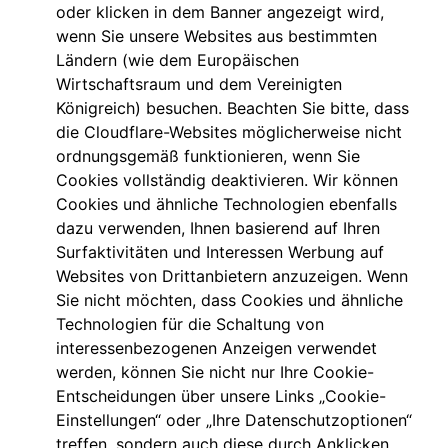
oder klicken in dem Banner angezeigt wird,
wenn Sie unsere Websites aus bestimmten
Ländern (wie dem Europäischen
Wirtschaftsraum und dem Vereinigten
Königreich) besuchen. Beachten Sie bitte, dass
die Cloudflare-Websites möglicherweise nicht
ordnungsgemäß funktionieren, wenn Sie
Cookies vollständig deaktivieren. Wir können
Cookies und ähnliche Technologien ebenfalls
dazu verwenden, Ihnen basierend auf Ihren
Surfaktivitäten und Interessen Werbung auf
Websites von Drittanbietern anzuzeigen. Wenn
Sie nicht möchten, dass Cookies und ähnliche
Technologien für die Schaltung von
interessenbezogenen Anzeigen verwendet
werden, können Sie nicht nur Ihre Cookie-
Entscheidungen über unsere Links „Cookie-
Einstellungen“ oder „Ihre Datenschutzoptionen“
treffen, sondern auch diese durch Anklicken