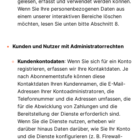
gelesen, erfasst und verwendet werden können.
Wenn Sie Ihre personenbezogenen Daten aus
einem unserer interaktiven Bereiche löschen
möchten, lesen Sie unten bitte Abschnitt 8.
Kunden und Nutzer mit Administratorrechten
Kundenkontodaten
: Wenn Sie sich für ein Konto
registrieren, erfassen wir Ihre Kontaktdaten. Je
nach Abonnementstufe können diese
Kontaktdaten Ihren Kundennamen, die E-Mail-
Adressen Ihrer Kontoadministratoren, die
Telefonnummer und die Adressen umfassen, die
für die Abwicklung von Zahlungen und die
Bereitstellung der Dienste erforderlich sind.
Wenn Sie die Dienste nutzen, erheben wir
darüber hinaus Daten darüber, wie Sie Ihr Konto
und die Dienste konfigurieren (z. B. Firewall-