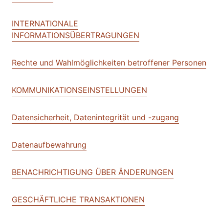
INTERNATIONALE
INFORMATIONSÜBERTRAGUNGEN
Rechte und Wahlmöglichkeiten betroffener Personen
KOMMUNIKATIONSEINSTELLUNGEN
Datensicherheit, Datenintegrität und -zugang
Datenaufbewahrung
BENACHRICHTIGUNG ÜBER ÄNDERUNGEN
GESCHÄFTLICHE TRANSAKTIONEN