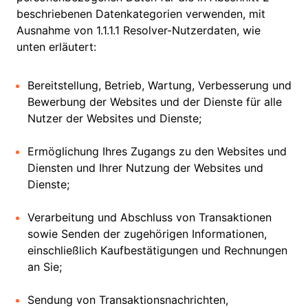
beschriebenen Datenkategorien verwenden, mit
Ausnahme von 1.1.1.1 Resolver-Nutzerdaten, wie
unten erläutert:
Bereitstellung, Betrieb, Wartung, Verbesserung und
Bewerbung der Websites und der Dienste für alle
Nutzer der Websites und Dienste;
Ermöglichung Ihres Zugangs zu den Websites und
Diensten und Ihrer Nutzung der Websites und
Dienste;
Verarbeitung und Abschluss von Transaktionen
sowie Senden der zugehörigen Informationen,
einschließlich Kaufbestätigungen und Rechnungen
an Sie;
Sendung von Transaktionsnachrichten,