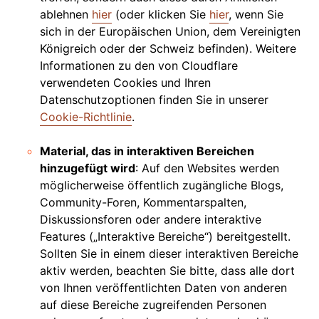
ablehnen
hier
(oder klicken Sie
hier
, wenn Sie
sich in der Europäischen Union, dem Vereinigten
Königreich oder der Schweiz befinden). Weitere
Informationen zu den von Cloudflare
verwendeten Cookies und Ihren
Datenschutzoptionen finden Sie in unserer
Cookie-Richtlinie
.
Material, das in interaktiven Bereichen
hinzugefügt wird
: Auf den Websites werden
möglicherweise öffentlich zugängliche Blogs,
Community-Foren, Kommentarspalten,
Diskussionsforen oder andere interaktive
Features („Interaktive Bereiche“) bereitgestellt.
Sollten Sie in einem dieser interaktiven Bereiche
aktiv werden, beachten Sie bitte, dass alle dort
von Ihnen veröffentlichten Daten von anderen
auf diese Bereiche zugreifenden Personen