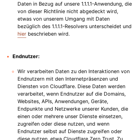
Daten in Bezug auf unsere 1.1.1.1-Anwendung, die
von dieser Richtlinie nicht abgedeckt wird,
etwas von unserem Umgang mit Daten
bezüglich des 1.1.1.1-Resolvers unterscheidet und
hier
beschrieben wird.
Endnutzer:
Wir verarbeiten Daten zu den Interaktionen von
Endnutzern mit den Internetpräsenzen und
Diensten von Cloudflare. Diese Daten werden
verarbeitet, wenn Endnutzer auf die Domains,
Websites, APIs, Anwendungen, Geräte,
Endpunkte und Netzwerke unserer Kunden, die
einen oder mehrere unser Dienste einsetzen,
zugreifen oder diese nutzen, und wenn
Endnutzer selbst auf Dienste zugreifen oder
diese nutzen, etwa Cloudflare Zero Trust. Zu