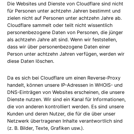
Die Websites und Dienste von Cloudflare sind nicht
für Personen unter achtzehn Jahren bestimmt und
zielen nicht auf Personen unter achtzehn Jahre ab.
Cloudflare sammelt oder teilt nicht wissentlich
personenbezogene Daten von Personen, die jünger
als achtzehn Jahre alt sind. Wenn wir feststellen,
dass wir über personenbezogene Daten einer
Person unter achtzehn Jahren verfügen, werden wir
diese Daten löschen.
Da es sich bei Cloudflare um einen Reverse-Proxy
handelt, können unsere IP-Adressen in WHOIS- und
DNS-Einträgen von Websites erscheinen, die unsere
Dienste nutzen. Wir sind ein Kanal für Informationen,
die von anderen kontrolliert werden. Es sind unsere
Kunden und deren Nutzer, die für die über unser
Netzwerk übertragenen Inhalte verantwortlich sind
(z. B. Bilder, Texte, Grafiken usw.).