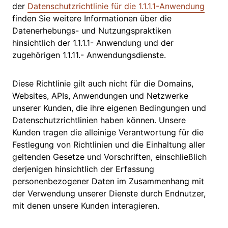
der
Datenschutzrichtlinie für die 1.1.1.1-Anwendung
finden Sie weitere Informationen über die
Datenerhebungs- und Nutzungspraktiken
hinsichtlich der 1.1.1.1- Anwendung und der
zugehörigen 1.1.11.- Anwendungsdienste.
Diese Richtlinie gilt auch nicht für die Domains,
Websites, APIs, Anwendungen und Netzwerke
unserer Kunden, die ihre eigenen Bedingungen und
Datenschutzrichtlinien haben können. Unsere
Kunden tragen die alleinige Verantwortung für die
Festlegung von Richtlinien und die Einhaltung aller
geltenden Gesetze und Vorschriften, einschließlich
derjenigen hinsichtlich der Erfassung
personenbezogener Daten im Zusammenhang mit
der Verwendung unserer Dienste durch Endnutzer,
mit denen unsere Kunden interagieren.