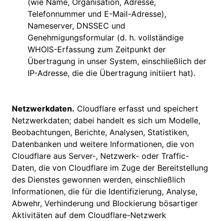
(wie Name, Organisation, Adresse,
Telefonnummer und E-Mail-Adresse),
Nameserver, DNSSEC und
Genehmigungsformular (d. h. vollständige
WHOIS-Erfassung zum Zeitpunkt der
Übertragung in unser System, einschließlich der
IP-Adresse, die die Übertragung initiiert hat).
Netzwerkdaten.
Cloudflare erfasst und speichert
Netzwerkdaten; dabei handelt es sich um Modelle,
Beobachtungen, Berichte, Analysen, Statistiken,
Datenbanken und weitere Informationen, die von
Cloudflare aus Server-, Netzwerk- oder Traffic-
Daten, die von Cloudflare im Zuge der Bereitstellung
des Dienstes gewonnen werden, einschließlich
Informationen, die für die Identifizierung, Analyse,
Abwehr, Verhinderung und Blockierung bösartiger
Aktivitäten auf dem Cloudflare-Netzwerk