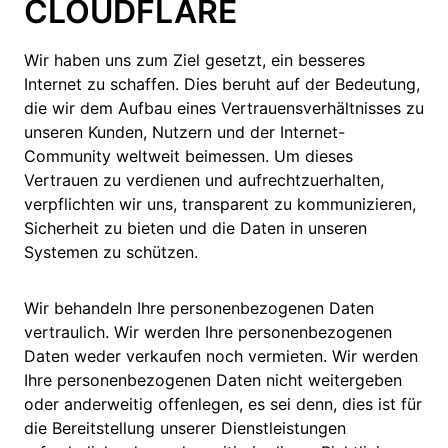
CLOUDFLARE
Wir haben uns zum Ziel gesetzt, ein besseres
Internet zu schaffen. Dies beruht auf der Bedeutung,
die wir dem Aufbau eines Vertrauensverhältnisses zu
unseren Kunden, Nutzern und der Internet-
Community weltweit beimessen. Um dieses
Vertrauen zu verdienen und aufrechtzuerhalten,
verpflichten wir uns, transparent zu kommunizieren,
Sicherheit zu bieten und die Daten in unseren
Systemen zu schützen.
Wir behandeln Ihre personenbezogenen Daten
vertraulich. Wir werden Ihre personenbezogenen
Daten weder verkaufen noch vermieten. Wir werden
Ihre personenbezogenen Daten nicht weitergeben
oder anderweitig offenlegen, es sei denn, dies ist für
die Bereitstellung unserer Dienstleistungen