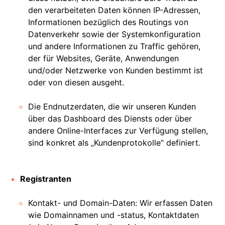
den verarbeiteten Daten können IP-Adressen,
Informationen bezüglich des Routings von
Datenverkehr sowie der Systemkonfiguration
und andere Informationen zu Traffic gehören,
der für Websites, Geräte, Anwendungen
und/oder Netzwerke von Kunden bestimmt ist
oder von diesen ausgeht.
Die Endnutzerdaten, die wir unseren Kunden
über das Dashboard des Diensts oder über
andere Online-Interfaces zur Verfügung stellen,
sind konkret als „Kundenprotokolle“ definiert.
Registranten
Kontakt- und Domain-Daten: Wir erfassen Daten
wie Domainnamen und -status, Kontaktdaten