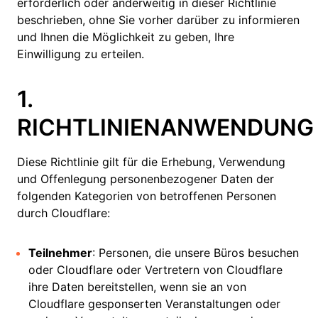
erforderlich oder anderweitig in dieser Richtlinie
beschrieben, ohne Sie vorher darüber zu informieren
und Ihnen die Möglichkeit zu geben, Ihre
Einwilligung zu erteilen.
1.
RICHTLINIENANWENDUNG
Diese Richtlinie gilt für die Erhebung, Verwendung
und Offenlegung personenbezogener Daten der
folgenden Kategorien von betroffenen Personen
durch Cloudflare:
Teilnehmer
: Personen, die unsere Büros besuchen
oder Cloudflare oder Vertretern von Cloudflare
ihre Daten bereitstellen, wenn sie an von
Cloudflare gesponserten Veranstaltungen oder