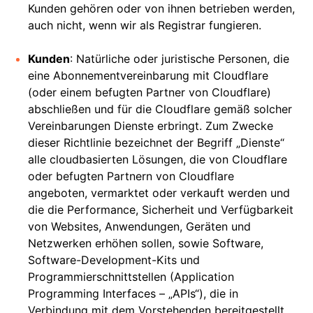
Kunden gehören oder von ihnen betrieben werden,
auch nicht, wenn wir als Registrar fungieren.
Kunden
: Natürliche oder juristische Personen, die
eine Abonnementvereinbarung mit Cloudflare
(oder einem befugten Partner von Cloudflare)
abschließen und für die Cloudflare gemäß solcher
Vereinbarungen Dienste erbringt. Zum Zwecke
dieser Richtlinie bezeichnet der Begriff „Dienste“
alle cloudbasierten Lösungen, die von Cloudflare
oder befugten Partnern von Cloudflare
angeboten, vermarktet oder verkauft werden und
die die Performance, Sicherheit und Verfügbarkeit
von Websites, Anwendungen, Geräten und
Netzwerken erhöhen sollen, sowie Software,
Software-Development-Kits und
Programmierschnittstellen (Application
Programming Interfaces – „APIs“), die in
Verbindung mit dem Vorstehenden bereitgestellt