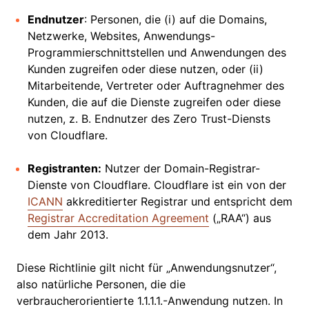
Endnutzer
: Personen, die (i) auf die Domains,
Netzwerke, Websites, Anwendungs-
Programmierschnittstellen und Anwendungen des
Kunden zugreifen oder diese nutzen, oder (ii)
Mitarbeitende, Vertreter oder Auftragnehmer des
Kunden, die auf die Dienste zugreifen oder diese
nutzen, z. B. Endnutzer des Zero Trust-Diensts
von Cloudflare.
Registranten:
Nutzer der Domain-Registrar-
Dienste von Cloudflare. Cloudflare ist ein von der
ICANN
akkreditierter Registrar und entspricht dem
Registrar Accreditation Agreement
(„RAA“) aus
dem Jahr 2013.
Diese Richtlinie gilt nicht für „Anwendungsnutzer“,
also natürliche Personen, die die
verbraucherorientierte 1.1.1.1.-Anwendung nutzen. In