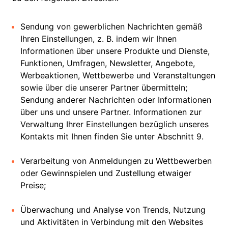
Sendung von gewerblichen Nachrichten gemäß
Ihren Einstellungen, z. B. indem wir Ihnen
Informationen über unsere Produkte und Dienste,
Funktionen, Umfragen, Newsletter, Angebote,
Werbeaktionen, Wettbewerbe und Veranstaltungen
sowie über die unserer Partner übermitteln;
Sendung anderer Nachrichten oder Informationen
über uns und unsere Partner. Informationen zur
Verwaltung Ihrer Einstellungen bezüglich unseres
Kontakts mit Ihnen finden Sie unter Abschnitt 9.
Verarbeitung von Anmeldungen zu Wettbewerben
oder Gewinnspielen und Zustellung etwaiger
Preise;
Überwachung und Analyse von Trends, Nutzung
und Aktivitäten in Verbindung mit den Websites