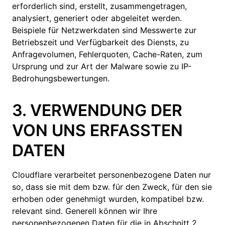
erforderlich sind, erstellt, zusammengetragen,
analysiert, generiert oder abgeleitet werden.
Beispiele für Netzwerkdaten sind Messwerte zur
Betriebszeit und Verfügbarkeit des Diensts, zu
Anfragevolumen, Fehlerquoten, Cache-Raten, zum
Ursprung und zur Art der Malware sowie zu IP-
Bedrohungsbewertungen.
3. VERWENDUNG DER
VON UNS ERFASSTEN
DATEN
Cloudflare verarbeitet personenbezogene Daten nur
so, dass sie mit dem bzw. für den Zweck, für den sie
erhoben oder genehmigt wurden, kompatibel bzw.
relevant sind. Generell können wir Ihre
personenbezogenen Daten für die in Abschnitt 2