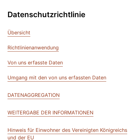
Datenschutzrichtlinie
Übersicht
Richtlinienanwendung
Von uns erfasste Daten
Umgang mit den von uns erfassten Daten
DATENAGGREGATION
WEITERGABE DER INFORMATIONEN
Hinweis für Einwohner des Vereinigten Königreichs
und der EU