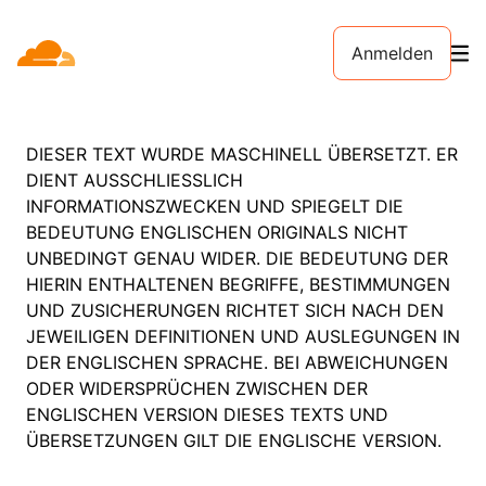
Anmelden
DIESER TEXT WURDE MASCHINELL ÜBERSETZT. ER
DIENT AUSSCHLIESSLICH
INFORMATIONSZWECKEN UND SPIEGELT DIE
BEDEUTUNG ENGLISCHEN ORIGINALS NICHT
UNBEDINGT GENAU WIDER. DIE BEDEUTUNG DER
HIERIN ENTHALTENEN BEGRIFFE, BESTIMMUNGEN
UND ZUSICHERUNGEN RICHTET SICH NACH DEN
JEWEILIGEN DEFINITIONEN UND AUSLEGUNGEN IN
DER ENGLISCHEN SPRACHE. BEI ABWEICHUNGEN
ODER WIDERSPRÜCHEN ZWISCHEN DER
ENGLISCHEN VERSION DIESES TEXTS UND
ÜBERSETZUNGEN GILT DIE ENGLISCHE VERSION.