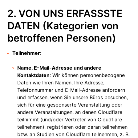
2. VON UNS ERFASSSTE
DATEN (Kategorien von
betroffenen Personen)
Teilnehmer:
Name, E-Mail-Adresse und andere
Kontaktdaten
: Wir können personenbezogene
Daten wie Ihren Namen, Ihre Adresse,
Telefonnummer und E-Mail-Adresse anfordern
und erfassen, wenn Sie unsere Büros besuchen,
sich für eine gesponserte Veranstaltung oder
andere Veranstaltungen, an denen Cloudflare
teilnimmt (und/oder Vertreter von Cloudflare
teilnehmen), registrieren oder daran teilnehmen
bzw. an Studien von Cloudflare teilnehmen, z. B.