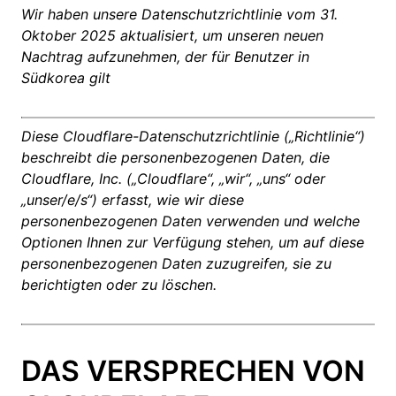
Wir haben unsere Datenschutzrichtlinie vom 31.
Oktober 2025 aktualisiert, um unseren neuen
Nachtrag aufzunehmen, der für Benutzer in
Südkorea gilt
Diese Cloudflare-Datenschutzrichtlinie („Richtlinie“)
beschreibt die personenbezogenen Daten, die
Cloudflare, Inc. („Cloudflare“, „wir“, „uns“ oder
„unser/e/s“) erfasst, wie wir diese
personenbezogenen Daten verwenden und welche
Optionen Ihnen zur Verfügung stehen, um auf diese
personenbezogenen Daten zuzugreifen, sie zu
berichtigten oder zu löschen.
DAS VERSPRECHEN VON