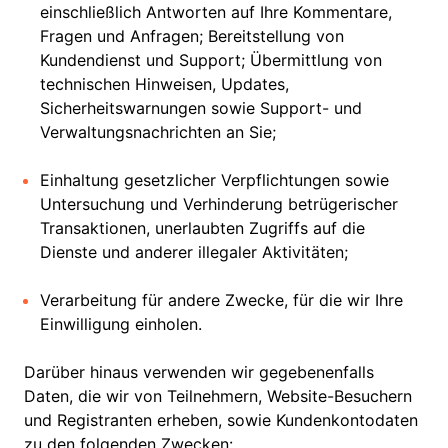
einschließlich Antworten auf Ihre Kommentare,
Fragen und Anfragen; Bereitstellung von
Kundendienst und Support; Übermittlung von
technischen Hinweisen, Updates,
Sicherheitswarnungen sowie Support- und
Verwaltungsnachrichten an Sie;
Einhaltung gesetzlicher Verpflichtungen sowie
Untersuchung und Verhinderung betrügerischer
Transaktionen, unerlaubten Zugriffs auf die
Dienste und anderer illegaler Aktivitäten;
Verarbeitung für andere Zwecke, für die wir Ihre
Einwilligung einholen.
Darüber hinaus verwenden wir gegebenenfalls
Daten, die wir von Teilnehmern, Website-Besuchern
und Registranten erheben, sowie Kundenkontodaten
zu den folgenden Zwecken: