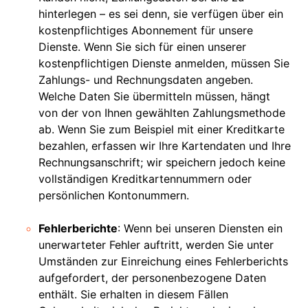
hinterlegen – es sei denn, sie verfügen über ein
kostenpflichtiges Abonnement für unsere
Dienste. Wenn Sie sich für einen unserer
kostenpflichtigen Dienste anmelden, müssen Sie
Zahlungs- und Rechnungsdaten angeben.
Welche Daten Sie übermitteln müssen, hängt
von der von Ihnen gewählten Zahlungsmethode
ab. Wenn Sie zum Beispiel mit einer Kreditkarte
bezahlen, erfassen wir Ihre Kartendaten und Ihre
Rechnungsanschrift; wir speichern jedoch keine
vollständigen Kreditkartennummern oder
persönlichen Kontonummern.
Fehlerberichte
: Wenn bei unseren Diensten ein
unerwarteter Fehler auftritt, werden Sie unter
Umständen zur Einreichung eines Fehlerberichts
aufgefordert, der personenbezogene Daten
enthält. Sie erhalten in diesem Fällen