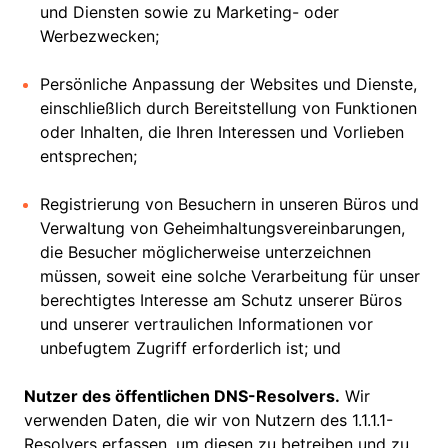
und Diensten sowie zu Marketing- oder
Werbezwecken;
Persönliche Anpassung der Websites und Dienste,
einschließlich durch Bereitstellung von Funktionen
oder Inhalten, die Ihren Interessen und Vorlieben
entsprechen;
Registrierung von Besuchern in unseren Büros und
Verwaltung von Geheimhaltungsvereinbarungen,
die Besucher möglicherweise unterzeichnen
müssen, soweit eine solche Verarbeitung für unser
berechtigtes Interesse am Schutz unserer Büros
und unserer vertraulichen Informationen vor
unbefugtem Zugriff erforderlich ist; und
Nutzer des öffentlichen DNS-Resolvers.
Wir
verwenden Daten, die wir von Nutzern des 1.1.1.1-
Resolvers erfassen, um diesen zu betreiben und zu