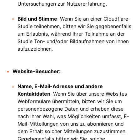
Untersuchungen zur Nutzererfahrung.
Bild und Stimme
: Wenn Sie an einer Cloudflare-
Studie teilnehmen, bitten wir Sie gegebenenfalls
um Erlaubnis, während Ihrer Teilnahme an der
Studie Ton- und/oder Bildaufnahmen von Ihnen
aufzuzeichnen.
Website-Besucher:
Name, E-Mail-Adresse und andere
Kontaktdaten
: Wenn Sie über unsere Websites
Webformulare übermitteln, bitten wir Sie um
personenbezogene Daten und erheben diese
nach Ihrer Wahl, was Möglichkeiten umfasst, E-
Mail-Mitteilungen von uns zu abonnieren und
dem Erhalt solcher Mitteilungen zuzustimmen.
Gegebenenfalls bitten wir Sie, solche