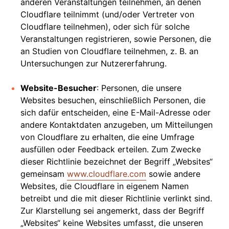
anderen Veranstaltungen teilnehmen, an denen
Cloudflare teilnimmt (und/oder Vertreter von
Cloudflare teilnehmen), oder sich für solche
Veranstaltungen registrieren, sowie Personen, die
an Studien von Cloudflare teilnehmen, z. B. an
Untersuchungen zur Nutzererfahrung.
Website-Besucher
: Personen, die unsere
Websites besuchen, einschließlich Personen, die
sich dafür entscheiden, eine E-Mail-Adresse oder
andere Kontaktdaten anzugeben, um Mitteilungen
von Cloudflare zu erhalten, die eine Umfrage
ausfüllen oder Feedback erteilen. Zum Zwecke
dieser Richtlinie bezeichnet der Begriff „Websites“
gemeinsam
www.cloudflare.com
sowie andere
Websites, die Cloudflare in eigenem Namen
betreibt und die mit dieser Richtlinie verlinkt sind.
Zur Klarstellung sei angemerkt, dass der Begriff
„Websites“ keine Websites umfasst, die unseren