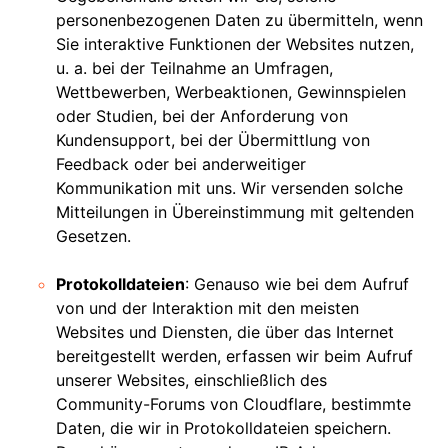
personenbezogenen Daten zu übermitteln, wenn
Sie interaktive Funktionen der Websites nutzen,
u. a. bei der Teilnahme an Umfragen,
Wettbewerben, Werbeaktionen, Gewinnspielen
oder Studien, bei der Anforderung von
Kundensupport, bei der Übermittlung von
Feedback oder bei anderweitiger
Kommunikation mit uns. Wir versenden solche
Mitteilungen in Übereinstimmung mit geltenden
Gesetzen.
Protokolldateien
: Genauso wie bei dem Aufruf
von und der Interaktion mit den meisten
Websites und Diensten, die über das Internet
bereitgestellt werden, erfassen wir beim Aufruf
unserer Websites, einschließlich des
Community-Forums von Cloudflare, bestimmte
Daten, die wir in Protokolldateien speichern.