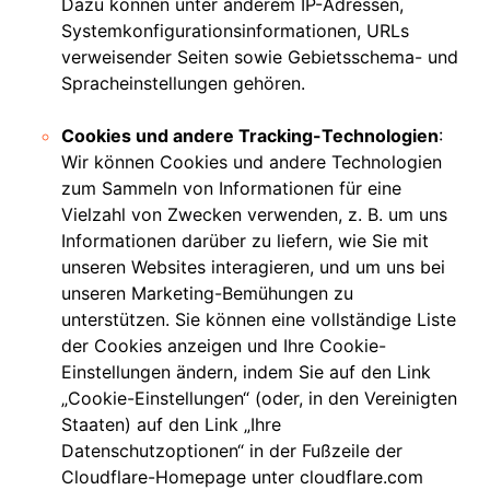
Dazu können unter anderem IP-Adressen,
Systemkonfigurationsinformationen, URLs
verweisender Seiten sowie Gebietsschema- und
Spracheinstellungen gehören.
Cookies und andere Tracking-Technologien
:
Wir können Cookies und andere Technologien
zum Sammeln von Informationen für eine
Vielzahl von Zwecken verwenden, z. B. um uns
Informationen darüber zu liefern, wie Sie mit
unseren Websites interagieren, und um uns bei
unseren Marketing-Bemühungen zu
unterstützen. Sie können eine vollständige Liste
der Cookies anzeigen und Ihre Cookie-
Einstellungen ändern, indem Sie auf den Link
„Cookie-Einstellungen“ (oder, in den Vereinigten
Staaten) auf den Link „Ihre
Datenschutzoptionen“ in der Fußzeile der
Cloudflare-Homepage unter cloudflare.com