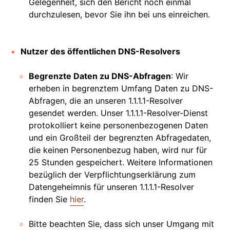
Gelegenheit, sich den Bericht noch einmal
durchzulesen, bevor Sie ihn bei uns einreichen.
Nutzer des öffentlichen DNS-Resolvers
Begrenzte Daten zu DNS-Abfragen
: Wir
erheben in begrenztem Umfang Daten zu DNS-
Abfragen, die an unseren 1.1.1.1-Resolver
gesendet werden. Unser 1.1.1.1-Resolver-Dienst
protokolliert keine personenbezogenen Daten
und ein Großteil der begrenzten Abfragedaten,
die keinen Personenbezug haben, wird nur für
25 Stunden gespeichert. Weitere Informationen
bezüglich der Verpflichtungserklärung zum
Datengeheimnis für unseren 1.1.1.1-Resolver
finden Sie
hier
.
Bitte beachten Sie, dass sich unser Umgang mit