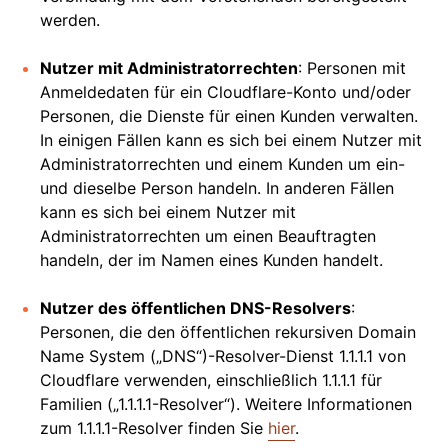
werden.
Nutzer mit Administratorrechten
: Personen mit
Anmeldedaten für ein Cloudflare-Konto und/oder
Personen, die Dienste für einen Kunden verwalten.
In einigen Fällen kann es sich bei einem Nutzer mit
Administratorrechten und einem Kunden um ein-
und dieselbe Person handeln. In anderen Fällen
kann es sich bei einem Nutzer mit
Administratorrechten um einen Beauftragten
handeln, der im Namen eines Kunden handelt.
Nutzer des öffentlichen DNS-Resolvers
:
Personen, die den öffentlichen rekursiven Domain
Name System („DNS“)-Resolver-Dienst 1.1.1.1 von
Cloudflare verwenden, einschließlich 1.1.1.1 für
Familien („1.1.1.1-Resolver“). Weitere Informationen
zum 1.1.1.1-Resolver finden Sie
hier
.