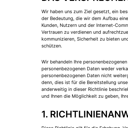
Wir haben uns zum Ziel gesetzt, ein bes
der Bedeutung, die wir dem Aufbau eine
Kunden, Nutzern und der Internet-Comm
Vertrauen zu verdienen und aufrechtzuer
kommunizieren, Sicherheit zu bieten un
schützen.
g
Wir behandeln Ihre personenbezogenen D
personenbezogenen Daten weder verkau
personenbezogenen Daten nicht weiterg
denn, dies ist für die Bereitstellung uns
anderweitig in dieser Richtlinie beschri
und Ihnen die Möglichkeit zu geben, Ihre
1. RICHTLINIENA