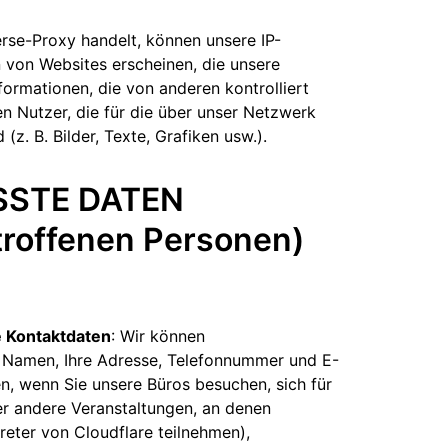
erse-Proxy handelt, können unsere IP-
von Websites erscheinen, die unsere
nformationen, die von anderen kontrolliert
n Nutzer, die für die über unser Netzwerk
(z. B. Bilder, Texte, Grafiken usw.).
SSTE DATEN
troffenen Personen)
 Kontaktdaten
: Wir können
 Namen, Ihre Adresse, Telefonnummer und E-
n, wenn Sie unsere Büros besuchen, sich für
r andere Veranstaltungen, an denen
reter von Cloudflare teilnehmen),