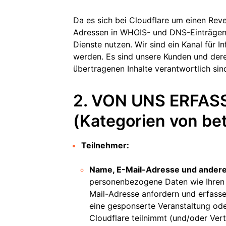
Da es sich bei Cloudflare um einen Rev
Adressen in WHOIS- und DNS-Einträgen 
Dienste nutzen. Wir sind ein Kanal für I
werden. Es sind unsere Kunden und dere
übertragenen Inhalte verantwortlich sind 
2. VON UNS ERFAS
(Kategorien von be
Teilnehmer:
Name, E-Mail-Adresse und andere
personenbezogene Daten wie Ihren
Mail-Adresse anfordern und erfasse
eine gesponserte Veranstaltung ode
Cloudflare teilnimmt (und/oder Vert