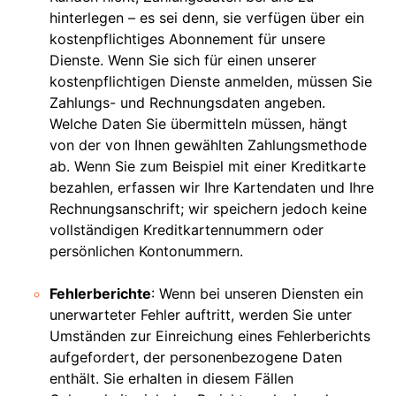
hinterlegen – es sei denn, sie verfügen über ein
kostenpflichtiges Abonnement für unsere
Dienste. Wenn Sie sich für einen unserer
kostenpflichtigen Dienste anmelden, müssen Sie
Zahlungs- und Rechnungsdaten angeben.
Welche Daten Sie übermitteln müssen, hängt
von der von Ihnen gewählten Zahlungsmethode
ab. Wenn Sie zum Beispiel mit einer Kreditkarte
bezahlen, erfassen wir Ihre Kartendaten und Ihre
Rechnungsanschrift; wir speichern jedoch keine
vollständigen Kreditkartennummern oder
persönlichen Kontonummern.
Fehlerberichte
: Wenn bei unseren Diensten ein
unerwarteter Fehler auftritt, werden Sie unter
Umständen zur Einreichung eines Fehlerberichts
aufgefordert, der personenbezogene Daten
enthält. Sie erhalten in diesem Fällen