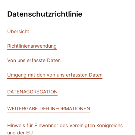
Datenschutzrichtlinie
Übersicht
Richtlinienanwendung
Von uns erfasste Daten
Umgang mit den von uns erfassten Daten
DATENAGGREGATION
WEITERGABE DER INFORMATIONEN
Hinweis für Einwohner des Vereinigten Königreichs
und der EU