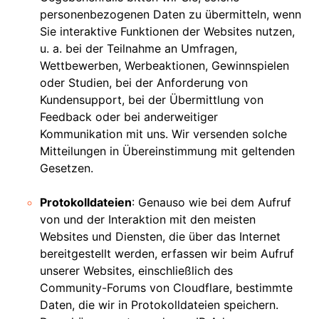
personenbezogenen Daten zu übermitteln, wenn
Sie interaktive Funktionen der Websites nutzen,
u. a. bei der Teilnahme an Umfragen,
Wettbewerben, Werbeaktionen, Gewinnspielen
oder Studien, bei der Anforderung von
Kundensupport, bei der Übermittlung von
Feedback oder bei anderweitiger
Kommunikation mit uns. Wir versenden solche
Mitteilungen in Übereinstimmung mit geltenden
Gesetzen.
Protokolldateien
: Genauso wie bei dem Aufruf
von und der Interaktion mit den meisten
Websites und Diensten, die über das Internet
bereitgestellt werden, erfassen wir beim Aufruf
unserer Websites, einschließlich des
Community-Forums von Cloudflare, bestimmte
Daten, die wir in Protokolldateien speichern.