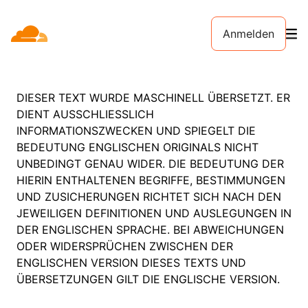
Anmelden
DIESER TEXT WURDE MASCHINELL ÜBERSETZT. ER
DIENT AUSSCHLIESSLICH
INFORMATIONSZWECKEN UND SPIEGELT DIE
BEDEUTUNG ENGLISCHEN ORIGINALS NICHT
UNBEDINGT GENAU WIDER. DIE BEDEUTUNG DER
HIERIN ENTHALTENEN BEGRIFFE, BESTIMMUNGEN
UND ZUSICHERUNGEN RICHTET SICH NACH DEN
JEWEILIGEN DEFINITIONEN UND AUSLEGUNGEN IN
DER ENGLISCHEN SPRACHE. BEI ABWEICHUNGEN
ODER WIDERSPRÜCHEN ZWISCHEN DER
ENGLISCHEN VERSION DIESES TEXTS UND
ÜBERSETZUNGEN GILT DIE ENGLISCHE VERSION.