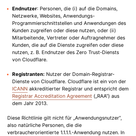
Endnutzer
: Personen, die (i) auf die Domains,
Netzwerke, Websites, Anwendungs-
Programmierschnittstellen und Anwendungen des
Kunden zugreifen oder diese nutzen, oder (ii)
Mitarbeitende, Vertreter oder Auftragnehmer des
Kunden, die auf die Dienste zugreifen oder diese
nutzen, z. B. Endnutzer des Zero Trust-Diensts
von Cloudflare.
Registranten:
Nutzer der Domain-Registrar-
Dienste von Cloudflare. Cloudflare ist ein von der
ICANN
akkreditierter Registrar und entspricht dem
Registrar Accreditation Agreement
(„RAA“) aus
dem Jahr 2013.
Diese Richtlinie gilt nicht für „Anwendungsnutzer“,
also natürliche Personen, die die
verbraucherorientierte 1.1.1.1.-Anwendung nutzen. In