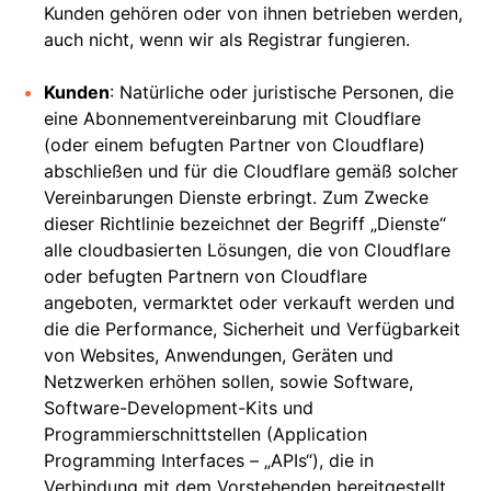
Kunden gehören oder von ihnen betrieben werden,
auch nicht, wenn wir als Registrar fungieren.
Kunden
: Natürliche oder juristische Personen, die
eine Abonnementvereinbarung mit Cloudflare
(oder einem befugten Partner von Cloudflare)
abschließen und für die Cloudflare gemäß solcher
Vereinbarungen Dienste erbringt. Zum Zwecke
dieser Richtlinie bezeichnet der Begriff „Dienste“
alle cloudbasierten Lösungen, die von Cloudflare
oder befugten Partnern von Cloudflare
angeboten, vermarktet oder verkauft werden und
die die Performance, Sicherheit und Verfügbarkeit
von Websites, Anwendungen, Geräten und
Netzwerken erhöhen sollen, sowie Software,
Software-Development-Kits und
Programmierschnittstellen (Application
Programming Interfaces – „APIs“), die in
Verbindung mit dem Vorstehenden bereitgestellt