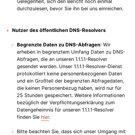
Gelegenheit, sich den Bericht noch einmal
durchzulesen, bevor Sie ihn bei uns einreichen.
Nutzer des öffentlichen DNS-Resolvers
Begrenzte Daten zu DNS-Abfragen
: Wir
erheben in begrenztem Umfang Daten zu DNS-
Abfragen, die an unseren 1.1.1.1-Resolver
gesendet werden. Unser 1.1.1.1-Resolver-Dienst
protokolliert keine personenbezogenen Daten
und ein Großteil der begrenzten Abfragedaten,
die keinen Personenbezug haben, wird nur für
25 Stunden gespeichert. Weitere Informationen
bezüglich der Verpflichtungserklärung zum
Datengeheimnis für unseren 1.1.1.1-Resolver
finden Sie
hier
.
Bitte beachten Sie, dass sich unser Umgang mit