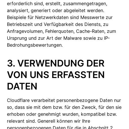
erforderlich sind, erstellt, zusammengetragen,
analysiert, generiert oder abgeleitet werden.
Beispiele für Netzwerkdaten sind Messwerte zur
Betriebszeit und Verfügbarkeit des Diensts, zu
Anfragevolumen, Fehlerquoten, Cache-Raten, zum
Ursprung und zur Art der Malware sowie zu IP-
Bedrohungsbewertungen.
3. VERWENDUNG DER
VON UNS ERFASSTEN
DATEN
Cloudflare verarbeitet personenbezogene Daten nur
so, dass sie mit dem bzw. für den Zweck, für den sie
erhoben oder genehmigt wurden, kompatibel bzw.
relevant sind. Generell können wir Ihre
personenbezogenen Daten für die in Abschnitt 2