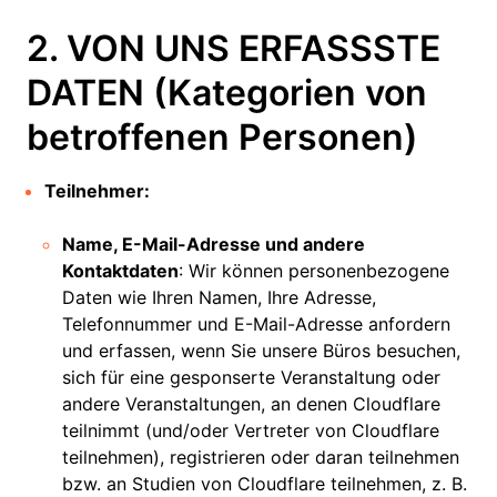
2. VON UNS ERFASSSTE
DATEN (Kategorien von
betroffenen Personen)
Teilnehmer:
Name, E-Mail-Adresse und andere
Kontaktdaten
: Wir können personenbezogene
Daten wie Ihren Namen, Ihre Adresse,
Telefonnummer und E-Mail-Adresse anfordern
und erfassen, wenn Sie unsere Büros besuchen,
sich für eine gesponserte Veranstaltung oder
andere Veranstaltungen, an denen Cloudflare
teilnimmt (und/oder Vertreter von Cloudflare
teilnehmen), registrieren oder daran teilnehmen
bzw. an Studien von Cloudflare teilnehmen, z. B.