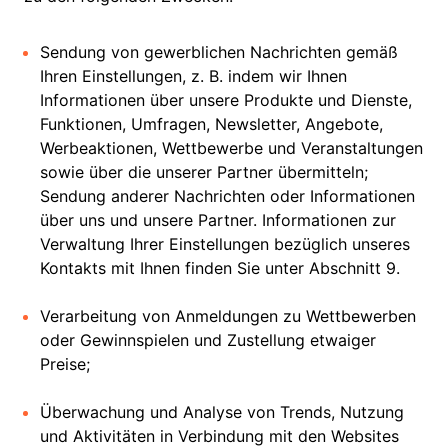
Sendung von gewerblichen Nachrichten gemäß
Ihren Einstellungen, z. B. indem wir Ihnen
Informationen über unsere Produkte und Dienste,
Funktionen, Umfragen, Newsletter, Angebote,
Werbeaktionen, Wettbewerbe und Veranstaltungen
sowie über die unserer Partner übermitteln;
Sendung anderer Nachrichten oder Informationen
über uns und unsere Partner. Informationen zur
Verwaltung Ihrer Einstellungen bezüglich unseres
Kontakts mit Ihnen finden Sie unter Abschnitt 9.
Verarbeitung von Anmeldungen zu Wettbewerben
oder Gewinnspielen und Zustellung etwaiger
Preise;
Überwachung und Analyse von Trends, Nutzung
und Aktivitäten in Verbindung mit den Websites