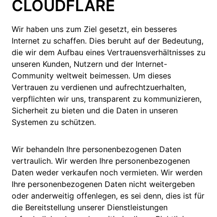
CLOUDFLARE
Wir haben uns zum Ziel gesetzt, ein besseres
Internet zu schaffen. Dies beruht auf der Bedeutung,
die wir dem Aufbau eines Vertrauensverhältnisses zu
unseren Kunden, Nutzern und der Internet-
Community weltweit beimessen. Um dieses
Vertrauen zu verdienen und aufrechtzuerhalten,
verpflichten wir uns, transparent zu kommunizieren,
Sicherheit zu bieten und die Daten in unseren
Systemen zu schützen.
Wir behandeln Ihre personenbezogenen Daten
vertraulich. Wir werden Ihre personenbezogenen
Daten weder verkaufen noch vermieten. Wir werden
Ihre personenbezogenen Daten nicht weitergeben
oder anderweitig offenlegen, es sei denn, dies ist für
die Bereitstellung unserer Dienstleistungen