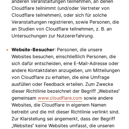
anderen Veranstaltungen teilnehmen, an denen
Cloudflare teilnimmt (und/oder Vertreter von
Cloudflare teilnehmen), oder sich für solche
Veranstaltungen registrieren, sowie Personen, die
an Studien von Cloudflare teilnehmen, z. B. an
Untersuchungen zur Nutzererfahrung.
Website-Besucher
: Personen, die unsere
Websites besuchen, einschließlich Personen, die
sich dafür entscheiden, eine E-Mail-Adresse oder
andere Kontaktdaten anzugeben, um Mitteilungen
von Cloudflare zu erhalten, die eine Umfrage
ausfüllen oder Feedback erteilen. Zum Zwecke
dieser Richtlinie bezeichnet der Begriff „Websites“
gemeinsam
www.cloudflare.com
sowie andere
Websites, die Cloudflare in eigenem Namen
betreibt und die mit dieser Richtlinie verlinkt sind.
Zur Klarstellung sei angemerkt, dass der Begriff
„Websites“ keine Websites umfasst, die unseren