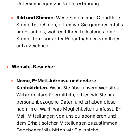
Untersuchungen zur Nutzererfahrung.
Bild und Stimme
: Wenn Sie an einer Cloudflare-
Studie teilnehmen, bitten wir Sie gegebenenfalls
um Erlaubnis, während Ihrer Teilnahme an der
Studie Ton- und/oder Bildaufnahmen von Ihnen
aufzuzeichnen.
Website-Besucher:
Name, E-Mail-Adresse und andere
Kontaktdaten
: Wenn Sie über unsere Websites
Webformulare übermitteln, bitten wir Sie um
personenbezogene Daten und erheben diese
nach Ihrer Wahl, was Möglichkeiten umfasst, E-
Mail-Mitteilungen von uns zu abonnieren und
dem Erhalt solcher Mitteilungen zuzustimmen.
Gegebenenfalls bitten wir Sie, solche