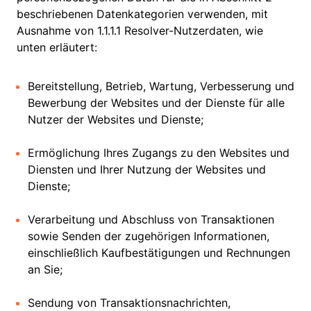
beschriebenen Datenkategorien verwenden, mit
Ausnahme von 1.1.1.1 Resolver-Nutzerdaten, wie
unten erläutert:
Bereitstellung, Betrieb, Wartung, Verbesserung und
Bewerbung der Websites und der Dienste für alle
Nutzer der Websites und Dienste;
Ermöglichung Ihres Zugangs zu den Websites und
Diensten und Ihrer Nutzung der Websites und
Dienste;
Verarbeitung und Abschluss von Transaktionen
sowie Senden der zugehörigen Informationen,
einschließlich Kaufbestätigungen und Rechnungen
an Sie;
Sendung von Transaktionsnachrichten,