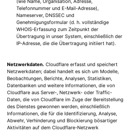
(wie Name, Organisation, Adresse,
Telefonnummer und E-Mail-Adresse),
Nameserver, DNSSEC und
Genehmigungsformular (d. h. vollständige
WHOIS-Erfassung zum Zeitpunkt der
Übertragung in unser System, einschließlich der
IP-Adresse, die die Übertragung initiiert hat).
Netzwerkdaten.
Cloudflare erfasst und speichert
Netzwerkdaten; dabei handelt es sich um Modelle,
Beobachtungen, Berichte, Analysen, Statistiken,
Datenbanken und weitere Informationen, die von
Cloudflare aus Server-, Netzwerk- oder Traffic-
Daten, die von Cloudflare im Zuge der Bereitstellung
des Dienstes gewonnen werden, einschließlich
Informationen, die für die Identifizierung, Analyse,
Abwehr, Verhinderung und Blockierung bösartiger
Aktivitäten auf dem Cloudflare-Netzwerk