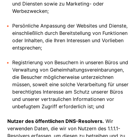
und Diensten sowie zu Marketing- oder
Werbezwecken;
Persönliche Anpassung der Websites und Dienste,
einschließlich durch Bereitstellung von Funktionen
oder Inhalten, die Ihren Interessen und Vorlieben
entsprechen;
Registrierung von Besuchern in unseren Büros und
Verwaltung von Geheimhaltungsvereinbarungen,
die Besucher möglicherweise unterzeichnen
müssen, soweit eine solche Verarbeitung für unser
berechtigtes Interesse am Schutz unserer Büros
und unserer vertraulichen Informationen vor
unbefugtem Zugriff erforderlich ist; und
Nutzer des öffentlichen DNS-Resolvers.
Wir
verwenden Daten, die wir von Nutzern des 1.1.1.1-
Resolvers erfassen, um diesen zu betreiben und zu