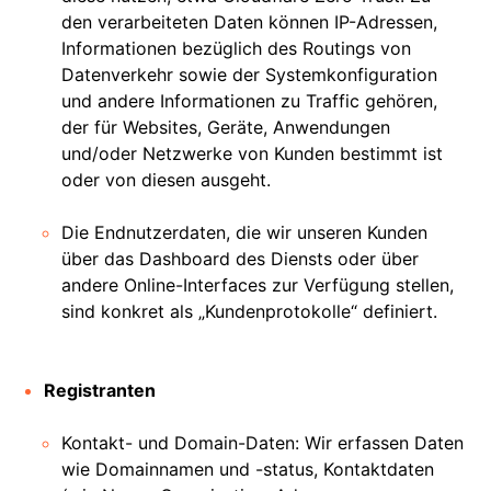
den verarbeiteten Daten können IP-Adressen,
Informationen bezüglich des Routings von
Datenverkehr sowie der Systemkonfiguration
und andere Informationen zu Traffic gehören,
der für Websites, Geräte, Anwendungen
und/oder Netzwerke von Kunden bestimmt ist
oder von diesen ausgeht.
Die Endnutzerdaten, die wir unseren Kunden
über das Dashboard des Diensts oder über
andere Online-Interfaces zur Verfügung stellen,
sind konkret als „Kundenprotokolle“ definiert.
Registranten
Kontakt- und Domain-Daten: Wir erfassen Daten
wie Domainnamen und -status, Kontaktdaten