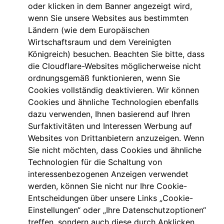
oder klicken in dem Banner angezeigt wird,
wenn Sie unsere Websites aus bestimmten
Ländern (wie dem Europäischen
Wirtschaftsraum und dem Vereinigten
Königreich) besuchen. Beachten Sie bitte, dass
die Cloudflare-Websites möglicherweise nicht
ordnungsgemäß funktionieren, wenn Sie
Cookies vollständig deaktivieren. Wir können
Cookies und ähnliche Technologien ebenfalls
dazu verwenden, Ihnen basierend auf Ihren
Surfaktivitäten und Interessen Werbung auf
Websites von Drittanbietern anzuzeigen. Wenn
Sie nicht möchten, dass Cookies und ähnliche
Technologien für die Schaltung von
interessenbezogenen Anzeigen verwendet
werden, können Sie nicht nur Ihre Cookie-
Entscheidungen über unsere Links „Cookie-
Einstellungen“ oder „Ihre Datenschutzoptionen“
treffen, sondern auch diese durch Anklicken