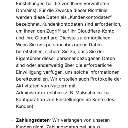
Einstellungen für die von Ihnen verwalteten
Domains). Für die Zwecke dieser Richtlinie
werden diese Daten als „Kundenkontodaten“
bezeichnet. Kundenkontodaten sind erforderlich,
um Ihnen den Zugriff auf Ihr Cloudflare-Konto
und Ihre Cloudflare-Dienste zu ermöglichen.
Wenn Sie uns personenbezogene Daten
bereitstellen, sichern Sie zu, dass Sie der
Eigentümer dieser personenbezogenen Daten
sind oder anderweitig über die erforderliche
Einwilligung verfügen, uns solche Informationen
bereitzustellen. Wir erstellen auch Protokolle der
Aktivitäten von Nutzern mit
Administratorrechten (z. B. Maßnahmen zur
Konfiguration von Einstellungen im Konto des
Kunden).
Zahlungsdaten
: Wir verlangen von unseren
Kunden nicht, Zahlungsdaten bei uns zu