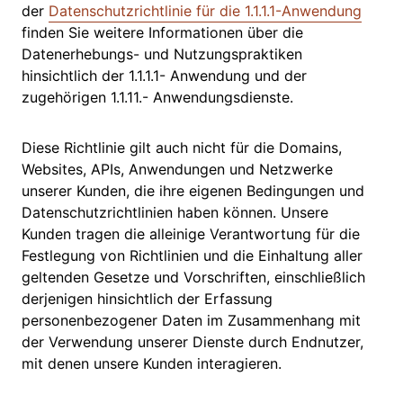
der
Datenschutzrichtlinie für die 1.1.1.1-Anwendung
finden Sie weitere Informationen über die
Datenerhebungs- und Nutzungspraktiken
hinsichtlich der 1.1.1.1- Anwendung und der
zugehörigen 1.1.11.- Anwendungsdienste.
Diese Richtlinie gilt auch nicht für die Domains,
Websites, APIs, Anwendungen und Netzwerke
unserer Kunden, die ihre eigenen Bedingungen und
Datenschutzrichtlinien haben können. Unsere
Kunden tragen die alleinige Verantwortung für die
Festlegung von Richtlinien und die Einhaltung aller
geltenden Gesetze und Vorschriften, einschließlich
derjenigen hinsichtlich der Erfassung
personenbezogener Daten im Zusammenhang mit
der Verwendung unserer Dienste durch Endnutzer,
mit denen unsere Kunden interagieren.