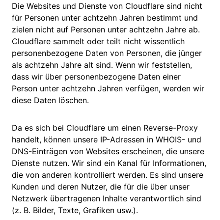
Die Websites und Dienste von Cloudflare sind nicht
für Personen unter achtzehn Jahren bestimmt und
zielen nicht auf Personen unter achtzehn Jahre ab.
Cloudflare sammelt oder teilt nicht wissentlich
personenbezogene Daten von Personen, die jünger
als achtzehn Jahre alt sind. Wenn wir feststellen,
dass wir über personenbezogene Daten einer
Person unter achtzehn Jahren verfügen, werden wir
diese Daten löschen.
Da es sich bei Cloudflare um einen Reverse-Proxy
handelt, können unsere IP-Adressen in WHOIS- und
DNS-Einträgen von Websites erscheinen, die unsere
Dienste nutzen. Wir sind ein Kanal für Informationen,
die von anderen kontrolliert werden. Es sind unsere
Kunden und deren Nutzer, die für die über unser
Netzwerk übertragenen Inhalte verantwortlich sind
(z. B. Bilder, Texte, Grafiken usw.).