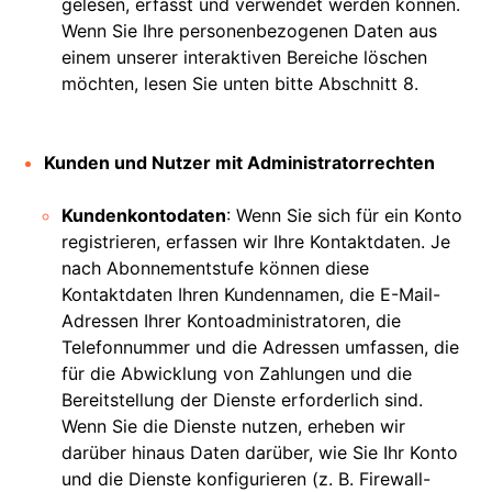
gelesen, erfasst und verwendet werden können.
Wenn Sie Ihre personenbezogenen Daten aus
einem unserer interaktiven Bereiche löschen
möchten, lesen Sie unten bitte Abschnitt 8.
Kunden und Nutzer mit Administratorrechten
Kundenkontodaten
: Wenn Sie sich für ein Konto
registrieren, erfassen wir Ihre Kontaktdaten. Je
nach Abonnementstufe können diese
Kontaktdaten Ihren Kundennamen, die E-Mail-
Adressen Ihrer Kontoadministratoren, die
Telefonnummer und die Adressen umfassen, die
für die Abwicklung von Zahlungen und die
Bereitstellung der Dienste erforderlich sind.
Wenn Sie die Dienste nutzen, erheben wir
darüber hinaus Daten darüber, wie Sie Ihr Konto
und die Dienste konfigurieren (z. B. Firewall-