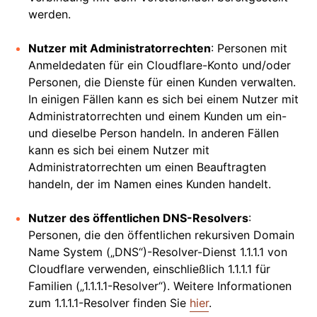
werden.
Nutzer mit Administratorrechten
: Personen mit
Anmeldedaten für ein Cloudflare-Konto und/oder
Personen, die Dienste für einen Kunden verwalten.
In einigen Fällen kann es sich bei einem Nutzer mit
Administratorrechten und einem Kunden um ein-
und dieselbe Person handeln. In anderen Fällen
kann es sich bei einem Nutzer mit
Administratorrechten um einen Beauftragten
handeln, der im Namen eines Kunden handelt.
Nutzer des öffentlichen DNS-Resolvers
:
Personen, die den öffentlichen rekursiven Domain
Name System („DNS“)-Resolver-Dienst 1.1.1.1 von
Cloudflare verwenden, einschließlich 1.1.1.1 für
Familien („1.1.1.1-Resolver“). Weitere Informationen
zum 1.1.1.1-Resolver finden Sie
hier
.