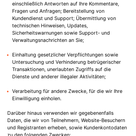
einschließlich Antworten auf Ihre Kommentare,
Fragen und Anfragen; Bereitstellung von
Kundendienst und Support; Übermittlung von
technischen Hinweisen, Updates,
Sicherheitswarnungen sowie Support- und
Verwaltungsnachrichten an Sie;
Einhaltung gesetzlicher Verpflichtungen sowie
Untersuchung und Verhinderung betrügerischer
Transaktionen, unerlaubten Zugriffs auf die
Dienste und anderer illegaler Aktivitäten;
Verarbeitung für andere Zwecke, für die wir Ihre
Einwilligung einholen.
Darüber hinaus verwenden wir gegebenenfalls
Daten, die wir von Teilnehmern, Website-Besuchern
und Registranten erheben, sowie Kundenkontodaten
zu den folgenden Zwecken: