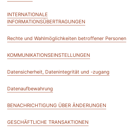
INTERNATIONALE
INFORMATIONSÜBERTRAGUNGEN
Rechte und Wahlmöglichkeiten betroffener Personen
KOMMUNIKATIONSEINSTELLUNGEN
Datensicherheit, Datenintegrität und -zugang
Datenaufbewahrung
BENACHRICHTIGUNG ÜBER ÄNDERUNGEN
GESCHÄFTLICHE TRANSAKTIONEN