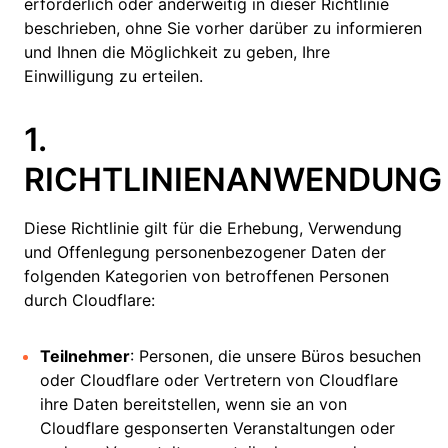
erforderlich oder anderweitig in dieser Richtlinie
beschrieben, ohne Sie vorher darüber zu informieren
und Ihnen die Möglichkeit zu geben, Ihre
Einwilligung zu erteilen.
1.
RICHTLINIENANWENDUNG
Diese Richtlinie gilt für die Erhebung, Verwendung
und Offenlegung personenbezogener Daten der
folgenden Kategorien von betroffenen Personen
durch Cloudflare:
Teilnehmer
: Personen, die unsere Büros besuchen
oder Cloudflare oder Vertretern von Cloudflare
ihre Daten bereitstellen, wenn sie an von
Cloudflare gesponserten Veranstaltungen oder