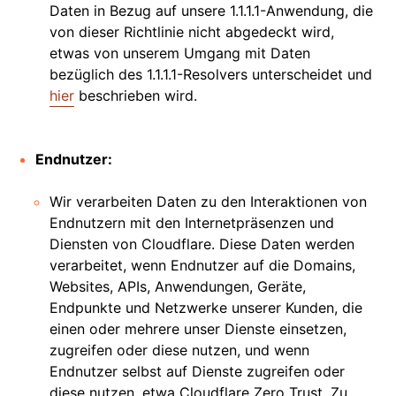
Daten in Bezug auf unsere 1.1.1.1-Anwendung, die
von dieser Richtlinie nicht abgedeckt wird,
etwas von unserem Umgang mit Daten
bezüglich des 1.1.1.1-Resolvers unterscheidet und
hier
beschrieben wird.
Endnutzer:
Wir verarbeiten Daten zu den Interaktionen von
Endnutzern mit den Internetpräsenzen und
Diensten von Cloudflare. Diese Daten werden
verarbeitet, wenn Endnutzer auf die Domains,
Websites, APIs, Anwendungen, Geräte,
Endpunkte und Netzwerke unserer Kunden, die
einen oder mehrere unser Dienste einsetzen,
zugreifen oder diese nutzen, und wenn
Endnutzer selbst auf Dienste zugreifen oder
diese nutzen, etwa Cloudflare Zero Trust. Zu