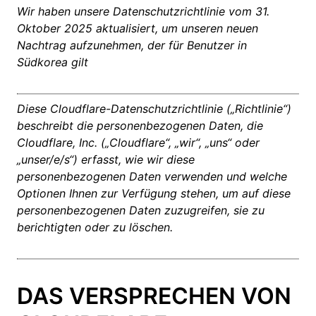
Wir haben unsere Datenschutzrichtlinie vom 31.
Oktober 2025 aktualisiert, um unseren neuen
Nachtrag aufzunehmen, der für Benutzer in
Südkorea gilt
Diese Cloudflare-Datenschutzrichtlinie („Richtlinie“)
beschreibt die personenbezogenen Daten, die
Cloudflare, Inc. („Cloudflare“, „wir“, „uns“ oder
„unser/e/s“) erfasst, wie wir diese
personenbezogenen Daten verwenden und welche
Optionen Ihnen zur Verfügung stehen, um auf diese
personenbezogenen Daten zuzugreifen, sie zu
berichtigten oder zu löschen.
DAS VERSPRECHEN VON