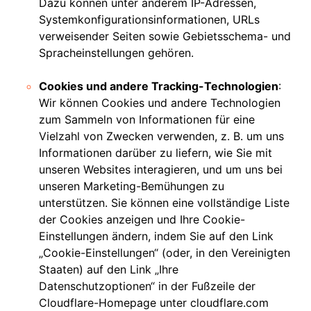
Dazu können unter anderem IP-Adressen,
Systemkonfigurationsinformationen, URLs
verweisender Seiten sowie Gebietsschema- und
Spracheinstellungen gehören.
Cookies und andere Tracking-Technologien
:
Wir können Cookies und andere Technologien
zum Sammeln von Informationen für eine
Vielzahl von Zwecken verwenden, z. B. um uns
Informationen darüber zu liefern, wie Sie mit
unseren Websites interagieren, und um uns bei
unseren Marketing-Bemühungen zu
unterstützen. Sie können eine vollständige Liste
der Cookies anzeigen und Ihre Cookie-
Einstellungen ändern, indem Sie auf den Link
„Cookie-Einstellungen“ (oder, in den Vereinigten
Staaten) auf den Link „Ihre
Datenschutzoptionen“ in der Fußzeile der
Cloudflare-Homepage unter cloudflare.com