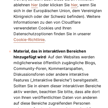
ablehnen
hier
(oder klicken Sie
hier
, wenn Sie
sich in der Europäischen Union, dem Vereinigten
Königreich oder der Schweiz befinden). Weitere
Informationen zu den von Cloudflare
verwendeten Cookies und Ihren
Datenschutzoptionen finden Sie in unserer
Cookie-Richtlinie
.
Material, das in interaktiven Bereichen
hinzugefügt wird
: Auf den Websites werden
möglicherweise öffentlich zugängliche Blogs,
Community-Foren, Kommentarspalten,
Diskussionsforen oder andere interaktive
Features („Interaktive Bereiche“) bereitgestellt.
Sollten Sie in einem dieser interaktiven Bereiche
aktiv werden, beachten Sie bitte, dass alle dort
von Ihnen veröffentlichten Daten von anderen
auf diese Bereiche zugreifenden Personen