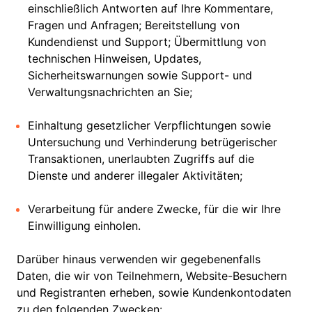
einschließlich Antworten auf Ihre Kommentare,
Fragen und Anfragen; Bereitstellung von
Kundendienst und Support; Übermittlung von
technischen Hinweisen, Updates,
Sicherheitswarnungen sowie Support- und
Verwaltungsnachrichten an Sie;
Einhaltung gesetzlicher Verpflichtungen sowie
Untersuchung und Verhinderung betrügerischer
Transaktionen, unerlaubten Zugriffs auf die
Dienste und anderer illegaler Aktivitäten;
Verarbeitung für andere Zwecke, für die wir Ihre
Einwilligung einholen.
Darüber hinaus verwenden wir gegebenenfalls
Daten, die wir von Teilnehmern, Website-Besuchern
und Registranten erheben, sowie Kundenkontodaten
zu den folgenden Zwecken: