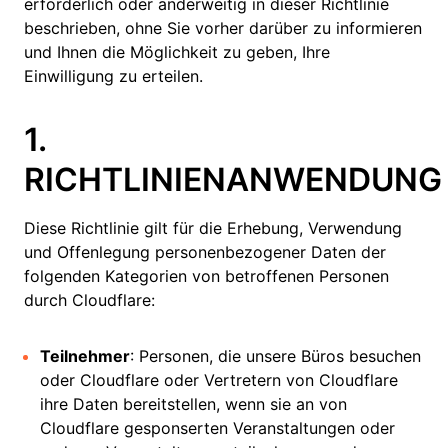
erforderlich oder anderweitig in dieser Richtlinie
beschrieben, ohne Sie vorher darüber zu informieren
und Ihnen die Möglichkeit zu geben, Ihre
Einwilligung zu erteilen.
1.
RICHTLINIENANWENDUNG
Diese Richtlinie gilt für die Erhebung, Verwendung
und Offenlegung personenbezogener Daten der
folgenden Kategorien von betroffenen Personen
durch Cloudflare:
Teilnehmer
: Personen, die unsere Büros besuchen
oder Cloudflare oder Vertretern von Cloudflare
ihre Daten bereitstellen, wenn sie an von
Cloudflare gesponserten Veranstaltungen oder