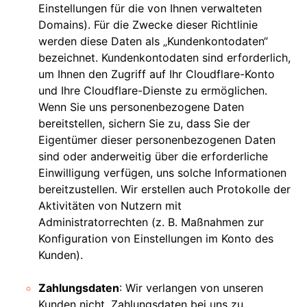
Einstellungen für die von Ihnen verwalteten
Domains). Für die Zwecke dieser Richtlinie
werden diese Daten als „Kundenkontodaten“
bezeichnet. Kundenkontodaten sind erforderlich,
um Ihnen den Zugriff auf Ihr Cloudflare-Konto
und Ihre Cloudflare-Dienste zu ermöglichen.
Wenn Sie uns personenbezogene Daten
bereitstellen, sichern Sie zu, dass Sie der
Eigentümer dieser personenbezogenen Daten
sind oder anderweitig über die erforderliche
Einwilligung verfügen, uns solche Informationen
bereitzustellen. Wir erstellen auch Protokolle der
Aktivitäten von Nutzern mit
Administratorrechten (z. B. Maßnahmen zur
Konfiguration von Einstellungen im Konto des
Kunden).
Zahlungsdaten
: Wir verlangen von unseren
Kunden nicht, Zahlungsdaten bei uns zu