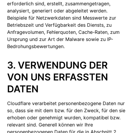
erforderlich sind, erstellt, zusammengetragen,
analysiert, generiert oder abgeleitet werden.
Beispiele für Netzwerkdaten sind Messwerte zur
Betriebszeit und Verfügbarkeit des Diensts, zu
Anfragevolumen, Fehlerquoten, Cache-Raten, zum
Ursprung und zur Art der Malware sowie zu IP-
Bedrohungsbewertungen.
3. VERWENDUNG DER
VON UNS ERFASSTEN
DATEN
Cloudflare verarbeitet personenbezogene Daten nur
so, dass sie mit dem bzw. für den Zweck, für den sie
erhoben oder genehmigt wurden, kompatibel bzw.
relevant sind. Generell können wir Ihre
personenbezogenen Daten für die in Abschnitt 2