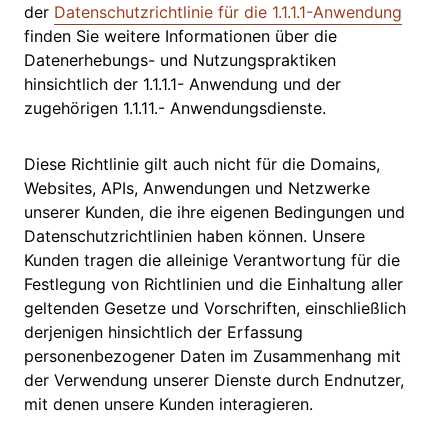
der
Datenschutzrichtlinie für die 1.1.1.1-Anwendung
finden Sie weitere Informationen über die
Datenerhebungs- und Nutzungspraktiken
hinsichtlich der 1.1.1.1- Anwendung und der
zugehörigen 1.1.11.- Anwendungsdienste.
Diese Richtlinie gilt auch nicht für die Domains,
Websites, APIs, Anwendungen und Netzwerke
unserer Kunden, die ihre eigenen Bedingungen und
Datenschutzrichtlinien haben können. Unsere
Kunden tragen die alleinige Verantwortung für die
Festlegung von Richtlinien und die Einhaltung aller
geltenden Gesetze und Vorschriften, einschließlich
derjenigen hinsichtlich der Erfassung
personenbezogener Daten im Zusammenhang mit
der Verwendung unserer Dienste durch Endnutzer,
mit denen unsere Kunden interagieren.