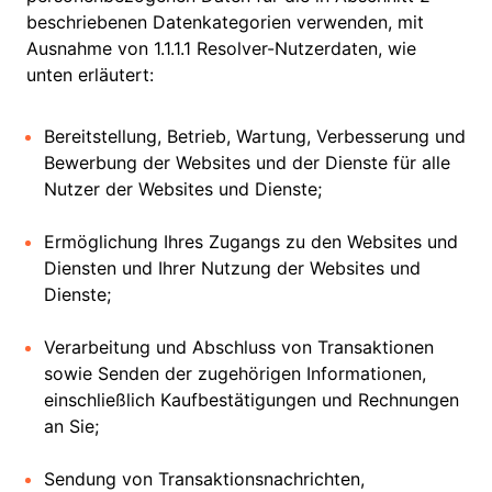
beschriebenen Datenkategorien verwenden, mit
Ausnahme von 1.1.1.1 Resolver-Nutzerdaten, wie
unten erläutert:
Bereitstellung, Betrieb, Wartung, Verbesserung und
Bewerbung der Websites und der Dienste für alle
Nutzer der Websites und Dienste;
Ermöglichung Ihres Zugangs zu den Websites und
Diensten und Ihrer Nutzung der Websites und
Dienste;
Verarbeitung und Abschluss von Transaktionen
sowie Senden der zugehörigen Informationen,
einschließlich Kaufbestätigungen und Rechnungen
an Sie;
Sendung von Transaktionsnachrichten,