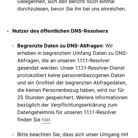
Gelegenheit, sich den Bericht noch einmal
durchzulesen, bevor Sie ihn bei uns einreichen.
Nutzer des öffentlichen DNS-Resolvers
Begrenzte Daten zu DNS-Abfragen
: Wir
erheben in begrenztem Umfang Daten zu DNS-
Abfragen, die an unseren 1.1.1.1-Resolver
gesendet werden. Unser 1.1.1.1-Resolver-Dienst
protokolliert keine personenbezogenen Daten
und ein Großteil der begrenzten Abfragedaten,
die keinen Personenbezug haben, wird nur für
25 Stunden gespeichert. Weitere Informationen
bezüglich der Verpflichtungserklärung zum
Datengeheimnis für unseren 1.1.1.1-Resolver
finden Sie
hier
.
Bitte beachten Sie, dass sich unser Umgang mit