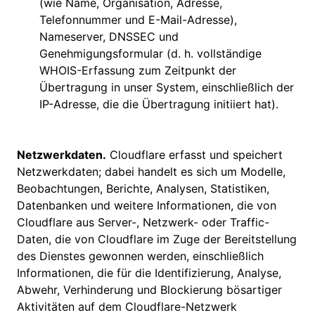
(wie Name, Organisation, Adresse,
Telefonnummer und E-Mail-Adresse),
Nameserver, DNSSEC und
Genehmigungsformular (d. h. vollständige
WHOIS-Erfassung zum Zeitpunkt der
Übertragung in unser System, einschließlich der
IP-Adresse, die die Übertragung initiiert hat).
Netzwerkdaten.
Cloudflare erfasst und speichert
Netzwerkdaten; dabei handelt es sich um Modelle,
Beobachtungen, Berichte, Analysen, Statistiken,
Datenbanken und weitere Informationen, die von
Cloudflare aus Server-, Netzwerk- oder Traffic-
Daten, die von Cloudflare im Zuge der Bereitstellung
des Dienstes gewonnen werden, einschließlich
Informationen, die für die Identifizierung, Analyse,
Abwehr, Verhinderung und Blockierung bösartiger
Aktivitäten auf dem Cloudflare-Netzwerk