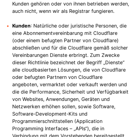
Kunden gehören oder von ihnen betrieben werden,
auch nicht, wenn wir als Registrar fungieren.
Kunden
: Natürliche oder juristische Personen, die
eine Abonnementvereinbarung mit Cloudflare
(oder einem befugten Partner von Cloudflare)
abschließen und für die Cloudflare gemäß solcher
Vereinbarungen Dienste erbringt. Zum Zwecke
dieser Richtlinie bezeichnet der Begriff „Dienste“
alle cloudbasierten Lösungen, die von Cloudflare
oder befugten Partnern von Cloudflare
angeboten, vermarktet oder verkauft werden und
die die Performance, Sicherheit und Verfügbarkeit
von Websites, Anwendungen, Geräten und
Netzwerken erhöhen sollen, sowie Software,
Software-Development-Kits und
Programmierschnittstellen (Application
Programming Interfaces – „APIs“), die in
Verbindung mit dem Vorstehenden bereitgestellt