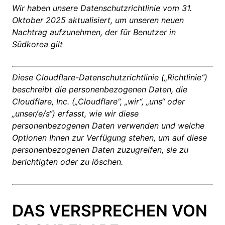
Wir haben unsere Datenschutzrichtlinie vom 31.
Oktober 2025 aktualisiert, um unseren neuen
Nachtrag aufzunehmen, der für Benutzer in
Südkorea gilt
Diese Cloudflare-Datenschutzrichtlinie („Richtlinie“)
beschreibt die personenbezogenen Daten, die
Cloudflare, Inc. („Cloudflare“, „wir“, „uns“ oder
„unser/e/s“) erfasst, wie wir diese
personenbezogenen Daten verwenden und welche
Optionen Ihnen zur Verfügung stehen, um auf diese
personenbezogenen Daten zuzugreifen, sie zu
berichtigten oder zu löschen.
DAS VERSPRECHEN VON