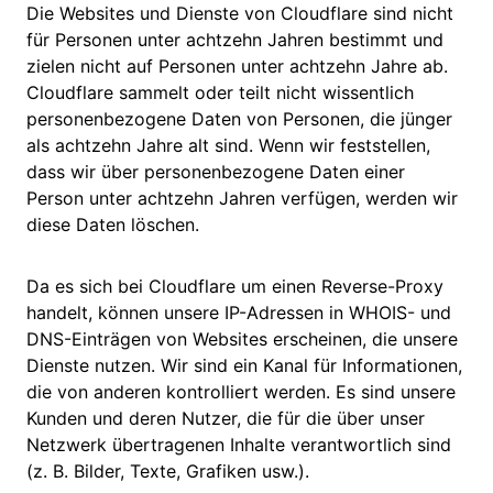
Die Websites und Dienste von Cloudflare sind nicht
für Personen unter achtzehn Jahren bestimmt und
zielen nicht auf Personen unter achtzehn Jahre ab.
Cloudflare sammelt oder teilt nicht wissentlich
personenbezogene Daten von Personen, die jünger
als achtzehn Jahre alt sind. Wenn wir feststellen,
dass wir über personenbezogene Daten einer
Person unter achtzehn Jahren verfügen, werden wir
diese Daten löschen.
Da es sich bei Cloudflare um einen Reverse-Proxy
handelt, können unsere IP-Adressen in WHOIS- und
DNS-Einträgen von Websites erscheinen, die unsere
Dienste nutzen. Wir sind ein Kanal für Informationen,
die von anderen kontrolliert werden. Es sind unsere
Kunden und deren Nutzer, die für die über unser
Netzwerk übertragenen Inhalte verantwortlich sind
(z. B. Bilder, Texte, Grafiken usw.).