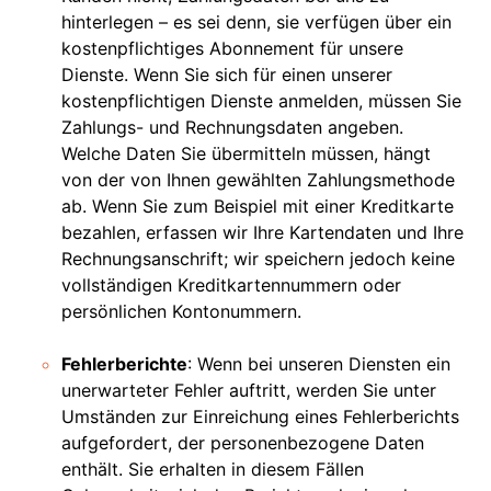
hinterlegen – es sei denn, sie verfügen über ein
kostenpflichtiges Abonnement für unsere
Dienste. Wenn Sie sich für einen unserer
kostenpflichtigen Dienste anmelden, müssen Sie
Zahlungs- und Rechnungsdaten angeben.
Welche Daten Sie übermitteln müssen, hängt
von der von Ihnen gewählten Zahlungsmethode
ab. Wenn Sie zum Beispiel mit einer Kreditkarte
bezahlen, erfassen wir Ihre Kartendaten und Ihre
Rechnungsanschrift; wir speichern jedoch keine
vollständigen Kreditkartennummern oder
persönlichen Kontonummern.
Fehlerberichte
: Wenn bei unseren Diensten ein
unerwarteter Fehler auftritt, werden Sie unter
Umständen zur Einreichung eines Fehlerberichts
aufgefordert, der personenbezogene Daten
enthält. Sie erhalten in diesem Fällen