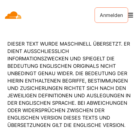
Anmelden
DIESER TEXT WURDE MASCHINELL ÜBERSETZT. ER
DIENT AUSSCHLIESSLICH
INFORMATIONSZWECKEN UND SPIEGELT DIE
BEDEUTUNG ENGLISCHEN ORIGINALS NICHT
UNBEDINGT GENAU WIDER. DIE BEDEUTUNG DER
HIERIN ENTHALTENEN BEGRIFFE, BESTIMMUNGEN
UND ZUSICHERUNGEN RICHTET SICH NACH DEN
JEWEILIGEN DEFINITIONEN UND AUSLEGUNGEN IN
DER ENGLISCHEN SPRACHE. BEI ABWEICHUNGEN
ODER WIDERSPRÜCHEN ZWISCHEN DER
ENGLISCHEN VERSION DIESES TEXTS UND
ÜBERSETZUNGEN GILT DIE ENGLISCHE VERSION.