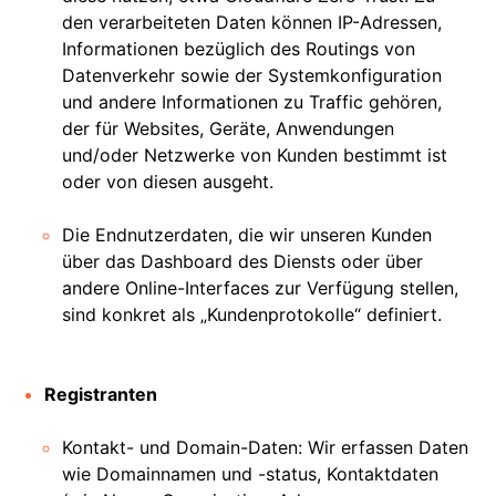
den verarbeiteten Daten können IP-Adressen,
Informationen bezüglich des Routings von
Datenverkehr sowie der Systemkonfiguration
und andere Informationen zu Traffic gehören,
der für Websites, Geräte, Anwendungen
und/oder Netzwerke von Kunden bestimmt ist
oder von diesen ausgeht.
Die Endnutzerdaten, die wir unseren Kunden
über das Dashboard des Diensts oder über
andere Online-Interfaces zur Verfügung stellen,
sind konkret als „Kundenprotokolle“ definiert.
Registranten
Kontakt- und Domain-Daten: Wir erfassen Daten
wie Domainnamen und -status, Kontaktdaten