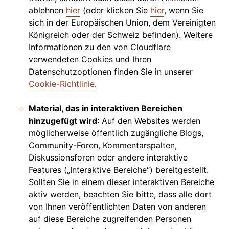
ablehnen
hier
(oder klicken Sie
hier
, wenn Sie
sich in der Europäischen Union, dem Vereinigten
Königreich oder der Schweiz befinden). Weitere
Informationen zu den von Cloudflare
verwendeten Cookies und Ihren
Datenschutzoptionen finden Sie in unserer
Cookie-Richtlinie
.
Material, das in interaktiven Bereichen
hinzugefügt wird
: Auf den Websites werden
möglicherweise öffentlich zugängliche Blogs,
Community-Foren, Kommentarspalten,
Diskussionsforen oder andere interaktive
Features („Interaktive Bereiche“) bereitgestellt.
Sollten Sie in einem dieser interaktiven Bereiche
aktiv werden, beachten Sie bitte, dass alle dort
von Ihnen veröffentlichten Daten von anderen
auf diese Bereiche zugreifenden Personen