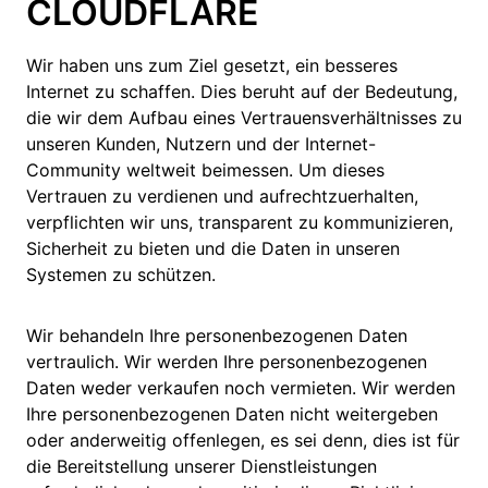
CLOUDFLARE
Wir haben uns zum Ziel gesetzt, ein besseres
Internet zu schaffen. Dies beruht auf der Bedeutung,
die wir dem Aufbau eines Vertrauensverhältnisses zu
unseren Kunden, Nutzern und der Internet-
Community weltweit beimessen. Um dieses
Vertrauen zu verdienen und aufrechtzuerhalten,
verpflichten wir uns, transparent zu kommunizieren,
Sicherheit zu bieten und die Daten in unseren
Systemen zu schützen.
Wir behandeln Ihre personenbezogenen Daten
vertraulich. Wir werden Ihre personenbezogenen
Daten weder verkaufen noch vermieten. Wir werden
Ihre personenbezogenen Daten nicht weitergeben
oder anderweitig offenlegen, es sei denn, dies ist für
die Bereitstellung unserer Dienstleistungen