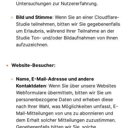
Untersuchungen zur Nutzererfahrung.
Bild und Stimme
: Wenn Sie an einer Cloudflare-
Studie teilnehmen, bitten wir Sie gegebenenfalls
um Erlaubnis, während Ihrer Teilnahme an der
Studie Ton- und/oder Bildaufnahmen von Ihnen
aufzuzeichnen.
Website-Besucher:
Name, E-Mail-Adresse und andere
Kontaktdaten
: Wenn Sie über unsere Websites
Webformulare übermitteln, bitten wir Sie um
personenbezogene Daten und erheben diese
nach Ihrer Wahl, was Möglichkeiten umfasst, E-
Mail-Mitteilungen von uns zu abonnieren und
dem Erhalt solcher Mitteilungen zuzustimmen.
Gegebenenfalls bitten wir Sie, solche