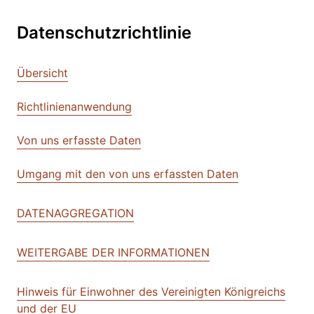
Datenschutzrichtlinie
Übersicht
Richtlinienanwendung
Von uns erfasste Daten
Umgang mit den von uns erfassten Daten
DATENAGGREGATION
WEITERGABE DER INFORMATIONEN
Hinweis für Einwohner des Vereinigten Königreichs
und der EU