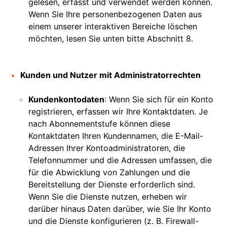
gelesen, erfasst und verwendet werden können.
Wenn Sie Ihre personenbezogenen Daten aus
einem unserer interaktiven Bereiche löschen
möchten, lesen Sie unten bitte Abschnitt 8.
Kunden und Nutzer mit Administratorrechten
Kundenkontodaten
: Wenn Sie sich für ein Konto
registrieren, erfassen wir Ihre Kontaktdaten. Je
nach Abonnementstufe können diese
Kontaktdaten Ihren Kundennamen, die E-Mail-
Adressen Ihrer Kontoadministratoren, die
Telefonnummer und die Adressen umfassen, die
für die Abwicklung von Zahlungen und die
Bereitstellung der Dienste erforderlich sind.
Wenn Sie die Dienste nutzen, erheben wir
darüber hinaus Daten darüber, wie Sie Ihr Konto
und die Dienste konfigurieren (z. B. Firewall-