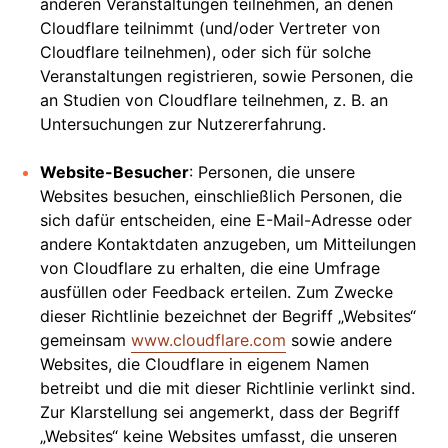
anderen Veranstaltungen teilnehmen, an denen
Cloudflare teilnimmt (und/oder Vertreter von
Cloudflare teilnehmen), oder sich für solche
Veranstaltungen registrieren, sowie Personen, die
an Studien von Cloudflare teilnehmen, z. B. an
Untersuchungen zur Nutzererfahrung.
Website-Besucher
: Personen, die unsere
Websites besuchen, einschließlich Personen, die
sich dafür entscheiden, eine E-Mail-Adresse oder
andere Kontaktdaten anzugeben, um Mitteilungen
von Cloudflare zu erhalten, die eine Umfrage
ausfüllen oder Feedback erteilen. Zum Zwecke
dieser Richtlinie bezeichnet der Begriff „Websites“
gemeinsam
www.cloudflare.com
sowie andere
Websites, die Cloudflare in eigenem Namen
betreibt und die mit dieser Richtlinie verlinkt sind.
Zur Klarstellung sei angemerkt, dass der Begriff
„Websites“ keine Websites umfasst, die unseren