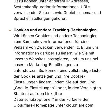
Dazu können unter anderem IP-Adressen,
Systemkonfigurationsinformationen, URLs
verweisender Seiten sowie Gebietsschema- und
Spracheinstellungen gehören.
Cookies und andere Tracking-Technologien
:
Wir können Cookies und andere Technologien
zum Sammeln von Informationen für eine
Vielzahl von Zwecken verwenden, z. B. um uns
Informationen darüber zu liefern, wie Sie mit
unseren Websites interagieren, und um uns bei
unseren Marketing-Bemühungen zu
unterstützen. Sie können eine vollständige Liste
der Cookies anzeigen und Ihre Cookie-
Einstellungen ändern, indem Sie auf den Link
„Cookie-Einstellungen“ (oder, in den Vereinigten
Staaten) auf den Link „Ihre
Datenschutzoptionen“ in der Fußzeile der
Cloudflare-Homepage unter cloudflare.com