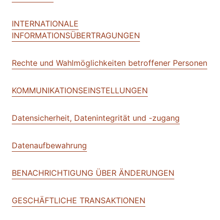
INTERNATIONALE
INFORMATIONSÜBERTRAGUNGEN
Rechte und Wahlmöglichkeiten betroffener Personen
KOMMUNIKATIONSEINSTELLUNGEN
Datensicherheit, Datenintegrität und -zugang
Datenaufbewahrung
BENACHRICHTIGUNG ÜBER ÄNDERUNGEN
GESCHÄFTLICHE TRANSAKTIONEN