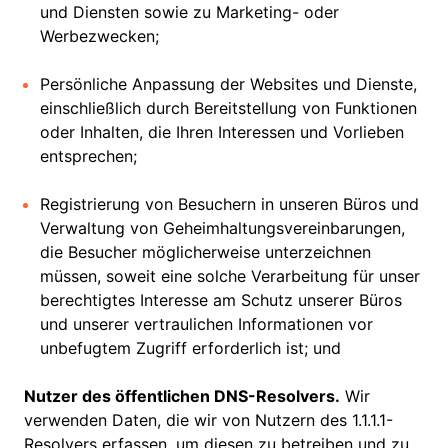
und Diensten sowie zu Marketing- oder
Werbezwecken;
Persönliche Anpassung der Websites und Dienste,
einschließlich durch Bereitstellung von Funktionen
oder Inhalten, die Ihren Interessen und Vorlieben
entsprechen;
Registrierung von Besuchern in unseren Büros und
Verwaltung von Geheimhaltungsvereinbarungen,
die Besucher möglicherweise unterzeichnen
müssen, soweit eine solche Verarbeitung für unser
berechtigtes Interesse am Schutz unserer Büros
und unserer vertraulichen Informationen vor
unbefugtem Zugriff erforderlich ist; und
Nutzer des öffentlichen DNS-Resolvers.
Wir
verwenden Daten, die wir von Nutzern des 1.1.1.1-
Resolvers erfassen, um diesen zu betreiben und zu