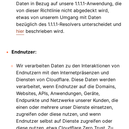
Daten in Bezug auf unsere 1.1.1.1-Anwendung, die
von dieser Richtlinie nicht abgedeckt wird,
etwas von unserem Umgang mit Daten
bezüglich des 1.1.1.1-Resolvers unterscheidet und
hier
beschrieben wird.
Endnutzer:
Wir verarbeiten Daten zu den Interaktionen von
Endnutzern mit den Internetpräsenzen und
Diensten von Cloudflare. Diese Daten werden
verarbeitet, wenn Endnutzer auf die Domains,
Websites, APIs, Anwendungen, Geräte,
Endpunkte und Netzwerke unserer Kunden, die
einen oder mehrere unser Dienste einsetzen,
zugreifen oder diese nutzen, und wenn
Endnutzer selbst auf Dienste zugreifen oder
diese nutzen, etwa Cloudflare Zero Trust. Zu