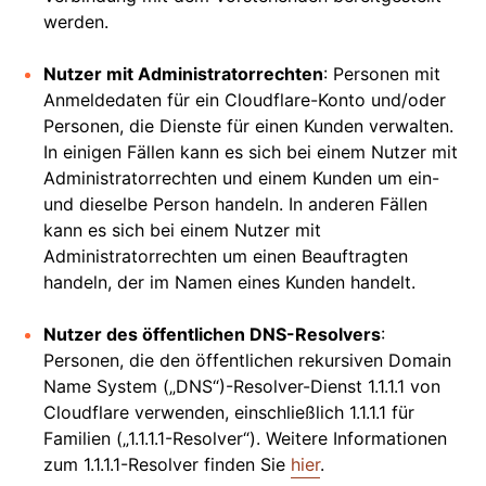
werden.
Nutzer mit Administratorrechten
: Personen mit
Anmeldedaten für ein Cloudflare-Konto und/oder
Personen, die Dienste für einen Kunden verwalten.
In einigen Fällen kann es sich bei einem Nutzer mit
Administratorrechten und einem Kunden um ein-
und dieselbe Person handeln. In anderen Fällen
kann es sich bei einem Nutzer mit
Administratorrechten um einen Beauftragten
handeln, der im Namen eines Kunden handelt.
Nutzer des öffentlichen DNS-Resolvers
:
Personen, die den öffentlichen rekursiven Domain
Name System („DNS“)-Resolver-Dienst 1.1.1.1 von
Cloudflare verwenden, einschließlich 1.1.1.1 für
Familien („1.1.1.1-Resolver“). Weitere Informationen
zum 1.1.1.1-Resolver finden Sie
hier
.