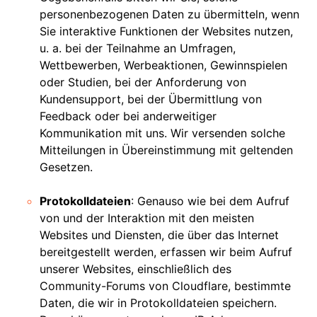
personenbezogenen Daten zu übermitteln, wenn
Sie interaktive Funktionen der Websites nutzen,
u. a. bei der Teilnahme an Umfragen,
Wettbewerben, Werbeaktionen, Gewinnspielen
oder Studien, bei der Anforderung von
Kundensupport, bei der Übermittlung von
Feedback oder bei anderweitiger
Kommunikation mit uns. Wir versenden solche
Mitteilungen in Übereinstimmung mit geltenden
Gesetzen.
Protokolldateien
: Genauso wie bei dem Aufruf
von und der Interaktion mit den meisten
Websites und Diensten, die über das Internet
bereitgestellt werden, erfassen wir beim Aufruf
unserer Websites, einschließlich des
Community-Forums von Cloudflare, bestimmte
Daten, die wir in Protokolldateien speichern.