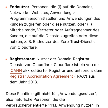
Endnutzer
: Personen, die (i) auf die Domains,
Netzwerke, Websites, Anwendungs-
Programmierschnittstellen und Anwendungen des
Kunden zugreifen oder diese nutzen, oder (ii)
Mitarbeitende, Vertreter oder Auftragnehmer des
Kunden, die auf die Dienste zugreifen oder diese
nutzen, z. B. Endnutzer des Zero Trust-Diensts
von Cloudflare.
Registranten:
Nutzer der Domain-Registrar-
Dienste von Cloudflare. Cloudflare ist ein von der
ICANN
akkreditierter Registrar und entspricht dem
Registrar Accreditation Agreement
(„RAA“) aus
dem Jahr 2013.
Diese Richtlinie gilt nicht für „Anwendungsnutzer“,
also natürliche Personen, die die
verbraucherorientierte 1.1.1.1.-Anwendung nutzen. In