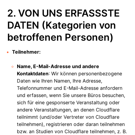
2. VON UNS ERFASSSTE
DATEN (Kategorien von
betroffenen Personen)
Teilnehmer:
Name, E-Mail-Adresse und andere
Kontaktdaten
: Wir können personenbezogene
Daten wie Ihren Namen, Ihre Adresse,
Telefonnummer und E-Mail-Adresse anfordern
und erfassen, wenn Sie unsere Büros besuchen,
sich für eine gesponserte Veranstaltung oder
andere Veranstaltungen, an denen Cloudflare
teilnimmt (und/oder Vertreter von Cloudflare
teilnehmen), registrieren oder daran teilnehmen
bzw. an Studien von Cloudflare teilnehmen, z. B.