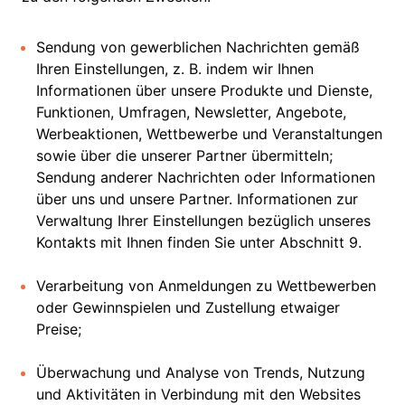
Sendung von gewerblichen Nachrichten gemäß
Ihren Einstellungen, z. B. indem wir Ihnen
Informationen über unsere Produkte und Dienste,
Funktionen, Umfragen, Newsletter, Angebote,
Werbeaktionen, Wettbewerbe und Veranstaltungen
sowie über die unserer Partner übermitteln;
Sendung anderer Nachrichten oder Informationen
über uns und unsere Partner. Informationen zur
Verwaltung Ihrer Einstellungen bezüglich unseres
Kontakts mit Ihnen finden Sie unter Abschnitt 9.
Verarbeitung von Anmeldungen zu Wettbewerben
oder Gewinnspielen und Zustellung etwaiger
Preise;
Überwachung und Analyse von Trends, Nutzung
und Aktivitäten in Verbindung mit den Websites