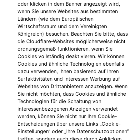
oder klicken in dem Banner angezeigt wird,
wenn Sie unsere Websites aus bestimmten
Ländern (wie dem Europäischen
Wirtschaftsraum und dem Vereinigten
Königreich) besuchen. Beachten Sie bitte, dass
die Cloudflare-Websites möglicherweise nicht
ordnungsgemäß funktionieren, wenn Sie
Cookies vollständig deaktivieren. Wir können
Cookies und ähnliche Technologien ebenfalls
dazu verwenden, Ihnen basierend auf Ihren
Surfaktivitäten und Interessen Werbung auf
Websites von Drittanbietern anzuzeigen. Wenn
Sie nicht möchten, dass Cookies und ähnliche
Technologien für die Schaltung von
interessenbezogenen Anzeigen verwendet
werden, können Sie nicht nur Ihre Cookie-
Entscheidungen über unsere Links „Cookie-
Einstellungen“ oder „Ihre Datenschutzoptionen“
treffen, sondern auch diese durch Anklicken