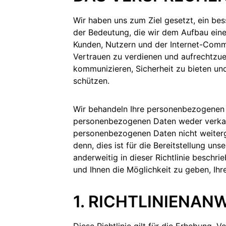
Wir haben uns zum Ziel gesetzt, ein bes
der Bedeutung, die wir dem Aufbau eine
Kunden, Nutzern und der Internet-Comm
Vertrauen zu verdienen und aufrechtzuer
kommunizieren, Sicherheit zu bieten un
schützen.
g
Wir behandeln Ihre personenbezogenen D
personenbezogenen Daten weder verkau
personenbezogenen Daten nicht weiterg
denn, dies ist für die Bereitstellung uns
anderweitig in dieser Richtlinie beschri
und Ihnen die Möglichkeit zu geben, Ihre
1. RICHTLINIENA