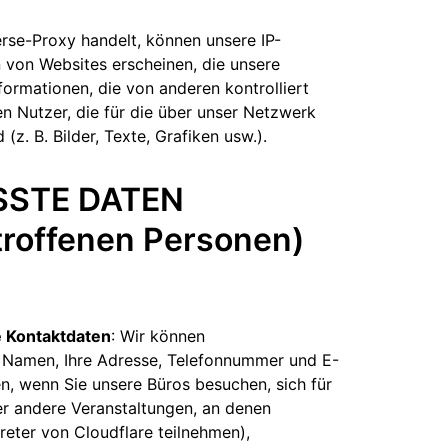
erse-Proxy handelt, können unsere IP-
von Websites erscheinen, die unsere
nformationen, die von anderen kontrolliert
n Nutzer, die für die über unser Netzwerk
(z. B. Bilder, Texte, Grafiken usw.).
SSTE DATEN
troffenen Personen)
 Kontaktdaten
: Wir können
 Namen, Ihre Adresse, Telefonnummer und E-
n, wenn Sie unsere Büros besuchen, sich für
r andere Veranstaltungen, an denen
reter von Cloudflare teilnehmen),