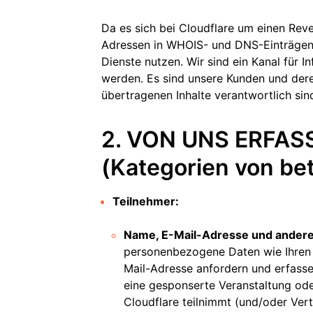
Da es sich bei Cloudflare um einen Rev
Adressen in WHOIS- und DNS-Einträgen 
Dienste nutzen. Wir sind ein Kanal für I
werden. Es sind unsere Kunden und dere
übertragenen Inhalte verantwortlich sind 
2. VON UNS ERFAS
(Kategorien von be
Teilnehmer:
Name, E-Mail-Adresse und andere
personenbezogene Daten wie Ihren
Mail-Adresse anfordern und erfasse
eine gesponserte Veranstaltung ode
Cloudflare teilnimmt (und/oder Vert