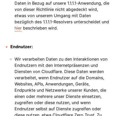
Daten in Bezug auf unsere 1.1.1.1-Anwendung, die
von dieser Richtlinie nicht abgedeckt wird,
etwas von unserem Umgang mit Daten
bezüglich des 1.1.1.1-Resolvers unterscheidet und
hier
beschrieben wird.
Endnutzer:
Wir verarbeiten Daten zu den Interaktionen von
Endnutzern mit den Internetpräsenzen und
Diensten von Cloudflare. Diese Daten werden
verarbeitet, wenn Endnutzer auf die Domains,
Websites, APIs, Anwendungen, Geräte,
Endpunkte und Netzwerke unserer Kunden, die
einen oder mehrere unser Dienste einsetzen,
zugreifen oder diese nutzen, und wenn
Endnutzer selbst auf Dienste zugreifen oder
diese nutzen, etwa Cloudflare Zero Trust. Zu