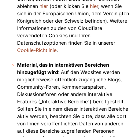
ablehnen
hier
(oder klicken Sie
hier
, wenn Sie
sich in der Europäischen Union, dem Vereinigten
Königreich oder der Schweiz befinden). Weitere
Informationen zu den von Cloudflare
verwendeten Cookies und Ihren
Datenschutzoptionen finden Sie in unserer
Cookie-Richtlinie
.
Material, das in interaktiven Bereichen
hinzugefügt wird
: Auf den Websites werden
möglicherweise öffentlich zugängliche Blogs,
Community-Foren, Kommentarspalten,
Diskussionsforen oder andere interaktive
Features („Interaktive Bereiche“) bereitgestellt.
Sollten Sie in einem dieser interaktiven Bereiche
aktiv werden, beachten Sie bitte, dass alle dort
von Ihnen veröffentlichten Daten von anderen
auf diese Bereiche zugreifenden Personen