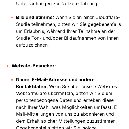
Untersuchungen zur Nutzererfahrung.
Bild und Stimme
: Wenn Sie an einer Cloudflare-
Studie teilnehmen, bitten wir Sie gegebenenfalls
um Erlaubnis, während Ihrer Teilnahme an der
Studie Ton- und/oder Bildaufnahmen von Ihnen
aufzuzeichnen.
Website-Besucher:
Name, E-Mail-Adresse und andere
Kontaktdaten
: Wenn Sie über unsere Websites
Webformulare übermitteln, bitten wir Sie um
personenbezogene Daten und erheben diese
nach Ihrer Wahl, was Möglichkeiten umfasst, E-
Mail-Mitteilungen von uns zu abonnieren und
dem Erhalt solcher Mitteilungen zuzustimmen.
Gegebenenfalls bitten wir Sie, solche