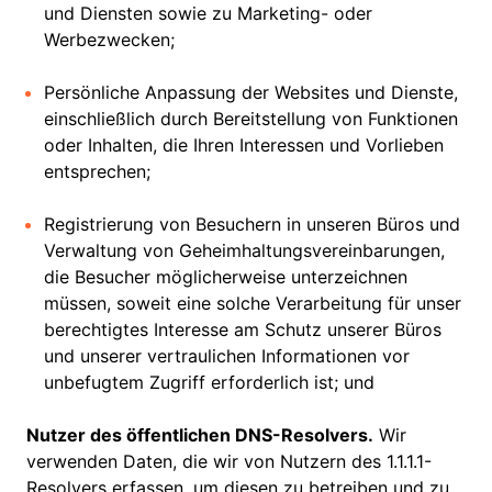
und Diensten sowie zu Marketing- oder
Werbezwecken;
Persönliche Anpassung der Websites und Dienste,
einschließlich durch Bereitstellung von Funktionen
oder Inhalten, die Ihren Interessen und Vorlieben
entsprechen;
Registrierung von Besuchern in unseren Büros und
Verwaltung von Geheimhaltungsvereinbarungen,
die Besucher möglicherweise unterzeichnen
müssen, soweit eine solche Verarbeitung für unser
berechtigtes Interesse am Schutz unserer Büros
und unserer vertraulichen Informationen vor
unbefugtem Zugriff erforderlich ist; und
Nutzer des öffentlichen DNS-Resolvers.
Wir
verwenden Daten, die wir von Nutzern des 1.1.1.1-
Resolvers erfassen, um diesen zu betreiben und zu