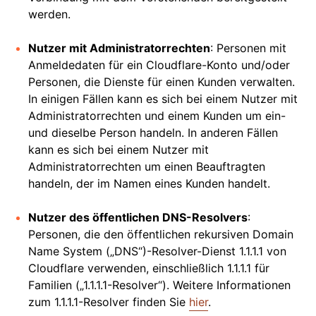
werden.
Nutzer mit Administratorrechten
: Personen mit
Anmeldedaten für ein Cloudflare-Konto und/oder
Personen, die Dienste für einen Kunden verwalten.
In einigen Fällen kann es sich bei einem Nutzer mit
Administratorrechten und einem Kunden um ein-
und dieselbe Person handeln. In anderen Fällen
kann es sich bei einem Nutzer mit
Administratorrechten um einen Beauftragten
handeln, der im Namen eines Kunden handelt.
Nutzer des öffentlichen DNS-Resolvers
:
Personen, die den öffentlichen rekursiven Domain
Name System („DNS“)-Resolver-Dienst 1.1.1.1 von
Cloudflare verwenden, einschließlich 1.1.1.1 für
Familien („1.1.1.1-Resolver“). Weitere Informationen
zum 1.1.1.1-Resolver finden Sie
hier
.