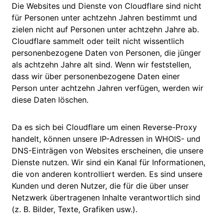
Die Websites und Dienste von Cloudflare sind nicht
für Personen unter achtzehn Jahren bestimmt und
zielen nicht auf Personen unter achtzehn Jahre ab.
Cloudflare sammelt oder teilt nicht wissentlich
personenbezogene Daten von Personen, die jünger
als achtzehn Jahre alt sind. Wenn wir feststellen,
dass wir über personenbezogene Daten einer
Person unter achtzehn Jahren verfügen, werden wir
diese Daten löschen.
Da es sich bei Cloudflare um einen Reverse-Proxy
handelt, können unsere IP-Adressen in WHOIS- und
DNS-Einträgen von Websites erscheinen, die unsere
Dienste nutzen. Wir sind ein Kanal für Informationen,
die von anderen kontrolliert werden. Es sind unsere
Kunden und deren Nutzer, die für die über unser
Netzwerk übertragenen Inhalte verantwortlich sind
(z. B. Bilder, Texte, Grafiken usw.).