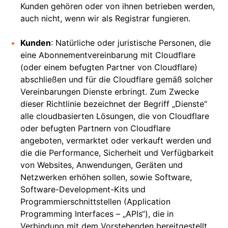
Kunden gehören oder von ihnen betrieben werden,
auch nicht, wenn wir als Registrar fungieren.
Kunden
: Natürliche oder juristische Personen, die
eine Abonnementvereinbarung mit Cloudflare
(oder einem befugten Partner von Cloudflare)
abschließen und für die Cloudflare gemäß solcher
Vereinbarungen Dienste erbringt. Zum Zwecke
dieser Richtlinie bezeichnet der Begriff „Dienste“
alle cloudbasierten Lösungen, die von Cloudflare
oder befugten Partnern von Cloudflare
angeboten, vermarktet oder verkauft werden und
die die Performance, Sicherheit und Verfügbarkeit
von Websites, Anwendungen, Geräten und
Netzwerken erhöhen sollen, sowie Software,
Software-Development-Kits und
Programmierschnittstellen (Application
Programming Interfaces – „APIs“), die in
Verbindung mit dem Vorstehenden bereitgestellt