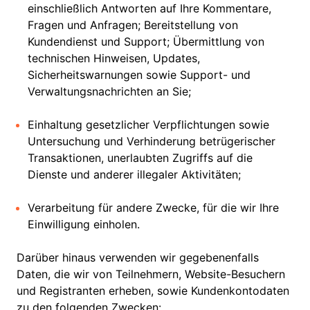
einschließlich Antworten auf Ihre Kommentare,
Fragen und Anfragen; Bereitstellung von
Kundendienst und Support; Übermittlung von
technischen Hinweisen, Updates,
Sicherheitswarnungen sowie Support- und
Verwaltungsnachrichten an Sie;
Einhaltung gesetzlicher Verpflichtungen sowie
Untersuchung und Verhinderung betrügerischer
Transaktionen, unerlaubten Zugriffs auf die
Dienste und anderer illegaler Aktivitäten;
Verarbeitung für andere Zwecke, für die wir Ihre
Einwilligung einholen.
Darüber hinaus verwenden wir gegebenenfalls
Daten, die wir von Teilnehmern, Website-Besuchern
und Registranten erheben, sowie Kundenkontodaten
zu den folgenden Zwecken: