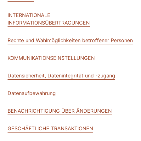
INTERNATIONALE
INFORMATIONSÜBERTRAGUNGEN
Rechte und Wahlmöglichkeiten betroffener Personen
KOMMUNIKATIONSEINSTELLUNGEN
Datensicherheit, Datenintegrität und -zugang
Datenaufbewahrung
BENACHRICHTIGUNG ÜBER ÄNDERUNGEN
GESCHÄFTLICHE TRANSAKTIONEN