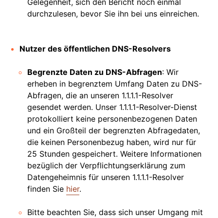
Gelegenheit, sich den Bericht noch einmal
durchzulesen, bevor Sie ihn bei uns einreichen.
Nutzer des öffentlichen DNS-Resolvers
Begrenzte Daten zu DNS-Abfragen
: Wir
erheben in begrenztem Umfang Daten zu DNS-
Abfragen, die an unseren 1.1.1.1-Resolver
gesendet werden. Unser 1.1.1.1-Resolver-Dienst
protokolliert keine personenbezogenen Daten
und ein Großteil der begrenzten Abfragedaten,
die keinen Personenbezug haben, wird nur für
25 Stunden gespeichert. Weitere Informationen
bezüglich der Verpflichtungserklärung zum
Datengeheimnis für unseren 1.1.1.1-Resolver
finden Sie
hier
.
Bitte beachten Sie, dass sich unser Umgang mit