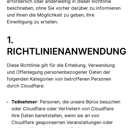
erforderlich oder anderweitig in dieser Richtlinie
beschrieben, ohne Sie vorher darüber zu informieren
und Ihnen die Möglichkeit zu geben, Ihre
Einwilligung zu erteilen.
1.
RICHTLINIENANWENDUNG
Diese Richtlinie gilt für die Erhebung, Verwendung
und Offenlegung personenbezogener Daten der
folgenden Kategorien von betroffenen Personen
durch Cloudflare:
Teilnehmer
: Personen, die unsere Büros besuchen
oder Cloudflare oder Vertretern von Cloudflare
ihre Daten bereitstellen, wenn sie an von
Cloudflare gesponserten Veranstaltungen oder