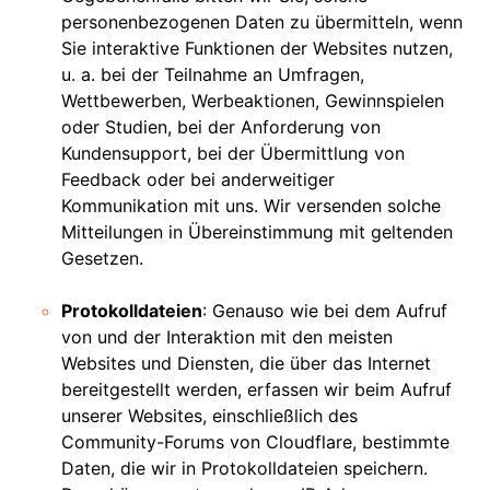
personenbezogenen Daten zu übermitteln, wenn
Sie interaktive Funktionen der Websites nutzen,
u. a. bei der Teilnahme an Umfragen,
Wettbewerben, Werbeaktionen, Gewinnspielen
oder Studien, bei der Anforderung von
Kundensupport, bei der Übermittlung von
Feedback oder bei anderweitiger
Kommunikation mit uns. Wir versenden solche
Mitteilungen in Übereinstimmung mit geltenden
Gesetzen.
Protokolldateien
: Genauso wie bei dem Aufruf
von und der Interaktion mit den meisten
Websites und Diensten, die über das Internet
bereitgestellt werden, erfassen wir beim Aufruf
unserer Websites, einschließlich des
Community-Forums von Cloudflare, bestimmte
Daten, die wir in Protokolldateien speichern.