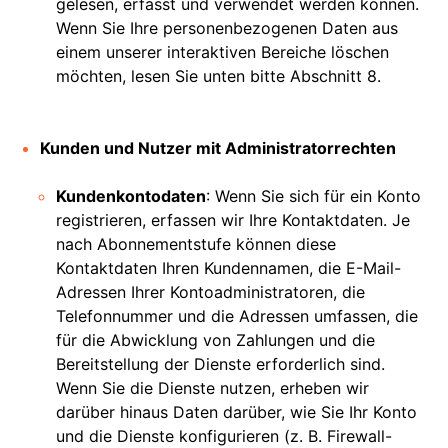
gelesen, erfasst und verwendet werden können.
Wenn Sie Ihre personenbezogenen Daten aus
einem unserer interaktiven Bereiche löschen
möchten, lesen Sie unten bitte Abschnitt 8.
Kunden und Nutzer mit Administratorrechten
Kundenkontodaten
: Wenn Sie sich für ein Konto
registrieren, erfassen wir Ihre Kontaktdaten. Je
nach Abonnementstufe können diese
Kontaktdaten Ihren Kundennamen, die E-Mail-
Adressen Ihrer Kontoadministratoren, die
Telefonnummer und die Adressen umfassen, die
für die Abwicklung von Zahlungen und die
Bereitstellung der Dienste erforderlich sind.
Wenn Sie die Dienste nutzen, erheben wir
darüber hinaus Daten darüber, wie Sie Ihr Konto
und die Dienste konfigurieren (z. B. Firewall-