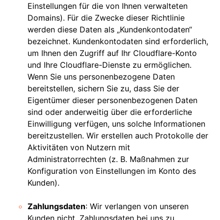
Einstellungen für die von Ihnen verwalteten
Domains). Für die Zwecke dieser Richtlinie
werden diese Daten als „Kundenkontodaten“
bezeichnet. Kundenkontodaten sind erforderlich,
um Ihnen den Zugriff auf Ihr Cloudflare-Konto
und Ihre Cloudflare-Dienste zu ermöglichen.
Wenn Sie uns personenbezogene Daten
bereitstellen, sichern Sie zu, dass Sie der
Eigentümer dieser personenbezogenen Daten
sind oder anderweitig über die erforderliche
Einwilligung verfügen, uns solche Informationen
bereitzustellen. Wir erstellen auch Protokolle der
Aktivitäten von Nutzern mit
Administratorrechten (z. B. Maßnahmen zur
Konfiguration von Einstellungen im Konto des
Kunden).
Zahlungsdaten
: Wir verlangen von unseren
Kunden nicht, Zahlungsdaten bei uns zu