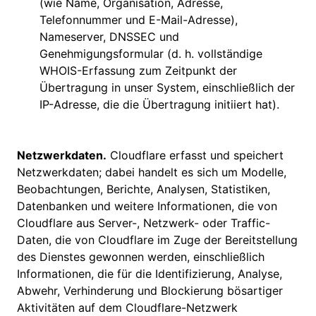
(wie Name, Organisation, Adresse,
Telefonnummer und E-Mail-Adresse),
Nameserver, DNSSEC und
Genehmigungsformular (d. h. vollständige
WHOIS-Erfassung zum Zeitpunkt der
Übertragung in unser System, einschließlich der
IP-Adresse, die die Übertragung initiiert hat).
Netzwerkdaten.
Cloudflare erfasst und speichert
Netzwerkdaten; dabei handelt es sich um Modelle,
Beobachtungen, Berichte, Analysen, Statistiken,
Datenbanken und weitere Informationen, die von
Cloudflare aus Server-, Netzwerk- oder Traffic-
Daten, die von Cloudflare im Zuge der Bereitstellung
des Dienstes gewonnen werden, einschließlich
Informationen, die für die Identifizierung, Analyse,
Abwehr, Verhinderung und Blockierung bösartiger
Aktivitäten auf dem Cloudflare-Netzwerk