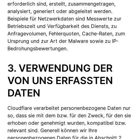
erforderlich sind, erstellt, zusammengetragen,
analysiert, generiert oder abgeleitet werden.
Beispiele für Netzwerkdaten sind Messwerte zur
Betriebszeit und Verfügbarkeit des Diensts, zu
Anfragevolumen, Fehlerquoten, Cache-Raten, zum
Ursprung und zur Art der Malware sowie zu IP-
Bedrohungsbewertungen.
3. VERWENDUNG DER
VON UNS ERFASSTEN
DATEN
Cloudflare verarbeitet personenbezogene Daten nur
so, dass sie mit dem bzw. für den Zweck, für den sie
erhoben oder genehmigt wurden, kompatibel bzw.
relevant sind. Generell können wir Ihre
personenbezogenen Daten für die in Abschnitt 2