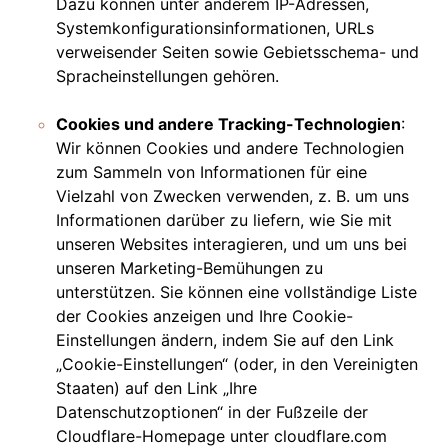
Dazu können unter anderem IP-Adressen,
Systemkonfigurationsinformationen, URLs
verweisender Seiten sowie Gebietsschema- und
Spracheinstellungen gehören.
Cookies und andere Tracking-Technologien
:
Wir können Cookies und andere Technologien
zum Sammeln von Informationen für eine
Vielzahl von Zwecken verwenden, z. B. um uns
Informationen darüber zu liefern, wie Sie mit
unseren Websites interagieren, und um uns bei
unseren Marketing-Bemühungen zu
unterstützen. Sie können eine vollständige Liste
der Cookies anzeigen und Ihre Cookie-
Einstellungen ändern, indem Sie auf den Link
„Cookie-Einstellungen“ (oder, in den Vereinigten
Staaten) auf den Link „Ihre
Datenschutzoptionen“ in der Fußzeile der
Cloudflare-Homepage unter cloudflare.com