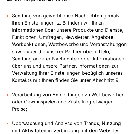
Sendung von gewerblichen Nachrichten gemäß
Ihren Einstellungen, z. B. indem wir Ihnen
Informationen über unsere Produkte und Dienste,
Funktionen, Umfragen, Newsletter, Angebote,
Werbeaktionen, Wettbewerbe und Veranstaltungen
sowie über die unserer Partner übermitteln;
Sendung anderer Nachrichten oder Informationen
über uns und unsere Partner. Informationen zur
Verwaltung Ihrer Einstellungen bezüglich unseres
Kontakts mit Ihnen finden Sie unter Abschnitt 9.
Verarbeitung von Anmeldungen zu Wettbewerben
oder Gewinnspielen und Zustellung etwaiger
Preise;
Überwachung und Analyse von Trends, Nutzung
und Aktivitäten in Verbindung mit den Websites