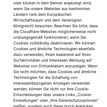
oder klicken in dem Banner angezeigt wird,
wenn Sie unsere Websites aus bestimmten
Ländern (wie dem Europäischen
Wirtschaftsraum und dem Vereinigten
Königreich) besuchen. Beachten Sie bitte, dass
die Cloudflare-Websites möglicherweise nicht
ordnungsgemäß funktionieren, wenn Sie
Cookies vollständig deaktivieren. Wir können
Cookies und ähnliche Technologien ebenfalls
dazu verwenden, Ihnen basierend auf Ihren
Surfaktivitäten und Interessen Werbung auf
Websites von Drittanbietern anzuzeigen. Wenn
Sie nicht möchten, dass Cookies und ähnliche
Technologien für die Schaltung von
interessenbezogenen Anzeigen verwendet
werden, können Sie nicht nur Ihre Cookie-
Entscheidungen über unsere Links „Cookie-
Einstellungen“ oder „Ihre Datenschutzoptionen“
treffen, sondern auch diese durch Anklicken