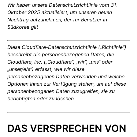
Wir haben unsere Datenschutzrichtlinie vom 31.
Oktober 2025 aktualisiert, um unseren neuen
Nachtrag aufzunehmen, der für Benutzer in
Südkorea gilt
Diese Cloudflare-Datenschutzrichtlinie („Richtlinie“)
beschreibt die personenbezogenen Daten, die
Cloudflare, Inc. („Cloudflare“, „wir“, „uns“ oder
„unser/e/s“) erfasst, wie wir diese
personenbezogenen Daten verwenden und welche
Optionen Ihnen zur Verfügung stehen, um auf diese
personenbezogenen Daten zuzugreifen, sie zu
berichtigten oder zu löschen.
DAS VERSPRECHEN VON