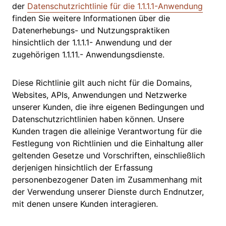
der
Datenschutzrichtlinie für die 1.1.1.1-Anwendung
finden Sie weitere Informationen über die
Datenerhebungs- und Nutzungspraktiken
hinsichtlich der 1.1.1.1- Anwendung und der
zugehörigen 1.1.11.- Anwendungsdienste.
Diese Richtlinie gilt auch nicht für die Domains,
Websites, APIs, Anwendungen und Netzwerke
unserer Kunden, die ihre eigenen Bedingungen und
Datenschutzrichtlinien haben können. Unsere
Kunden tragen die alleinige Verantwortung für die
Festlegung von Richtlinien und die Einhaltung aller
geltenden Gesetze und Vorschriften, einschließlich
derjenigen hinsichtlich der Erfassung
personenbezogener Daten im Zusammenhang mit
der Verwendung unserer Dienste durch Endnutzer,
mit denen unsere Kunden interagieren.