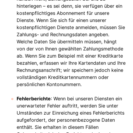
hinterlegen – es sei denn, sie verfügen über ein
kostenpflichtiges Abonnement für unsere
Dienste. Wenn Sie sich für einen unserer
kostenpflichtigen Dienste anmelden, müssen Sie
Zahlungs- und Rechnungsdaten angeben.
Welche Daten Sie übermitteln müssen, hängt
von der von Ihnen gewählten Zahlungsmethode
ab. Wenn Sie zum Beispiel mit einer Kreditkarte
bezahlen, erfassen wir Ihre Kartendaten und Ihre
Rechnungsanschrift; wir speichern jedoch keine
vollständigen Kreditkartennummern oder
persönlichen Kontonummern.
Fehlerberichte
: Wenn bei unseren Diensten ein
unerwarteter Fehler auftritt, werden Sie unter
Umständen zur Einreichung eines Fehlerberichts
aufgefordert, der personenbezogene Daten
enthält. Sie erhalten in diesem Fällen