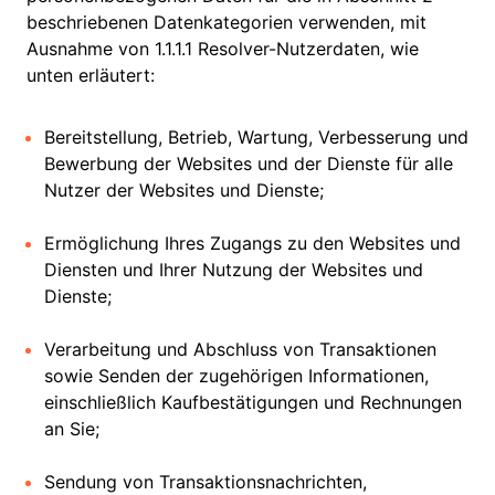
beschriebenen Datenkategorien verwenden, mit
Ausnahme von 1.1.1.1 Resolver-Nutzerdaten, wie
unten erläutert:
Bereitstellung, Betrieb, Wartung, Verbesserung und
Bewerbung der Websites und der Dienste für alle
Nutzer der Websites und Dienste;
Ermöglichung Ihres Zugangs zu den Websites und
Diensten und Ihrer Nutzung der Websites und
Dienste;
Verarbeitung und Abschluss von Transaktionen
sowie Senden der zugehörigen Informationen,
einschließlich Kaufbestätigungen und Rechnungen
an Sie;
Sendung von Transaktionsnachrichten,