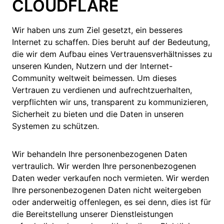
CLOUDFLARE
Wir haben uns zum Ziel gesetzt, ein besseres
Internet zu schaffen. Dies beruht auf der Bedeutung,
die wir dem Aufbau eines Vertrauensverhältnisses zu
unseren Kunden, Nutzern und der Internet-
Community weltweit beimessen. Um dieses
Vertrauen zu verdienen und aufrechtzuerhalten,
verpflichten wir uns, transparent zu kommunizieren,
Sicherheit zu bieten und die Daten in unseren
Systemen zu schützen.
Wir behandeln Ihre personenbezogenen Daten
vertraulich. Wir werden Ihre personenbezogenen
Daten weder verkaufen noch vermieten. Wir werden
Ihre personenbezogenen Daten nicht weitergeben
oder anderweitig offenlegen, es sei denn, dies ist für
die Bereitstellung unserer Dienstleistungen