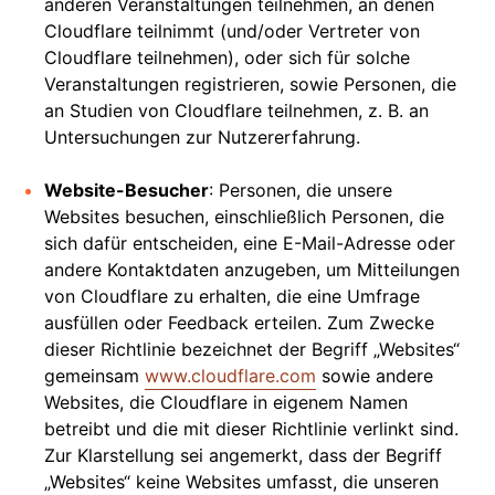
anderen Veranstaltungen teilnehmen, an denen
Cloudflare teilnimmt (und/oder Vertreter von
Cloudflare teilnehmen), oder sich für solche
Veranstaltungen registrieren, sowie Personen, die
an Studien von Cloudflare teilnehmen, z. B. an
Untersuchungen zur Nutzererfahrung.
Website-Besucher
: Personen, die unsere
Websites besuchen, einschließlich Personen, die
sich dafür entscheiden, eine E-Mail-Adresse oder
andere Kontaktdaten anzugeben, um Mitteilungen
von Cloudflare zu erhalten, die eine Umfrage
ausfüllen oder Feedback erteilen. Zum Zwecke
dieser Richtlinie bezeichnet der Begriff „Websites“
gemeinsam
www.cloudflare.com
sowie andere
Websites, die Cloudflare in eigenem Namen
betreibt und die mit dieser Richtlinie verlinkt sind.
Zur Klarstellung sei angemerkt, dass der Begriff
„Websites“ keine Websites umfasst, die unseren