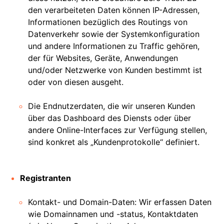
den verarbeiteten Daten können IP-Adressen,
Informationen bezüglich des Routings von
Datenverkehr sowie der Systemkonfiguration
und andere Informationen zu Traffic gehören,
der für Websites, Geräte, Anwendungen
und/oder Netzwerke von Kunden bestimmt ist
oder von diesen ausgeht.
Die Endnutzerdaten, die wir unseren Kunden
über das Dashboard des Diensts oder über
andere Online-Interfaces zur Verfügung stellen,
sind konkret als „Kundenprotokolle“ definiert.
Registranten
Kontakt- und Domain-Daten: Wir erfassen Daten
wie Domainnamen und -status, Kontaktdaten