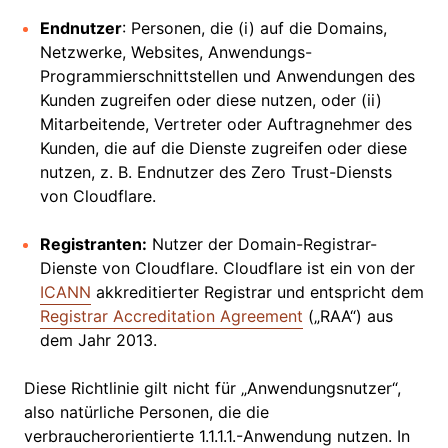
Endnutzer
: Personen, die (i) auf die Domains,
Netzwerke, Websites, Anwendungs-
Programmierschnittstellen und Anwendungen des
Kunden zugreifen oder diese nutzen, oder (ii)
Mitarbeitende, Vertreter oder Auftragnehmer des
Kunden, die auf die Dienste zugreifen oder diese
nutzen, z. B. Endnutzer des Zero Trust-Diensts
von Cloudflare.
Registranten:
Nutzer der Domain-Registrar-
Dienste von Cloudflare. Cloudflare ist ein von der
ICANN
akkreditierter Registrar und entspricht dem
Registrar Accreditation Agreement
(„RAA“) aus
dem Jahr 2013.
Diese Richtlinie gilt nicht für „Anwendungsnutzer“,
also natürliche Personen, die die
verbraucherorientierte 1.1.1.1.-Anwendung nutzen. In