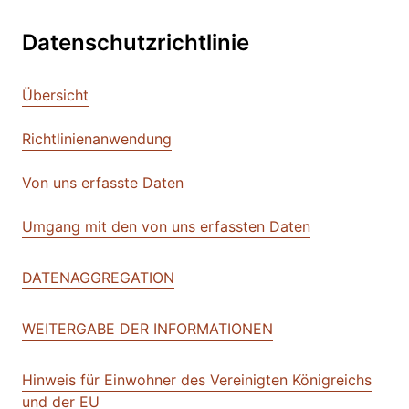
Datenschutzrichtlinie
Übersicht
Richtlinienanwendung
Von uns erfasste Daten
Umgang mit den von uns erfassten Daten
DATENAGGREGATION
WEITERGABE DER INFORMATIONEN
Hinweis für Einwohner des Vereinigten Königreichs
und der EU