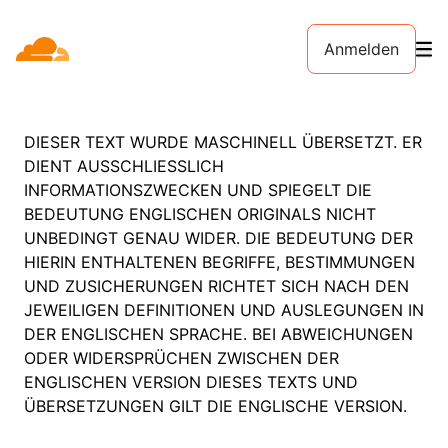
Anmelden
DIESER TEXT WURDE MASCHINELL ÜBERSETZT. ER
DIENT AUSSCHLIESSLICH
INFORMATIONSZWECKEN UND SPIEGELT DIE
BEDEUTUNG ENGLISCHEN ORIGINALS NICHT
UNBEDINGT GENAU WIDER. DIE BEDEUTUNG DER
HIERIN ENTHALTENEN BEGRIFFE, BESTIMMUNGEN
UND ZUSICHERUNGEN RICHTET SICH NACH DEN
JEWEILIGEN DEFINITIONEN UND AUSLEGUNGEN IN
DER ENGLISCHEN SPRACHE. BEI ABWEICHUNGEN
ODER WIDERSPRÜCHEN ZWISCHEN DER
ENGLISCHEN VERSION DIESES TEXTS UND
ÜBERSETZUNGEN GILT DIE ENGLISCHE VERSION.