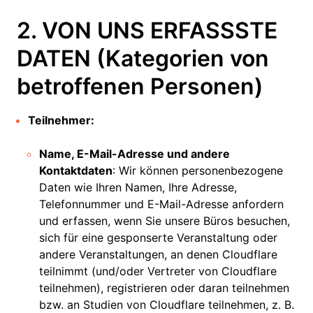
2. VON UNS ERFASSSTE
DATEN (Kategorien von
betroffenen Personen)
Teilnehmer:
Name, E-Mail-Adresse und andere
Kontaktdaten
: Wir können personenbezogene
Daten wie Ihren Namen, Ihre Adresse,
Telefonnummer und E-Mail-Adresse anfordern
und erfassen, wenn Sie unsere Büros besuchen,
sich für eine gesponserte Veranstaltung oder
andere Veranstaltungen, an denen Cloudflare
teilnimmt (und/oder Vertreter von Cloudflare
teilnehmen), registrieren oder daran teilnehmen
bzw. an Studien von Cloudflare teilnehmen, z. B.