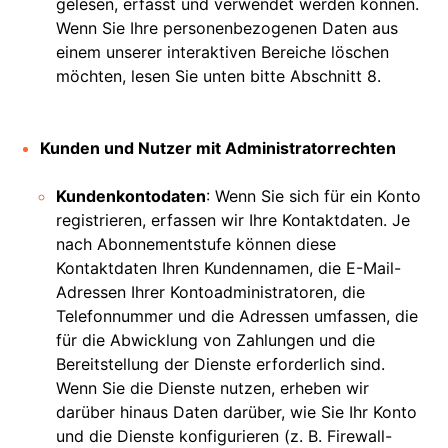
gelesen, erfasst und verwendet werden können.
Wenn Sie Ihre personenbezogenen Daten aus
einem unserer interaktiven Bereiche löschen
möchten, lesen Sie unten bitte Abschnitt 8.
Kunden und Nutzer mit Administratorrechten
Kundenkontodaten
: Wenn Sie sich für ein Konto
registrieren, erfassen wir Ihre Kontaktdaten. Je
nach Abonnementstufe können diese
Kontaktdaten Ihren Kundennamen, die E-Mail-
Adressen Ihrer Kontoadministratoren, die
Telefonnummer und die Adressen umfassen, die
für die Abwicklung von Zahlungen und die
Bereitstellung der Dienste erforderlich sind.
Wenn Sie die Dienste nutzen, erheben wir
darüber hinaus Daten darüber, wie Sie Ihr Konto
und die Dienste konfigurieren (z. B. Firewall-