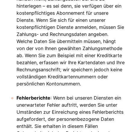
hinterlegen – es sei denn, sie verfügen über ein
kostenpflichtiges Abonnement für unsere
Dienste. Wenn Sie sich für einen unserer
kostenpflichtigen Dienste anmelden, müssen Sie
Zahlungs- und Rechnungsdaten angeben.
Welche Daten Sie übermitteln müssen, hängt
von der von Ihnen gewählten Zahlungsmethode
ab. Wenn Sie zum Beispiel mit einer Kreditkarte
bezahlen, erfassen wir Ihre Kartendaten und Ihre
Rechnungsanschrift; wir speichern jedoch keine
vollständigen Kreditkartennummern oder
persönlichen Kontonummern.
Fehlerberichte
: Wenn bei unseren Diensten ein
unerwarteter Fehler auftritt, werden Sie unter
Umständen zur Einreichung eines Fehlerberichts
aufgefordert, der personenbezogene Daten
enthält. Sie erhalten in diesem Fällen