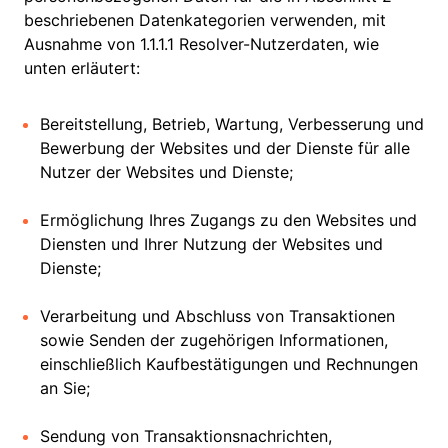
beschriebenen Datenkategorien verwenden, mit
Ausnahme von 1.1.1.1 Resolver-Nutzerdaten, wie
unten erläutert:
Bereitstellung, Betrieb, Wartung, Verbesserung und
Bewerbung der Websites und der Dienste für alle
Nutzer der Websites und Dienste;
Ermöglichung Ihres Zugangs zu den Websites und
Diensten und Ihrer Nutzung der Websites und
Dienste;
Verarbeitung und Abschluss von Transaktionen
sowie Senden der zugehörigen Informationen,
einschließlich Kaufbestätigungen und Rechnungen
an Sie;
Sendung von Transaktionsnachrichten,