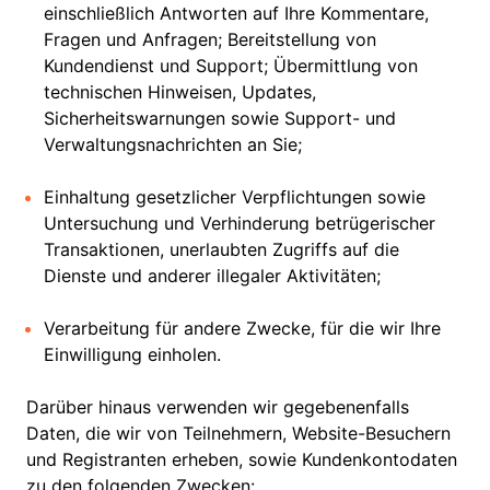
einschließlich Antworten auf Ihre Kommentare,
Fragen und Anfragen; Bereitstellung von
Kundendienst und Support; Übermittlung von
technischen Hinweisen, Updates,
Sicherheitswarnungen sowie Support- und
Verwaltungsnachrichten an Sie;
Einhaltung gesetzlicher Verpflichtungen sowie
Untersuchung und Verhinderung betrügerischer
Transaktionen, unerlaubten Zugriffs auf die
Dienste und anderer illegaler Aktivitäten;
Verarbeitung für andere Zwecke, für die wir Ihre
Einwilligung einholen.
Darüber hinaus verwenden wir gegebenenfalls
Daten, die wir von Teilnehmern, Website-Besuchern
und Registranten erheben, sowie Kundenkontodaten
zu den folgenden Zwecken: