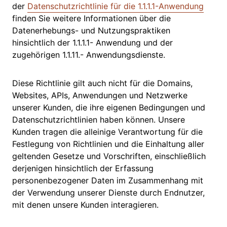
der
Datenschutzrichtlinie für die 1.1.1.1-Anwendung
finden Sie weitere Informationen über die
Datenerhebungs- und Nutzungspraktiken
hinsichtlich der 1.1.1.1- Anwendung und der
zugehörigen 1.1.11.- Anwendungsdienste.
Diese Richtlinie gilt auch nicht für die Domains,
Websites, APIs, Anwendungen und Netzwerke
unserer Kunden, die ihre eigenen Bedingungen und
Datenschutzrichtlinien haben können. Unsere
Kunden tragen die alleinige Verantwortung für die
Festlegung von Richtlinien und die Einhaltung aller
geltenden Gesetze und Vorschriften, einschließlich
derjenigen hinsichtlich der Erfassung
personenbezogener Daten im Zusammenhang mit
der Verwendung unserer Dienste durch Endnutzer,
mit denen unsere Kunden interagieren.