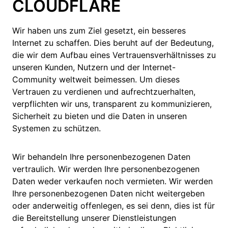
CLOUDFLARE
Wir haben uns zum Ziel gesetzt, ein besseres
Internet zu schaffen. Dies beruht auf der Bedeutung,
die wir dem Aufbau eines Vertrauensverhältnisses zu
unseren Kunden, Nutzern und der Internet-
Community weltweit beimessen. Um dieses
Vertrauen zu verdienen und aufrechtzuerhalten,
verpflichten wir uns, transparent zu kommunizieren,
Sicherheit zu bieten und die Daten in unseren
Systemen zu schützen.
Wir behandeln Ihre personenbezogenen Daten
vertraulich. Wir werden Ihre personenbezogenen
Daten weder verkaufen noch vermieten. Wir werden
Ihre personenbezogenen Daten nicht weitergeben
oder anderweitig offenlegen, es sei denn, dies ist für
die Bereitstellung unserer Dienstleistungen