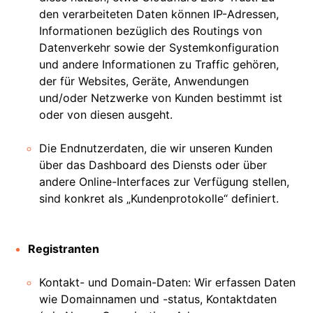
den verarbeiteten Daten können IP-Adressen,
Informationen bezüglich des Routings von
Datenverkehr sowie der Systemkonfiguration
und andere Informationen zu Traffic gehören,
der für Websites, Geräte, Anwendungen
und/oder Netzwerke von Kunden bestimmt ist
oder von diesen ausgeht.
Die Endnutzerdaten, die wir unseren Kunden
über das Dashboard des Diensts oder über
andere Online-Interfaces zur Verfügung stellen,
sind konkret als „Kundenprotokolle“ definiert.
Registranten
Kontakt- und Domain-Daten: Wir erfassen Daten
wie Domainnamen und -status, Kontaktdaten