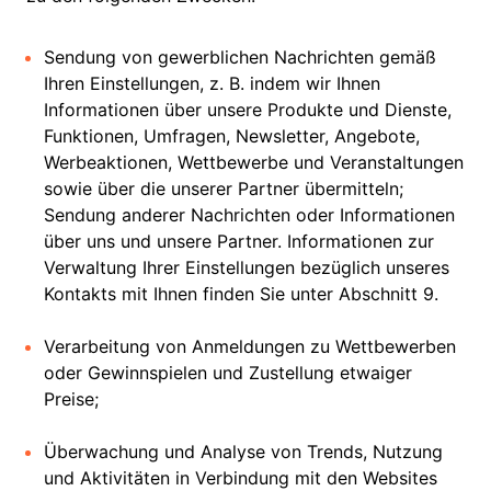
Sendung von gewerblichen Nachrichten gemäß
Ihren Einstellungen, z. B. indem wir Ihnen
Informationen über unsere Produkte und Dienste,
Funktionen, Umfragen, Newsletter, Angebote,
Werbeaktionen, Wettbewerbe und Veranstaltungen
sowie über die unserer Partner übermitteln;
Sendung anderer Nachrichten oder Informationen
über uns und unsere Partner. Informationen zur
Verwaltung Ihrer Einstellungen bezüglich unseres
Kontakts mit Ihnen finden Sie unter Abschnitt 9.
Verarbeitung von Anmeldungen zu Wettbewerben
oder Gewinnspielen und Zustellung etwaiger
Preise;
Überwachung und Analyse von Trends, Nutzung
und Aktivitäten in Verbindung mit den Websites