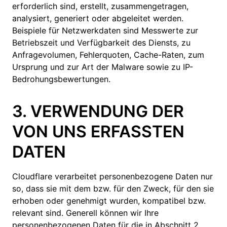
erforderlich sind, erstellt, zusammengetragen,
analysiert, generiert oder abgeleitet werden.
Beispiele für Netzwerkdaten sind Messwerte zur
Betriebszeit und Verfügbarkeit des Diensts, zu
Anfragevolumen, Fehlerquoten, Cache-Raten, zum
Ursprung und zur Art der Malware sowie zu IP-
Bedrohungsbewertungen.
3. VERWENDUNG DER
VON UNS ERFASSTEN
DATEN
Cloudflare verarbeitet personenbezogene Daten nur
so, dass sie mit dem bzw. für den Zweck, für den sie
erhoben oder genehmigt wurden, kompatibel bzw.
relevant sind. Generell können wir Ihre
personenbezogenen Daten für die in Abschnitt 2