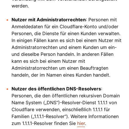
werden.
Nutzer mit Administratorrechten
: Personen mit
Anmeldedaten für ein Cloudflare-Konto und/oder
Personen, die Dienste für einen Kunden verwalten.
In einigen Fällen kann es sich bei einem Nutzer mit
Administratorrechten und einem Kunden um ein-
und dieselbe Person handeln. In anderen Fällen
kann es sich bei einem Nutzer mit
Administratorrechten um einen Beauftragten
handeln, der im Namen eines Kunden handelt.
Nutzer des öffentlichen DNS-Resolvers
:
Personen, die den öffentlichen rekursiven Domain
Name System („DNS“)-Resolver-Dienst 1.1.1.1 von
Cloudflare verwenden, einschließlich 1.1.1.1 für
Familien („1.1.1.1-Resolver“). Weitere Informationen
zum 1.1.1.1-Resolver finden Sie
hier
.