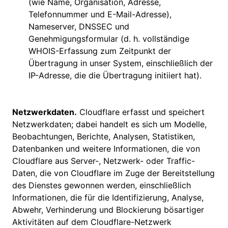
(wie Name, Organisation, Adresse,
Telefonnummer und E-Mail-Adresse),
Nameserver, DNSSEC und
Genehmigungsformular (d. h. vollständige
WHOIS-Erfassung zum Zeitpunkt der
Übertragung in unser System, einschließlich der
IP-Adresse, die die Übertragung initiiert hat).
Netzwerkdaten.
Cloudflare erfasst und speichert
Netzwerkdaten; dabei handelt es sich um Modelle,
Beobachtungen, Berichte, Analysen, Statistiken,
Datenbanken und weitere Informationen, die von
Cloudflare aus Server-, Netzwerk- oder Traffic-
Daten, die von Cloudflare im Zuge der Bereitstellung
des Dienstes gewonnen werden, einschließlich
Informationen, die für die Identifizierung, Analyse,
Abwehr, Verhinderung und Blockierung bösartiger
Aktivitäten auf dem Cloudflare-Netzwerk