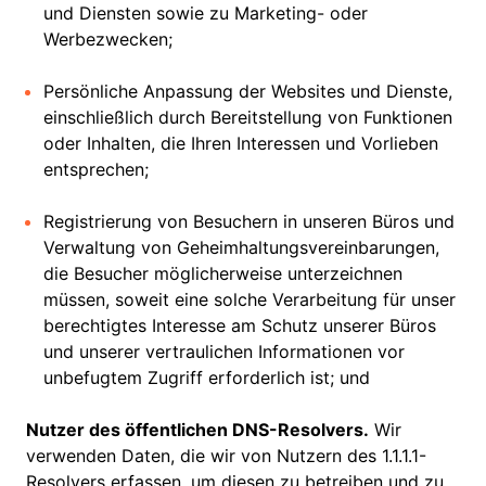
und Diensten sowie zu Marketing- oder
Werbezwecken;
Persönliche Anpassung der Websites und Dienste,
einschließlich durch Bereitstellung von Funktionen
oder Inhalten, die Ihren Interessen und Vorlieben
entsprechen;
Registrierung von Besuchern in unseren Büros und
Verwaltung von Geheimhaltungsvereinbarungen,
die Besucher möglicherweise unterzeichnen
müssen, soweit eine solche Verarbeitung für unser
berechtigtes Interesse am Schutz unserer Büros
und unserer vertraulichen Informationen vor
unbefugtem Zugriff erforderlich ist; und
Nutzer des öffentlichen DNS-Resolvers.
Wir
verwenden Daten, die wir von Nutzern des 1.1.1.1-
Resolvers erfassen, um diesen zu betreiben und zu