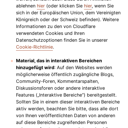
ablehnen
hier
(oder klicken Sie
hier
, wenn Sie
sich in der Europäischen Union, dem Vereinigten
Königreich oder der Schweiz befinden). Weitere
Informationen zu den von Cloudflare
verwendeten Cookies und Ihren
Datenschutzoptionen finden Sie in unserer
Cookie-Richtlinie
.
Material, das in interaktiven Bereichen
hinzugefügt wird
: Auf den Websites werden
möglicherweise öffentlich zugängliche Blogs,
Community-Foren, Kommentarspalten,
Diskussionsforen oder andere interaktive
Features („Interaktive Bereiche“) bereitgestellt.
Sollten Sie in einem dieser interaktiven Bereiche
aktiv werden, beachten Sie bitte, dass alle dort
von Ihnen veröffentlichten Daten von anderen
auf diese Bereiche zugreifenden Personen