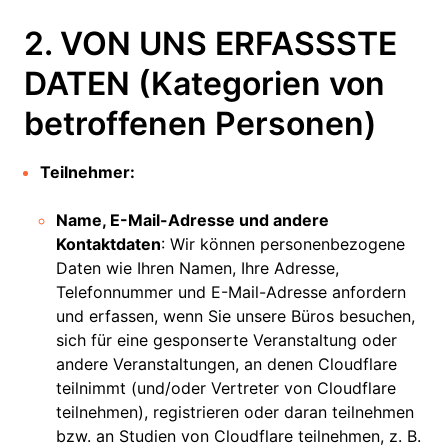
2. VON UNS ERFASSSTE
DATEN (Kategorien von
betroffenen Personen)
Teilnehmer:
Name, E-Mail-Adresse und andere
Kontaktdaten
: Wir können personenbezogene
Daten wie Ihren Namen, Ihre Adresse,
Telefonnummer und E-Mail-Adresse anfordern
und erfassen, wenn Sie unsere Büros besuchen,
sich für eine gesponserte Veranstaltung oder
andere Veranstaltungen, an denen Cloudflare
teilnimmt (und/oder Vertreter von Cloudflare
teilnehmen), registrieren oder daran teilnehmen
bzw. an Studien von Cloudflare teilnehmen, z. B.