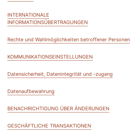
INTERNATIONALE
INFORMATIONSÜBERTRAGUNGEN
Rechte und Wahlmöglichkeiten betroffener Personen
KOMMUNIKATIONSEINSTELLUNGEN
Datensicherheit, Datenintegrität und -zugang
Datenaufbewahrung
BENACHRICHTIGUNG ÜBER ÄNDERUNGEN
GESCHÄFTLICHE TRANSAKTIONEN