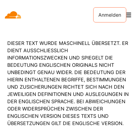
Anmelden
DIESER TEXT WURDE MASCHINELL ÜBERSETZT. ER
DIENT AUSSCHLIESSLICH
INFORMATIONSZWECKEN UND SPIEGELT DIE
BEDEUTUNG ENGLISCHEN ORIGINALS NICHT
UNBEDINGT GENAU WIDER. DIE BEDEUTUNG DER
HIERIN ENTHALTENEN BEGRIFFE, BESTIMMUNGEN
UND ZUSICHERUNGEN RICHTET SICH NACH DEN
JEWEILIGEN DEFINITIONEN UND AUSLEGUNGEN IN
DER ENGLISCHEN SPRACHE. BEI ABWEICHUNGEN
ODER WIDERSPRÜCHEN ZWISCHEN DER
ENGLISCHEN VERSION DIESES TEXTS UND
ÜBERSETZUNGEN GILT DIE ENGLISCHE VERSION.