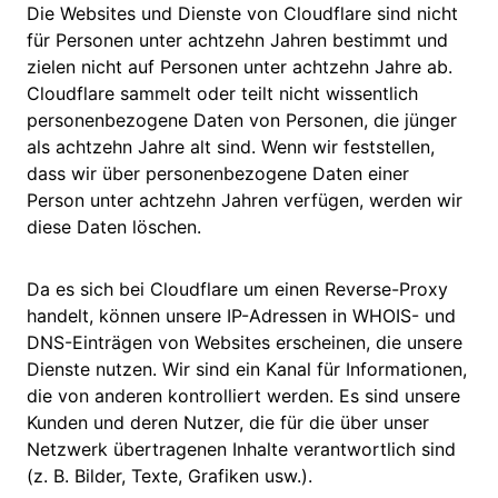
Die Websites und Dienste von Cloudflare sind nicht
für Personen unter achtzehn Jahren bestimmt und
zielen nicht auf Personen unter achtzehn Jahre ab.
Cloudflare sammelt oder teilt nicht wissentlich
personenbezogene Daten von Personen, die jünger
als achtzehn Jahre alt sind. Wenn wir feststellen,
dass wir über personenbezogene Daten einer
Person unter achtzehn Jahren verfügen, werden wir
diese Daten löschen.
Da es sich bei Cloudflare um einen Reverse-Proxy
handelt, können unsere IP-Adressen in WHOIS- und
DNS-Einträgen von Websites erscheinen, die unsere
Dienste nutzen. Wir sind ein Kanal für Informationen,
die von anderen kontrolliert werden. Es sind unsere
Kunden und deren Nutzer, die für die über unser
Netzwerk übertragenen Inhalte verantwortlich sind
(z. B. Bilder, Texte, Grafiken usw.).