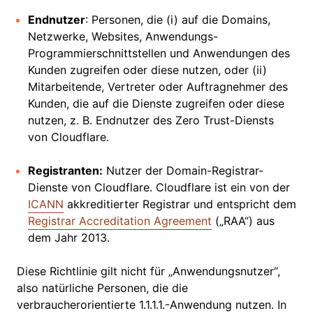
Endnutzer
: Personen, die (i) auf die Domains,
Netzwerke, Websites, Anwendungs-
Programmierschnittstellen und Anwendungen des
Kunden zugreifen oder diese nutzen, oder (ii)
Mitarbeitende, Vertreter oder Auftragnehmer des
Kunden, die auf die Dienste zugreifen oder diese
nutzen, z. B. Endnutzer des Zero Trust-Diensts
von Cloudflare.
Registranten:
Nutzer der Domain-Registrar-
Dienste von Cloudflare. Cloudflare ist ein von der
ICANN
akkreditierter Registrar und entspricht dem
Registrar Accreditation Agreement
(„RAA“) aus
dem Jahr 2013.
Diese Richtlinie gilt nicht für „Anwendungsnutzer“,
also natürliche Personen, die die
verbraucherorientierte 1.1.1.1.-Anwendung nutzen. In