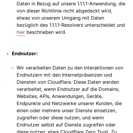
Daten in Bezug auf unsere 1.1.1.1-Anwendung, die
von dieser Richtlinie nicht abgedeckt wird,
etwas von unserem Umgang mit Daten
bezüglich des 1.1.1.1-Resolvers unterscheidet und
hier
beschrieben wird.
Endnutzer:
Wir verarbeiten Daten zu den Interaktionen von
Endnutzern mit den Internetpräsenzen und
Diensten von Cloudflare. Diese Daten werden
verarbeitet, wenn Endnutzer auf die Domains,
Websites, APIs, Anwendungen, Geräte,
Endpunkte und Netzwerke unserer Kunden, die
einen oder mehrere unser Dienste einsetzen,
zugreifen oder diese nutzen, und wenn
Endnutzer selbst auf Dienste zugreifen oder
diese nutzen, etwa Cloudflare Zero Trust. Zu