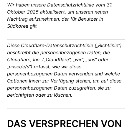
Wir haben unsere Datenschutzrichtlinie vom 31.
Oktober 2025 aktualisiert, um unseren neuen
Nachtrag aufzunehmen, der für Benutzer in
Südkorea gilt
Diese Cloudflare-Datenschutzrichtlinie („Richtlinie“)
beschreibt die personenbezogenen Daten, die
Cloudflare, Inc. („Cloudflare“, „wir“, „uns“ oder
„unser/e/s“) erfasst, wie wir diese
personenbezogenen Daten verwenden und welche
Optionen Ihnen zur Verfügung stehen, um auf diese
personenbezogenen Daten zuzugreifen, sie zu
berichtigten oder zu löschen.
DAS VERSPRECHEN VON