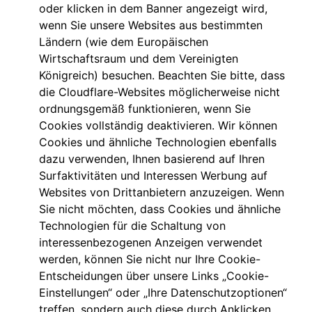
oder klicken in dem Banner angezeigt wird,
wenn Sie unsere Websites aus bestimmten
Ländern (wie dem Europäischen
Wirtschaftsraum und dem Vereinigten
Königreich) besuchen. Beachten Sie bitte, dass
die Cloudflare-Websites möglicherweise nicht
ordnungsgemäß funktionieren, wenn Sie
Cookies vollständig deaktivieren. Wir können
Cookies und ähnliche Technologien ebenfalls
dazu verwenden, Ihnen basierend auf Ihren
Surfaktivitäten und Interessen Werbung auf
Websites von Drittanbietern anzuzeigen. Wenn
Sie nicht möchten, dass Cookies und ähnliche
Technologien für die Schaltung von
interessenbezogenen Anzeigen verwendet
werden, können Sie nicht nur Ihre Cookie-
Entscheidungen über unsere Links „Cookie-
Einstellungen“ oder „Ihre Datenschutzoptionen“
treffen, sondern auch diese durch Anklicken