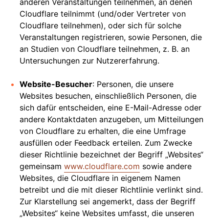
anderen Veranstaltungen teilnehmen, an denen
Cloudflare teilnimmt (und/oder Vertreter von
Cloudflare teilnehmen), oder sich für solche
Veranstaltungen registrieren, sowie Personen, die
an Studien von Cloudflare teilnehmen, z. B. an
Untersuchungen zur Nutzererfahrung.
Website-Besucher
: Personen, die unsere
Websites besuchen, einschließlich Personen, die
sich dafür entscheiden, eine E-Mail-Adresse oder
andere Kontaktdaten anzugeben, um Mitteilungen
von Cloudflare zu erhalten, die eine Umfrage
ausfüllen oder Feedback erteilen. Zum Zwecke
dieser Richtlinie bezeichnet der Begriff „Websites“
gemeinsam
www.cloudflare.com
sowie andere
Websites, die Cloudflare in eigenem Namen
betreibt und die mit dieser Richtlinie verlinkt sind.
Zur Klarstellung sei angemerkt, dass der Begriff
„Websites“ keine Websites umfasst, die unseren