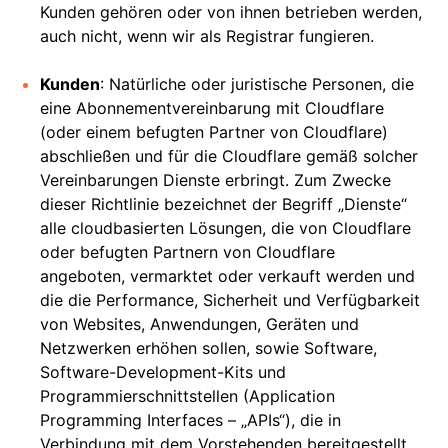
Kunden gehören oder von ihnen betrieben werden,
auch nicht, wenn wir als Registrar fungieren.
Kunden
: Natürliche oder juristische Personen, die
eine Abonnementvereinbarung mit Cloudflare
(oder einem befugten Partner von Cloudflare)
abschließen und für die Cloudflare gemäß solcher
Vereinbarungen Dienste erbringt. Zum Zwecke
dieser Richtlinie bezeichnet der Begriff „Dienste“
alle cloudbasierten Lösungen, die von Cloudflare
oder befugten Partnern von Cloudflare
angeboten, vermarktet oder verkauft werden und
die die Performance, Sicherheit und Verfügbarkeit
von Websites, Anwendungen, Geräten und
Netzwerken erhöhen sollen, sowie Software,
Software-Development-Kits und
Programmierschnittstellen (Application
Programming Interfaces – „APIs“), die in
Verbindung mit dem Vorstehenden bereitgestellt