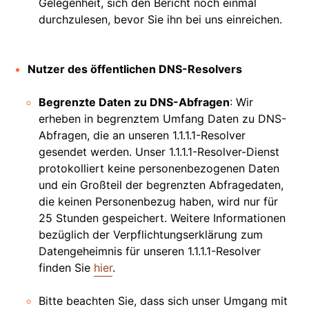
Gelegenheit, sich den Bericht noch einmal
durchzulesen, bevor Sie ihn bei uns einreichen.
Nutzer des öffentlichen DNS-Resolvers
Begrenzte Daten zu DNS-Abfragen
: Wir
erheben in begrenztem Umfang Daten zu DNS-
Abfragen, die an unseren 1.1.1.1-Resolver
gesendet werden. Unser 1.1.1.1-Resolver-Dienst
protokolliert keine personenbezogenen Daten
und ein Großteil der begrenzten Abfragedaten,
die keinen Personenbezug haben, wird nur für
25 Stunden gespeichert. Weitere Informationen
bezüglich der Verpflichtungserklärung zum
Datengeheimnis für unseren 1.1.1.1-Resolver
finden Sie
hier
.
Bitte beachten Sie, dass sich unser Umgang mit