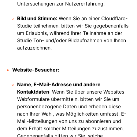
Untersuchungen zur Nutzererfahrung.
Bild und Stimme
: Wenn Sie an einer Cloudflare-
Studie teilnehmen, bitten wir Sie gegebenenfalls
um Erlaubnis, während Ihrer Teilnahme an der
Studie Ton- und/oder Bildaufnahmen von Ihnen
aufzuzeichnen.
Website-Besucher:
Name, E-Mail-Adresse und andere
Kontaktdaten
: Wenn Sie über unsere Websites
Webformulare übermitteln, bitten wir Sie um
personenbezogene Daten und erheben diese
nach Ihrer Wahl, was Möglichkeiten umfasst, E-
Mail-Mitteilungen von uns zu abonnieren und
dem Erhalt solcher Mitteilungen zuzustimmen.
Gegebenenfalls bitten wir Sie, solche