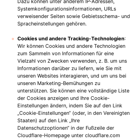
Dazu können unter anderem IP-Adressen,
Systemkonfigurationsinformationen, URLs
verweisender Seiten sowie Gebietsschema- und
Spracheinstellungen gehören.
Cookies und andere Tracking-Technologien
:
Wir können Cookies und andere Technologien
zum Sammeln von Informationen für eine
Vielzahl von Zwecken verwenden, z. B. um uns
Informationen darüber zu liefern, wie Sie mit
unseren Websites interagieren, und um uns bei
unseren Marketing-Bemühungen zu
unterstützen. Sie können eine vollständige Liste
der Cookies anzeigen und Ihre Cookie-
Einstellungen ändern, indem Sie auf den Link
„Cookie-Einstellungen“ (oder, in den Vereinigten
Staaten) auf den Link „Ihre
Datenschutzoptionen“ in der Fußzeile der
Cloudflare-Homepage unter cloudflare.com