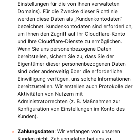
Einstellungen für die von Ihnen verwalteten
Domains). Für die Zwecke dieser Richtlinie
werden diese Daten als „Kundenkontodaten“
bezeichnet. Kundenkontodaten sind erforderlich,
um Ihnen den Zugriff auf Ihr Cloudflare-Konto
und Ihre Cloudflare-Dienste zu ermöglichen.
Wenn Sie uns personenbezogene Daten
bereitstellen, sichern Sie zu, dass Sie der
Eigentümer dieser personenbezogenen Daten
sind oder anderweitig über die erforderliche
Einwilligung verfügen, uns solche Informationen
bereitzustellen. Wir erstellen auch Protokolle der
Aktivitäten von Nutzern mit
Administratorrechten (z. B. Maßnahmen zur
Konfiguration von Einstellungen im Konto des
Kunden).
Zahlungsdaten
: Wir verlangen von unseren
Kunden nicht, Zahlungsdaten bei uns zu