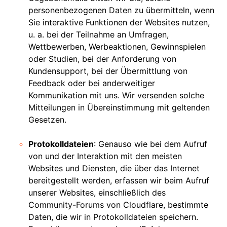
personenbezogenen Daten zu übermitteln, wenn
Sie interaktive Funktionen der Websites nutzen,
u. a. bei der Teilnahme an Umfragen,
Wettbewerben, Werbeaktionen, Gewinnspielen
oder Studien, bei der Anforderung von
Kundensupport, bei der Übermittlung von
Feedback oder bei anderweitiger
Kommunikation mit uns. Wir versenden solche
Mitteilungen in Übereinstimmung mit geltenden
Gesetzen.
Protokolldateien
: Genauso wie bei dem Aufruf
von und der Interaktion mit den meisten
Websites und Diensten, die über das Internet
bereitgestellt werden, erfassen wir beim Aufruf
unserer Websites, einschließlich des
Community-Forums von Cloudflare, bestimmte
Daten, die wir in Protokolldateien speichern.