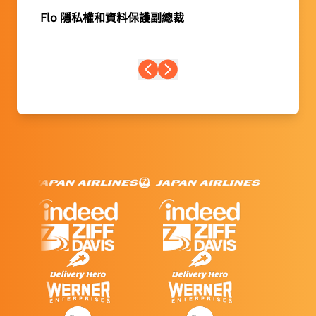
Flo 隱私權和資料保護副總裁