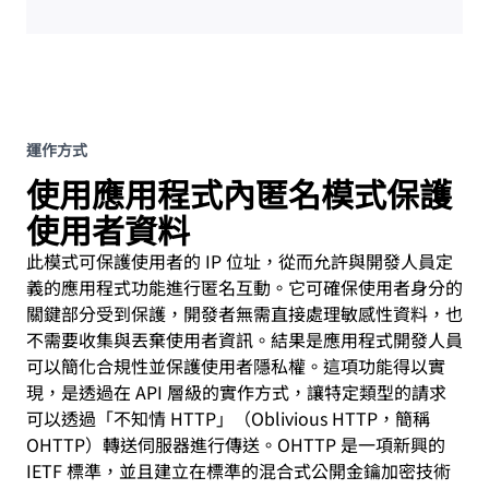
運作方式
使用應用程式內匿名模式保護
使用者資料
此模式可保護使用者的 IP 位址，從而允許與開發人員定
義的應用程式功能進行匿名互動。它可確保使用者身分的
關鍵部分受到保護，開發者無需直接處理敏感性資料，也
不需要收集與丟棄使用者資訊。結果是應用程式開發人員
可以簡化合規性並保護使用者隱私權。這項功能得以實
現，是透過在 API 層級的實作方式，讓特定類型的請求
可以透過「不知情 HTTP」（Oblivious HTTP，簡稱
OHTTP）轉送伺服器進行傳送。OHTTP 是一項新興的
IETF 標準，並且建立在標準的混合式公開金鑰加密技術