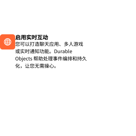
启用实时互动
您可以打造聊天应用、多人游戏
或实时通知功能。Durable
Objects 帮助处理事件编排和持久
化，让您无需操心。