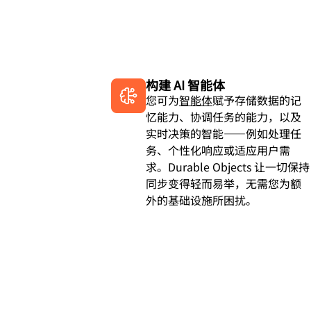
构建 AI 智能体
您可为
智能体
赋予存储数据的记
忆能力、协调任务的能力，以及
实时决策的智能——例如处理任
务、个性化响应或适应用户需
求。Durable Objects 让一切保持
同步变得轻而易举，无需您为额
外的基础设施所困扰。