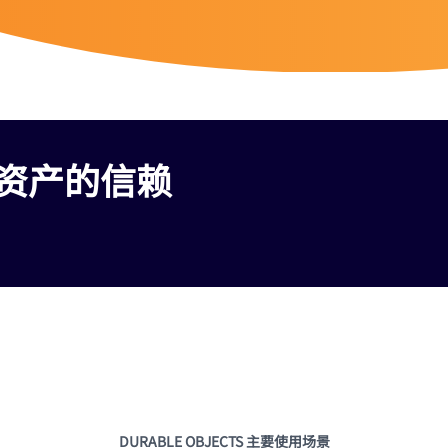
资产的信赖
DURABLE OBJECTS 主要使用场景