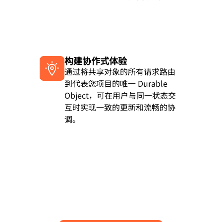
构建协作式体验
通过将共享对象的所有请求路由
到代表您项目的唯一 Durable
Object，可在用户与同一状态交
互时实现一致的更新和流畅的协
调。