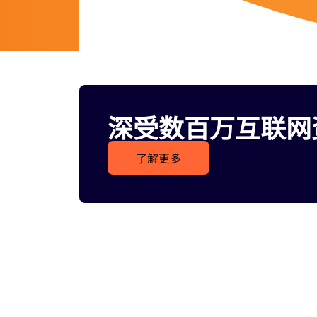
深受数百万互联网
了解更多