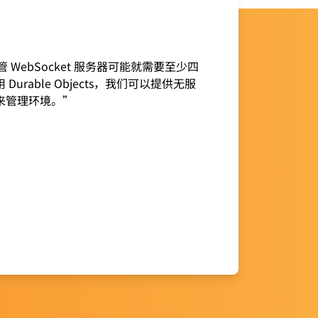
托管 WebSocket 服务器可能就需要至少四
urable Objects，我们可以提供无服
来管理环境。”