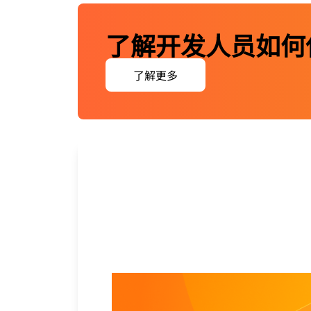
了解开发人员如何使用 C
了解更多