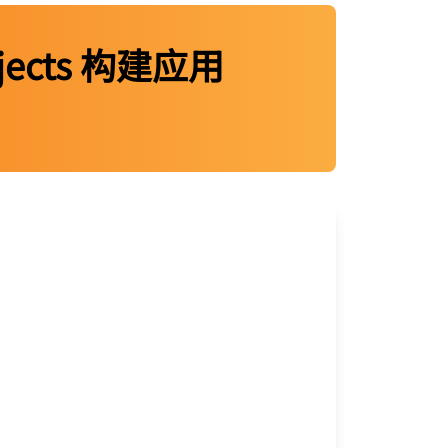
jects 构建应用