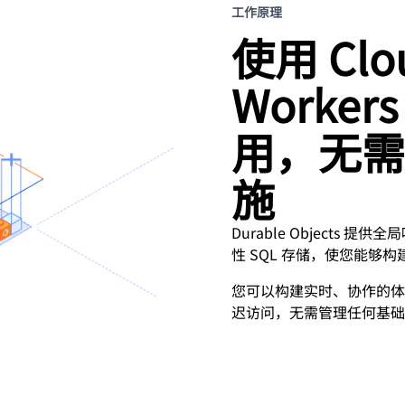
工作原理
使用 Clou
Worke
用，无需
施
Durable Objects
性 SQL 存储，使您能够
您可以构建实时、协作的体验，
迟访问，无需管理任何基础