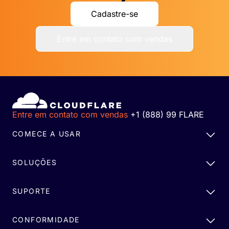
Cadastre-se
Entre em contato com vendas
Entre em contato com vendas
+1 (888) 99 FLARE
COMECE A USAR
SOLUÇÕES
SUPORTE
CONFORMIDADE