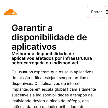
Entrar
Garantir a
disponibilidade de
aplicativos
Melhorar a disponibilidade de
aplicativos afetados por infraestrutura
sobrecarregada ou indisponível.
Os usuários esperam que os seus aplicativos
de missão crítica estejam sempre on-line e
disponíveis. Os aplicativos de internet
implantados em escala global ficam altamente
suscetíveis a indisponibilidades e tempos de
inatividade devido a picos de tráfego, alta
latência da rede ou indisponibilidade do