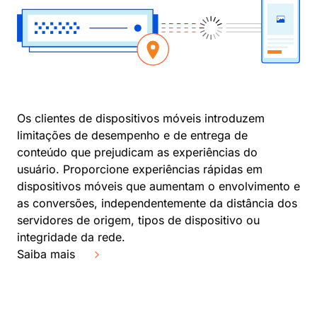
Os clientes de dispositivos móveis introduzem
limitações de desempenho e de entrega de
conteúdo que prejudicam as experiências do
usuário. Proporcione experiências rápidas em
dispositivos móveis que aumentam o envolvimento e
as conversões, independentemente da distância dos
servidores de origem, tipos de dispositivo ou
integridade da rede.
Saiba mais