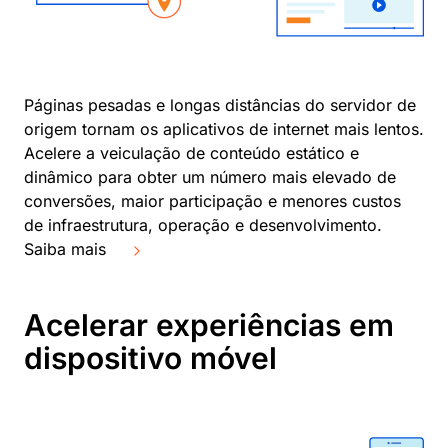
Páginas pesadas e longas distâncias do servidor de
origem tornam os aplicativos de internet mais lentos.
Acelere a veiculação de conteúdo estático e
dinâmico para obter um número mais elevado de
conversões, maior participação e menores custos
de infraestrutura, operação e desenvolvimento.
Saiba mais
Acelerar experiências em
dispositivo móvel