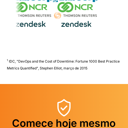
1
IDC, "DevOps and the Cost of Downtime: Fortune 1000 Best Practice
Metrics Quantified", Stephen Elliot, março de 2015
Comece hoje mesmo