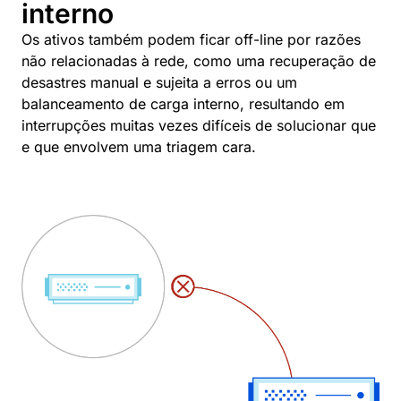
interno
Os ativos também podem ficar off-line por razões
não relacionadas à rede, como uma recuperação de
desastres manual e sujeita a erros ou um
balanceamento de carga interno, resultando em
interrupções muitas vezes difíceis de solucionar que
e que envolvem uma triagem cara.