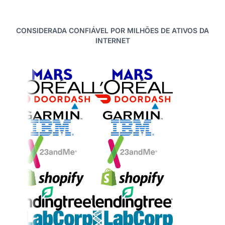
CONSIDERADA CONFIÁVEL POR MILHÕES DE ATIVOS DA
INTERNET