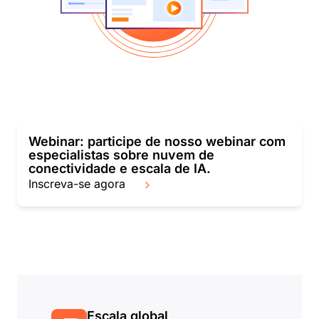
Webinar: participe de nosso webinar com
especialistas sobre nuvem de
conectividade e escala de IA.
Inscreva-se agora
Escala global