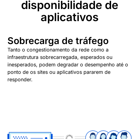
disponibilidade de
aplicativos
Sobrecarga de tráfego
Tanto o congestionamento da rede como a
infraestrutura sobrecarregada, esperados ou
inesperados, podem degradar o desempenho até o
ponto de os sites ou aplicativos pararem de
responder.