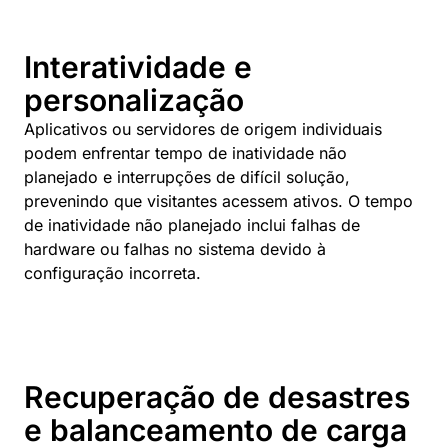
Interatividade e
personalização
Aplicativos ou servidores de origem individuais
podem enfrentar tempo de inatividade não
planejado e interrupções de difícil solução,
prevenindo que visitantes acessem ativos. O tempo
de inatividade não planejado inclui falhas de
hardware ou falhas no sistema devido à
configuração incorreta.
Recuperação de desastres
e balanceamento de carga