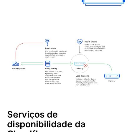
Serviços de
disponibilidade da