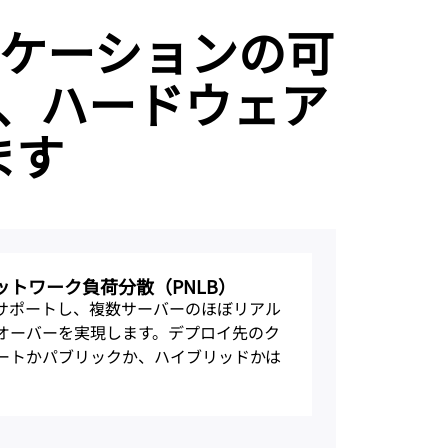
はアプリケーションの可
、ハードウェア
ます
ットワーク負荷分散（PNLB）
をサポートし、複数サーバーのほぼリアル
オーバーを実現します。デプロイ先のク
ートかパブリックか、ハイブリッドかは