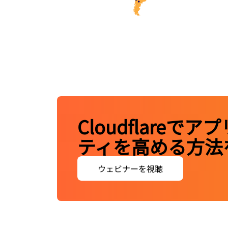
Cloudflar
ティを高める方法
ウェビナーを視聴