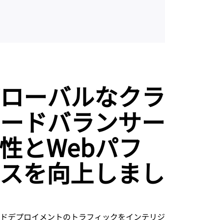
ローバルなクラ
ードバランサー
性とWebパフ
スを向上しまし
ドデプロイメントのトラフィックをインテリジ