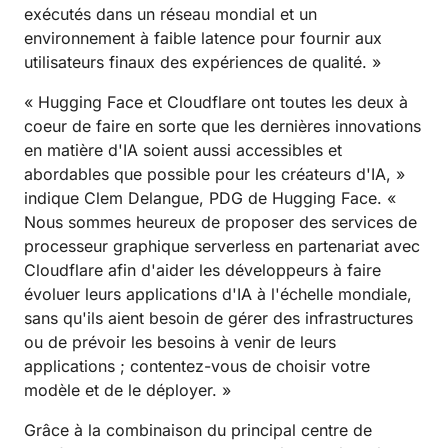
exécutés dans un réseau mondial et un
environnement à faible latence pour fournir aux
utilisateurs finaux des expériences de qualité. »
« Hugging Face et Cloudflare ont toutes les deux à
coeur de faire en sorte que les dernières innovations
en matière d'IA soient aussi accessibles et
abordables que possible pour les créateurs d'IA, »
indique Clem Delangue, PDG de Hugging Face. «
Nous sommes heureux de proposer des services de
processeur graphique serverless en partenariat avec
Cloudflare afin d'aider les développeurs à faire
évoluer leurs applications d'IA à l'échelle mondiale,
sans qu'ils aient besoin de gérer des infrastructures
ou de prévoir les besoins à venir de leurs
applications ; contentez-vous de choisir votre
modèle et de le déployer. »
Grâce à la combinaison du principal centre de