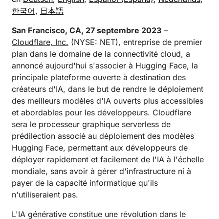
한국어
,
日本語
San Francisco, CA, 27 septembre 2023
–
Cloudflare, Inc.
(NYSE: NET), entreprise de premier
plan dans le domaine de la connectivité cloud, a
annoncé aujourd'hui s'associer à Hugging Face, la
principale plateforme ouverte à destination des
créateurs d'IA, dans le but de rendre le déploiement
des meilleurs modèles d'IA ouverts plus accessibles
et abordables pour les développeurs. Cloudflare
sera le processeur graphique serverless de
prédilection associé au déploiement des modèles
Hugging Face, permettant aux développeurs de
déployer rapidement et facilement de l'IA à l'échelle
mondiale, sans avoir à gérer d'infrastructure ni à
payer de la capacité informatique qu'ils
n'utiliseraient pas.
L'IA générative constitue une révolution dans le