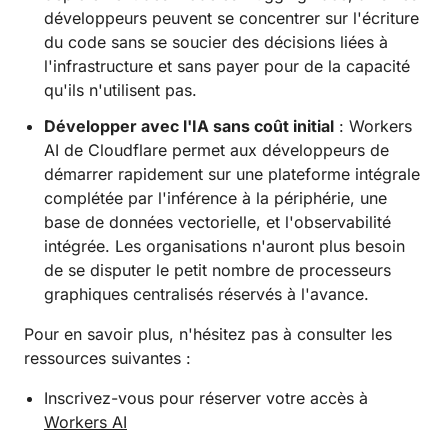
développeurs peuvent se concentrer sur l'écriture
du code sans se soucier des décisions liées à
l'infrastructure et sans payer pour de la capacité
qu'ils n'utilisent pas.
Développer avec l'IA sans coût initial
: Workers
AI de Cloudflare permet aux développeurs de
démarrer rapidement sur une plateforme intégrale
complétée par l'inférence à la périphérie, une
base de données vectorielle, et l'observabilité
intégrée. Les organisations n'auront plus besoin
de se disputer le petit nombre de processeurs
graphiques centralisés réservés à l'avance.
Pour en savoir plus, n'hésitez pas à consulter les
ressources suivantes :
Inscrivez-vous pour réserver votre accès à
Workers AI