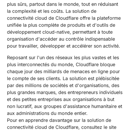
plus sûrs, partout dans le monde, tout en réduisant
la complexité et les coûts. La solution de
connectivité cloud de Cloudflare offre la plateforme
unifiée la plus complète de produits et d'outils de
développement cloud-native, permettant à toute
organisation d'accéder au contrôle indispensable
pour travailler, développer et accélérer son activité.
Reposant sur l'un des réseaux les plus vastes et les
plus interconnectés du monde, Cloudflare bloque
chaque jour des milliards de menaces en ligne pour
le compte de ses clients. La solution est plébiscitée
par des millions de sociétés et d'organisations, des
plus grandes marques, des entrepreneurs individuels
et des petites entreprises aux organisations à but
non lucratif, aux groupes d'assistance humanitaire et
aux administrations du monde entier.
Pour en apprendre davantage sur la solution de
connectivité cloud de Cloudflare, consultez le site