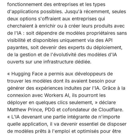
fonctionnement des entreprises et les types
d'applications possibles. Jusqu'à récemment, seules
deux options s'offraient aux entreprises qui
cherchaient à enrichir ou à créer leurs produits avec
de l'IA : soit dépendre de modèles propriétaires sans
visibilité et disponibles uniquement via des API
payantes, soit devenir des experts du déploiement,
de la gestion et de l'évolutivité des modèles d'IA
ouverts sur une infrastructure dédiée.
« Hugging Face a permis aux développeurs de
trouver les modèles dont ils avaient besoin pour
générer des expériences induites par l'IA. Grâce à la
connexion avec Workers AI, ils pourront les
déployer en quelques clics seulement, » déclare
Matthew Prince, PDG et cofondateur de Cloudflare.
« L'IA devenant une partie intégrante de n'importe
quelle application, il va devenir essentiel de disposer
de modèles prêts à l'emploi et optimisés pour être