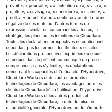
prévoit », « pourrait », « a l'intention de », « vise », «
projette », « envisage », « considère », « estime », «
prédit », « potentiel » ou « continue » ou de la forme
négative de ces mots ou d'autres termes ou
expressions similaires concernant les attentes, la
stratégie, les plans ou les intentions de Cloudflare.
Toutes les déclarations prospectives ne contiennent
cependant pas les termes identificateurs suscités.
Les déclarations prospectives exprimées ou sous-
entendues dans le présent communiqué de presse
comprennent, sans s'y limiter, les déclarations
concernant les capacités et l'efficacité d'Hyperdrive,
Cloudflare Workers et des autres produits et
technologies de Cloudflare, les avantages pour les
clients de Cloudflare liés à l'utilisation d'hyperdrive,
Cloudflare Workers et les autres produits et
technologies de Cloudflare, la date de mise en
disponibilité générale d'Hyperdrive ou de n'importe