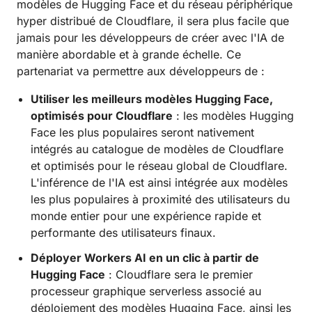
modèles de Hugging Face et du réseau périphérique
hyper distribué de Cloudflare, il sera plus facile que
jamais pour les développeurs de créer avec l'IA de
manière abordable et à grande échelle. Ce
partenariat va permettre aux développeurs de :
Utiliser les meilleurs modèles Hugging Face,
optimisés pour Cloudflare
: les modèles Hugging
Face les plus populaires seront nativement
intégrés au catalogue de modèles de Cloudflare
et optimisés pour le réseau global de Cloudflare.
L'inférence de l'IA est ainsi intégrée aux modèles
les plus populaires à proximité des utilisateurs du
monde entier pour une expérience rapide et
performante des utilisateurs finaux.
Déployer Workers AI en un clic à partir de
Hugging Face
: Cloudflare sera le premier
processeur graphique serverless associé au
déploiement des modèles Hugging Face, ainsi les