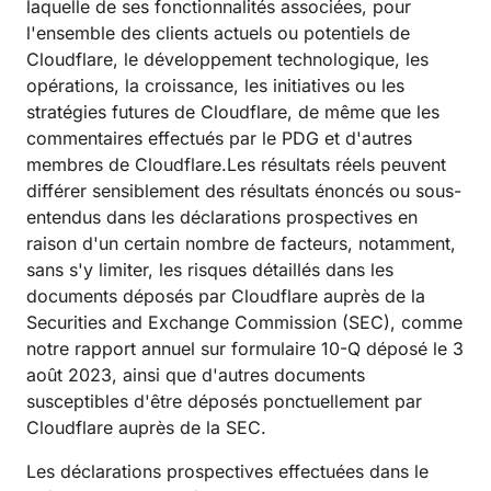
laquelle de ses fonctionnalités associées, pour
l'ensemble des clients actuels ou potentiels de
Cloudflare, le développement technologique, les
opérations, la croissance, les initiatives ou les
stratégies futures de Cloudflare, de même que les
commentaires effectués par le PDG et d'autres
membres de Cloudflare.Les résultats réels peuvent
différer sensiblement des résultats énoncés ou sous-
entendus dans les déclarations prospectives en
raison d'un certain nombre de facteurs, notamment,
sans s'y limiter, les risques détaillés dans les
documents déposés par Cloudflare auprès de la
Securities and Exchange Commission (SEC), comme
notre rapport annuel sur formulaire 10-Q déposé le 3
août 2023, ainsi que d'autres documents
susceptibles d'être déposés ponctuellement par
Cloudflare auprès de la SEC.
Les déclarations prospectives effectuées dans le