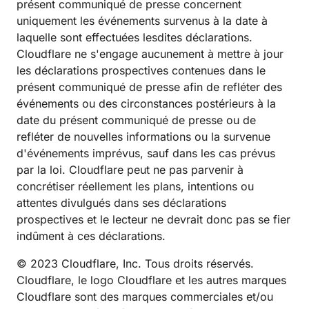
présent communiqué de presse concernent
uniquement les événements survenus à la date à
laquelle sont effectuées lesdites déclarations.
Cloudflare ne s'engage aucunement à mettre à jour
les déclarations prospectives contenues dans le
présent communiqué de presse afin de refléter des
événements ou des circonstances postérieurs à la
date du présent communiqué de presse ou de
refléter de nouvelles informations ou la survenue
d'événements imprévus, sauf dans les cas prévus
par la loi. Cloudflare peut ne pas parvenir à
concrétiser réellement les plans, intentions ou
attentes divulgués dans ses déclarations
prospectives et le lecteur ne devrait donc pas se fier
indûment à ces déclarations.
© 2023 Cloudflare, Inc. Tous droits réservés.
Cloudflare, le logo Cloudflare et les autres marques
Cloudflare sont des marques commerciales et/ou