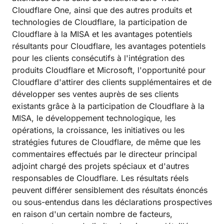
Cloudflare One, ainsi que des autres produits et
technologies de Cloudflare, la participation de
Cloudflare à la MISA et les avantages potentiels
résultants pour Cloudflare, les avantages potentiels
pour les clients consécutifs à l'intégration des
produits Cloudflare et Microsoft, l'opportunité pour
Cloudflare d'attirer des clients supplémentaires et de
développer ses ventes auprès de ses clients
existants grâce à la participation de Cloudflare à la
MISA, le développement technologique, les
opérations, la croissance, les initiatives ou les
stratégies futures de Cloudflare, de même que les
commentaires effectués par le directeur principal
adjoint chargé des projets spéciaux et d'autres
responsables de Cloudflare. Les résultats réels
peuvent différer sensiblement des résultats énoncés
ou sous-entendus dans les déclarations prospectives
en raison d'un certain nombre de facteurs,