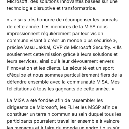
Microsoft, des solutions innovantes basées sur une
technologie disruptive et transformatrice.
« Je suis très honorée de récompenser les lauréats
de cette année. Les membres de la MISA nous
impressionnent régulièrement par leur vision
commune visant à créer un monde plus sécurisé »,
précise Vasu Jakkal, CVP de Microsoft Security. « Ils
soutiennent cette mission grâce à leurs solutions et
leurs services, ainsi qu'à leur dévouement envers
l'innovation et les clients. La sécurité est un sport
d'équipe et nous sommes particulièrement fiers de la
défendre ensemble avec la communauté MISA. Mes
félicitations à tous les gagnants de cette année. »
La MISA a été fondée afin de rassembler les
dirigeants de Microsoft, les FLI et les MSSP afin de
constituer un terrain commun au sein duquel tous les
participants pourraient travailler ensemble à vaincre
les menaces et à faire du monde un endroit plus sûr.