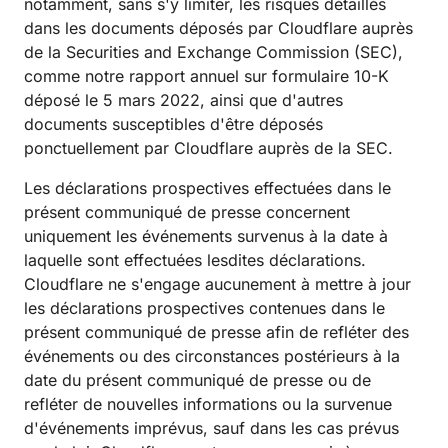
notamment, sans s'y limiter, les risques détaillés
dans les documents déposés par Cloudflare auprès
de la Securities and Exchange Commission (SEC),
comme notre rapport annuel sur formulaire 10-K
déposé le 5 mars 2022, ainsi que d'autres
documents susceptibles d'être déposés
ponctuellement par Cloudflare auprès de la SEC.
Les déclarations prospectives effectuées dans le
présent communiqué de presse concernent
uniquement les événements survenus à la date à
laquelle sont effectuées lesdites déclarations.
Cloudflare ne s'engage aucunement à mettre à jour
les déclarations prospectives contenues dans le
présent communiqué de presse afin de refléter des
événements ou des circonstances postérieurs à la
date du présent communiqué de presse ou de
refléter de nouvelles informations ou la survenue
d'événements imprévus, sauf dans les cas prévus