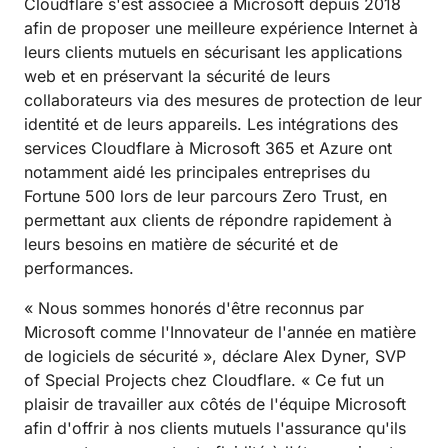
Cloudflare s'est associée à Microsoft depuis 2018
afin de proposer une meilleure expérience Internet à
leurs clients mutuels en sécurisant les applications
web et en préservant la sécurité de leurs
collaborateurs via des mesures de protection de leur
identité et de leurs appareils. Les intégrations des
services Cloudflare à Microsoft 365 et Azure ont
notamment aidé les principales entreprises du
Fortune 500 lors de leur parcours Zero Trust, en
permettant aux clients de répondre rapidement à
leurs besoins en matière de sécurité et de
performances.
« Nous sommes honorés d'être reconnus par
Microsoft comme l'Innovateur de l'année en matière
de logiciels de sécurité », déclare Alex Dyner, SVP
of Special Projects chez Cloudflare. « Ce fut un
plaisir de travailler aux côtés de l'équipe Microsoft
afin d'offrir à nos clients mutuels l'assurance qu'ils