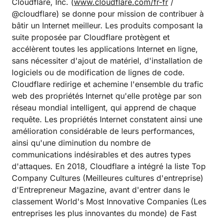
Cloudflare, Inc. (
www.cloudflare.com/fr-fr
/
@cloudflare) se donne pour mission de contribuer à
bâtir un Internet meilleur. Les produits composant la
suite proposée par Cloudflare protègent et
accélèrent toutes les applications Internet en ligne,
sans nécessiter d'ajout de matériel, d'installation de
logiciels ou de modification de lignes de code.
Cloudflare redirige et achemine l'ensemble du trafic
web des propriétés Internet qu'elle protège par son
réseau mondial intelligent, qui apprend de chaque
requête. Les propriétés Internet constatent ainsi une
amélioration considérable de leurs performances,
ainsi qu'une diminution du nombre de
communications indésirables et des autres types
d'attaques. En 2018, Cloudflare a intégré la liste Top
Company Cultures (Meilleures cultures d'entreprise)
d'Entrepreneur Magazine, avant d'entrer dans le
classement World's Most Innovative Companies (Les
entreprises les plus innovantes du monde) de Fast