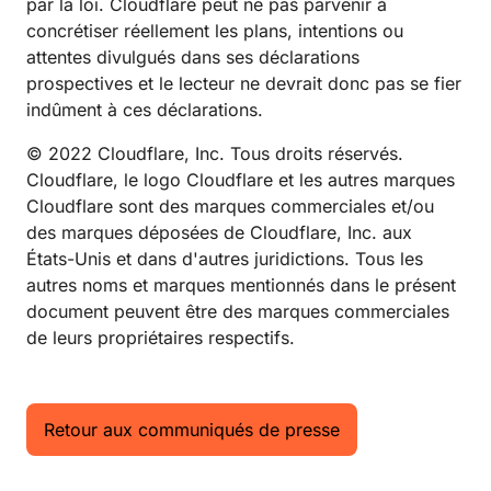
par la loi. Cloudflare peut ne pas parvenir à
concrétiser réellement les plans, intentions ou
attentes divulgués dans ses déclarations
prospectives et le lecteur ne devrait donc pas se fier
indûment à ces déclarations.
© 2022 Cloudflare, Inc. Tous droits réservés.
Cloudflare, le logo Cloudflare et les autres marques
Cloudflare sont des marques commerciales et/ou
des marques déposées de Cloudflare, Inc. aux
États-Unis et dans d'autres juridictions. Tous les
autres noms et marques mentionnés dans le présent
document peuvent être des marques commerciales
de leurs propriétaires respectifs.
Retour aux communiqués de presse