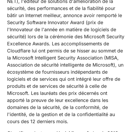
NET), l'éditeur de solutions d'amélioration de la
sécurité, des performances et de la fiabilité pour
bâtir un Internet meilleur, annonce avoir remporté le
Security Software Innovator Award (prix de
l'Innovateur de l'année en matière de logiciels de
sécurité) lors de la cérémonie des Microsoft Security
Excellence Awards. Les accomplissements de
Cloudflare lui ont permis de se hisser au sommet de
la Microsoft Intelligent Security Association (MISA,
Association de sécurité intelligente de Microsoft), un
écosystème de fournisseurs indépendants de
logiciels et de services qui ont intégré leur offre de
produits et de services de sécurité à celle de
Microsoft. Les lauréats des prix décernés ont
apporté la preuve de leur excellence dans les
domaines de la sécurité, de la conformité, de
l'identité, de la gestion et de la confidentialité au
cours des 12 derniers mois.