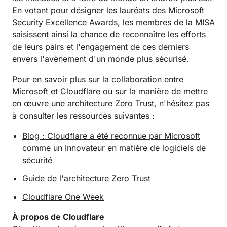
En votant pour désigner les lauréats des Microsoft
Security Excellence Awards, les membres de la MISA
saisissent ainsi la chance de reconnaître les efforts
de leurs pairs et l'engagement de ces derniers
envers l'avènement d'un monde plus sécurisé.
Pour en savoir plus sur la collaboration entre
Microsoft et Cloudflare ou sur la manière de mettre
en œuvre une architecture Zero Trust, n'hésitez pas
à consulter les ressources suivantes :
Blog : Cloudflare a été reconnue par Microsoft
comme un Innovateur en matière de logiciels de
sécurité
Guide de l'architecture Zero Trust
Cloudflare One Week
À propos de Cloudflare