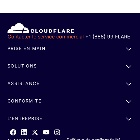
Contacter le service commercial
+1 (888) 99 FLARE
PRISE EN MAIN
SOLUTIONS
ASSISTANCE
CONFORMITÉ
L'ENTREPRISE
Politique de confidentialité