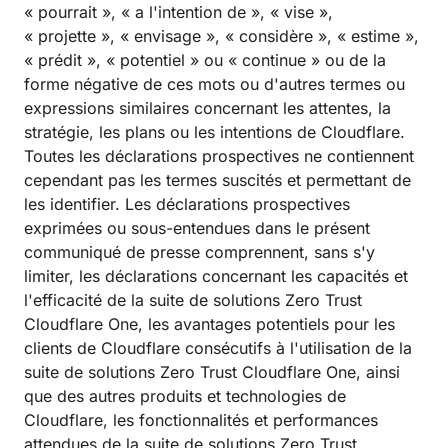
« pourrait », « a l'intention de », « vise »,
« projette », « envisage », « considère », « estime »,
« prédit », « potentiel » ou « continue » ou de la
forme négative de ces mots ou d'autres termes ou
expressions similaires concernant les attentes, la
stratégie, les plans ou les intentions de Cloudflare.
Toutes les déclarations prospectives ne contiennent
cependant pas les termes suscités et permettant de
les identifier. Les déclarations prospectives
exprimées ou sous-entendues dans le présent
communiqué de presse comprennent, sans s'y
limiter, les déclarations concernant les capacités et
l'efficacité de la suite de solutions Zero Trust
Cloudflare One, les avantages potentiels pour les
clients de Cloudflare consécutifs à l'utilisation de la
suite de solutions Zero Trust Cloudflare One, ainsi
que des autres produits et technologies de
Cloudflare, les fonctionnalités et performances
attendues de la suite de solutions Zero Trust