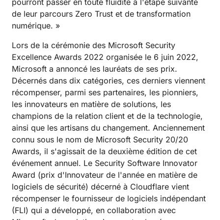
pourront passer en toute fluidité à l'étape suivante
de leur parcours Zero Trust et de transformation
numérique. »
Lors de la cérémonie des Microsoft Security
Excellence Awards 2022 organisée le 6 juin 2022,
Microsoft a annoncé les lauréats de ses prix.
Décernés dans dix catégories, ces derniers viennent
récompenser, parmi ses partenaires, les pionniers,
les innovateurs en matière de solutions, les
champions de la relation client et de la technologie,
ainsi que les artisans du changement. Anciennement
connu sous le nom de Microsoft Security 20/20
Awards, il s'agissait de la deuxième édition de cet
événement annuel. Le Security Software Innovator
Award (prix d'Innovateur de l'année en matière de
logiciels de sécurité) décerné à Cloudflare vient
récompenser le fournisseur de logiciels indépendant
(FLI) qui a développé, en collaboration avec