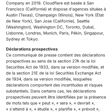
Company en 2019. Cloudflare est basée à San
Francisco (Californie) et dispose d'agences situées à
Austin (Texas), Champaign (Illinois), New York (État
de New York), San Jose (Californie), Seattle
(Washington), Washington DC, Toronto, Dubaï,
Lisbonne, Londres, Munich, Paris, Pékin, Singapour,
Sydney et Tokyo.
Déclarations prospectives
Ce communiqué de presse contient des déclarations
prospectives au sens de la section 27A de la loi
Securities Act de 1933, dans sa version modifiée, et
de la section 21E de la loi Securities Exchange Act
de 1934, dans sa version modifiée, lesquelles
déclarations comportent des incertitudes et risques
substantiels. Dans certains cas, les déclarations
prospectives peuvent être identifiées par la présence
de mots tels que « peut », « sera », « devrait »,
« s'attend à », « étudie », « planifie », « prévoit »,