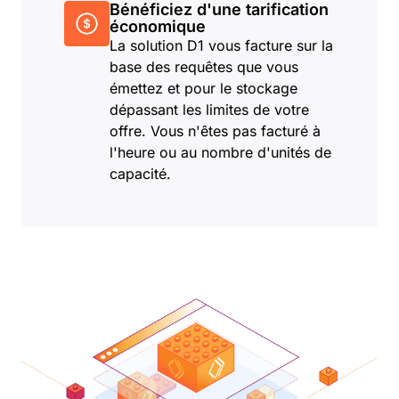
Bénéficiez d'une tarification
économique
La solution D1 vous facture sur la
base des requêtes que vous
émettez et pour le stockage
dépassant les limites de votre
offre. Vous n'êtes pas facturé à
l'heure ou au nombre d'unités de
capacité.