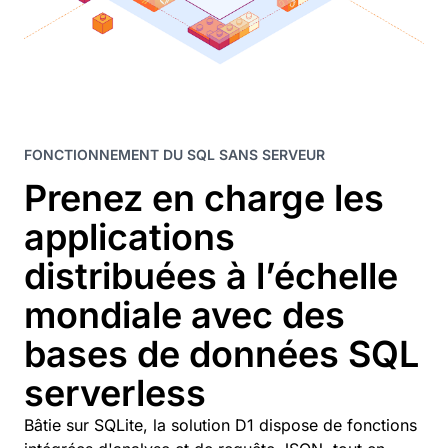
FONCTIONNEMENT DU SQL SANS SERVEUR
Prenez en charge les
applications
distribuées à l’échelle
mondiale avec des
bases de données SQL
serverless
Bâtie sur SQLite, la solution D1 dispose de fonctions