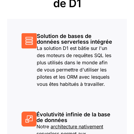
de D1
Solution de bases de
données serverless intégrée
La solution D1 est bâtie sur l'un
des moteurs de requêtes SQL les
plus utilisés dans le monde afin
de vous permettre d'utiliser les
pilotes et les ORM avec lesquels
vous êtes habitués à travailler.
Évolutivité infinie de la base
de données
Notre
architecture nativement
serverless
permet aux