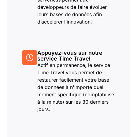
développeurs de faire évoluer
leurs bases de données afin
d’accélérer l’innovation.
Appuyez-vous sur notre
service Time Travel
Actif en permanence, le service
Time Travel vous permet de
restaurer facilement votre base
de données à n'importe quel
moment spécifique (comptabilisé
à la minute) sur les 30 derniers
jours.