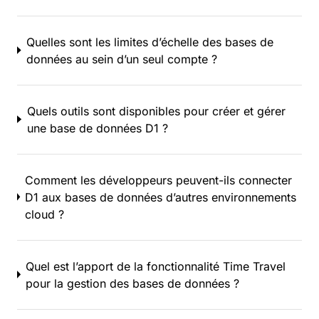
Quelles sont les limites d’échelle des bases de
données au sein d’un seul compte ?
Quels outils sont disponibles pour créer et gérer
une base de données D1 ?
Comment les développeurs peuvent-ils connecter
D1 aux bases de données d’autres environnements
cloud ?
Quel est l’apport de la fonctionnalité Time Travel
pour la gestion des bases de données ?