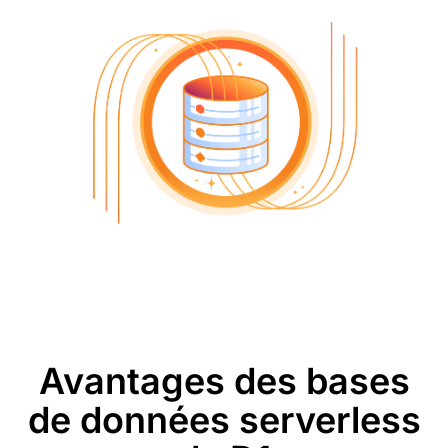
Avantages des bases
de données serverless