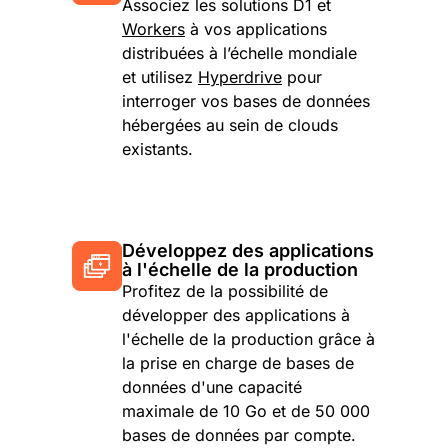
Associez les solutions D1 et
Workers
à vos applications
distribuées à l’échelle mondiale
et utilisez
Hyperdrive
pour
interroger vos bases de données
hébergées au sein de clouds
existants.
Développez des applications
à l'échelle de la production
Profitez de la possibilité de
développer des applications à
l'échelle de la production grâce à
la prise en charge de bases de
données d'une capacité
maximale de 10 Go et de 50 000
bases de données par compte.