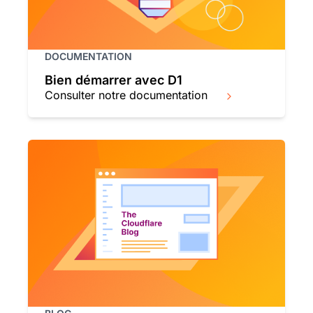
DOCUMENTATION
Bien démarrer avec D1
Consulter notre documentation