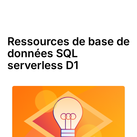
Ressources de base de
données SQL
serverless D1