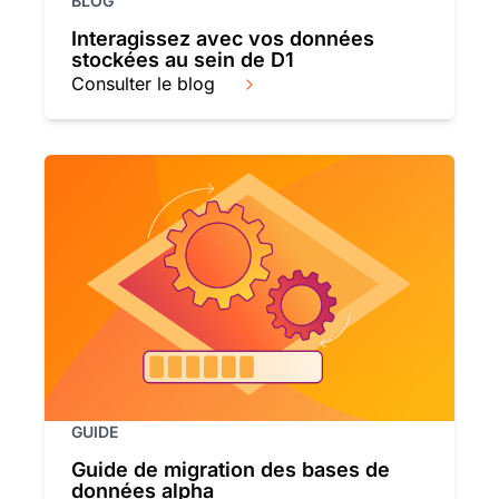
BLOG
Interagissez avec vos données
stockées au sein de D1
Consulter le blog
GUIDE
Guide de migration des bases de
données alpha