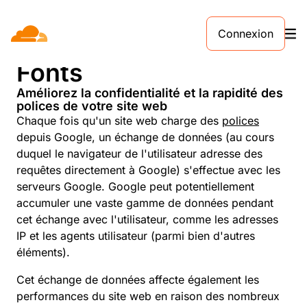
Connexion
Découvrez Cloudflare
Fonts
Améliorez la confidentialité et la rapidité des
polices de votre site web
Chaque fois qu'un site web charge des
polices
depuis Google, un échange de données (au cours
duquel le navigateur de l'utilisateur adresse des
requêtes directement à Google) s'effectue avec les
serveurs Google. Google peut potentiellement
accumuler une vaste gamme de données pendant
cet échange avec l'utilisateur, comme les adresses
IP et les agents utilisateur (parmi bien d'autres
éléments).
Cet échange de données affecte également les
performances du site web en raison des nombreux