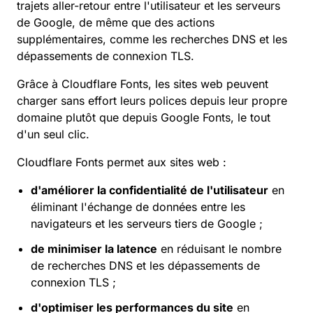
trajets aller-retour entre l'utilisateur et les serveurs
de Google, de même que des actions
supplémentaires, comme les recherches DNS et les
dépassements de connexion TLS.
Grâce à Cloudflare Fonts, les sites web peuvent
charger sans effort leurs polices depuis leur propre
domaine plutôt que depuis Google Fonts, le tout
d'un seul clic.
Cloudflare Fonts permet aux sites web :
d'améliorer la confidentialité de l'utilisateur
en
éliminant l'échange de données entre les
navigateurs et les serveurs tiers de Google ;
de minimiser la latence
en réduisant le nombre
de recherches DNS et les dépassements de
connexion TLS ;
d'optimiser les performances du site
en