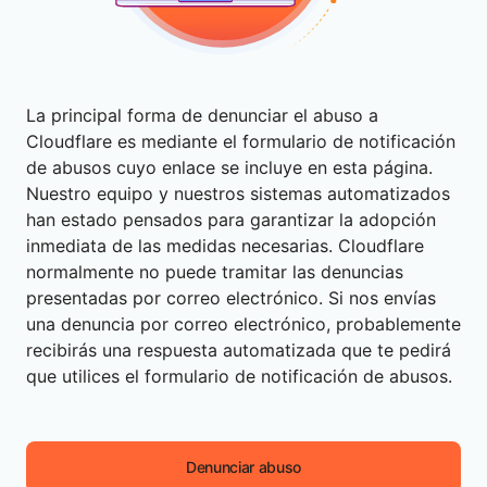
La principal forma de denunciar el abuso a
Cloudflare es mediante el formulario de notificación
de abusos cuyo enlace se incluye en esta página.
Nuestro equipo y nuestros sistemas automatizados
han estado pensados para garantizar la adopción
inmediata de las medidas necesarias. Cloudflare
normalmente no puede tramitar las denuncias
presentadas por correo electrónico. Si nos envías
una denuncia por correo electrónico, probablemente
recibirás una respuesta automatizada que te pedirá
que utilices el formulario de notificación de abusos.
Denunciar abuso