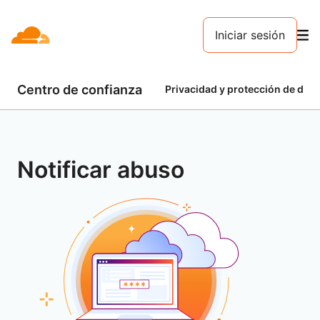
Iniciar sesión
Centro de confianza
Privacidad y protección de dato
Notificar abuso