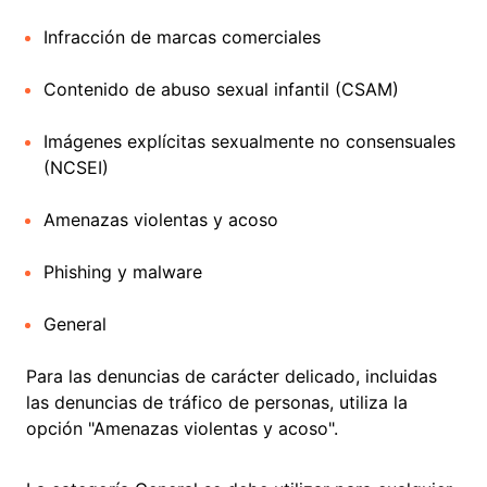
Infracción de marcas comerciales
Contenido de abuso sexual infantil (CSAM)
Imágenes explícitas sexualmente no consensuales
(NCSEI)
Amenazas violentas y acoso
Phishing y malware
General
Para las denuncias de carácter delicado, incluidas
las denuncias de tráfico de personas, utiliza la
opción "Amenazas violentas y acoso".