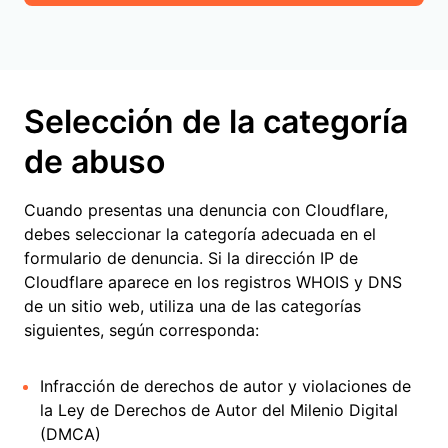
Selección de la categoría
de abuso
Cuando presentas una denuncia con Cloudflare,
debes seleccionar la categoría adecuada en el
formulario de denuncia. Si la dirección IP de
Cloudflare aparece en los registros WHOIS y DNS
de un sitio web, utiliza una de las categorías
siguientes, según corresponda:
Infracción de derechos de autor y violaciones de
la Ley de Derechos de Autor del Milenio Digital
(DMCA)