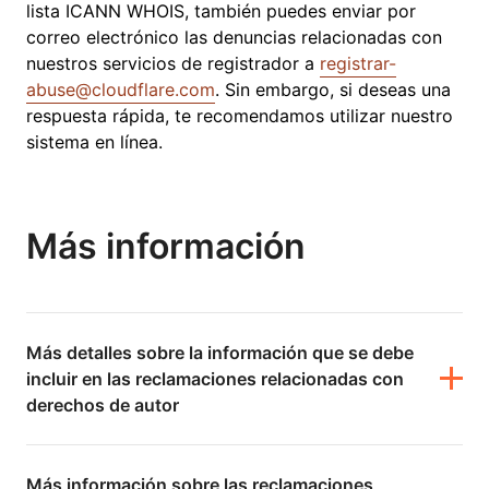
lista ICANN WHOIS, también puedes enviar por
correo electrónico las denuncias relacionadas con
nuestros servicios de registrador a
registrar-
abuse@cloudflare.com
. Sin embargo, si deseas una
respuesta rápida, te recomendamos utilizar nuestro
sistema en línea.
Más información
Más detalles sobre la información que se debe
incluir en las reclamaciones relacionadas con
derechos de autor
Más información sobre las reclamaciones