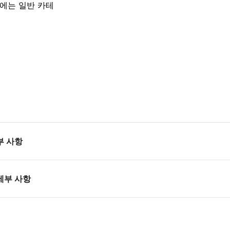
츠에는 일반 카테
부 사항
세부 사항