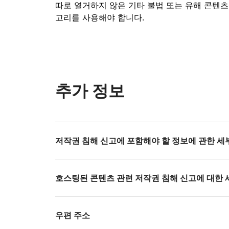
따로 열거하지 않은 기타 불법 또는 유해 콘텐
고리를 사용해야 합니다.
추가 정보
저작권 침해 신고에 포함해야 할 정보에 관한 세
호스팅된 콘텐츠 관련 저작권 침해 신고에 대한 
우편 주소