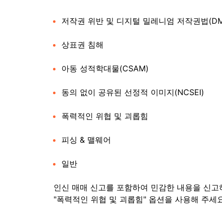
저작권 위반 및 디지털 밀레니엄 저작권법(DM
상표권 침해
아동 성적학대물(CSAM)
동의 없이 공유된 선정적 이미지(NCSEI)
폭력적인 위협 및 괴롭힘
피싱 & 맬웨어
일반
인신 매매 신고를 포함하여 민감한 내용을 신고
"폭력적인 위협 및 괴롭힘" 옵션을 사용해 주세요