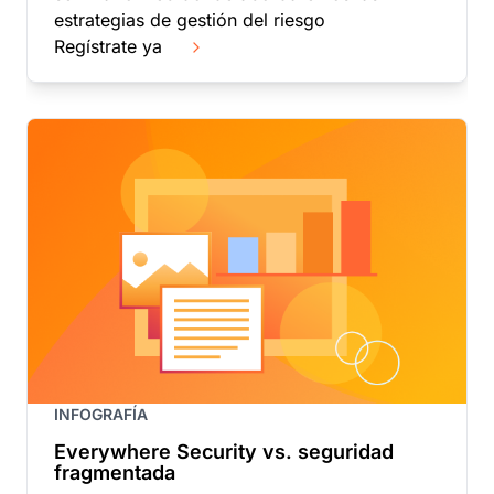
estrategias de gestión del riesgo
Regístrate ya
INFOGRAFÍA
Everywhere Security vs. seguridad
fragmentada