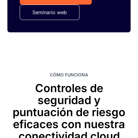
Seminario web
CÓMO FUNCIONA
Controles de
seguridad y
puntuación de riesgo
eficaces con nuestra
conectividad cloud