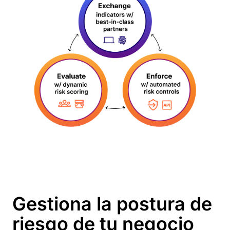
Gestiona la postura de
riesgo de tu negocio