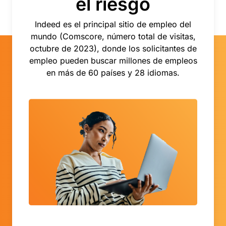
el riesgo
Indeed es el principal sitio de empleo del
mundo (Comscore, número total de visitas,
octubre de 2023), donde los solicitantes de
empleo pueden buscar millones de empleos
en más de 60 países y 28 idiomas.