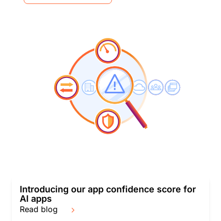
Introducing our app confidence score for
AI apps
Read blog