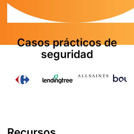
Casos prácticos de
seguridad
Recursos