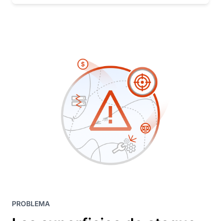
PROBLEMA