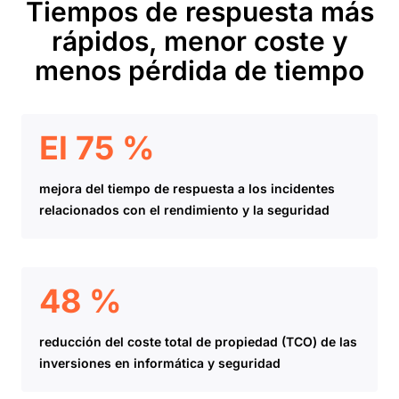
Tiempos de respuesta más
rápidos, menor coste y
menos pérdida de tiempo
El 75 %
mejora del tiempo de respuesta a los incidentes
relacionados con el rendimiento y la seguridad
48 %
reducción del coste total de propiedad (TCO) de las
inversiones en informática y seguridad