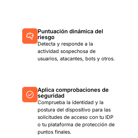
Puntuación dinámica del
riesgo
Detecta y responde a la
actividad sospechosa de
usuarios, atacantes, bots y otros.
Aplica comprobaciones de
seguridad
Comprueba la identidad y la
postura del dispositivo para las
solicitudes de acceso con tu IDP
o tu plataforma de protección de
puntos finales.