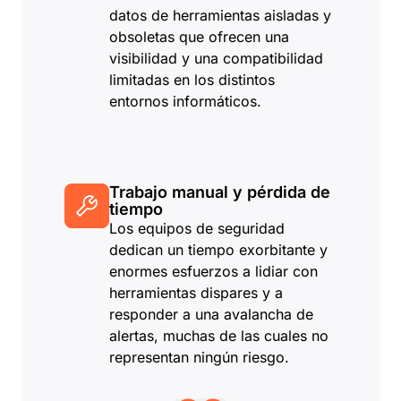
datos de herramientas aisladas y
obsoletas que ofrecen una
visibilidad y una compatibilidad
limitadas en los distintos
entornos informáticos.
Trabajo manual y pérdida de
tiempo
Los equipos de seguridad
dedican un tiempo exorbitante y
enormes esfuerzos a lidiar con
herramientas dispares y a
responder a una avalancha de
alertas, muchas de las cuales no
representan ningún riesgo.