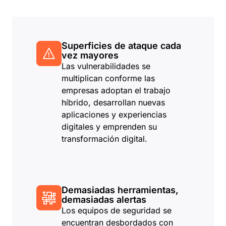
Superficies de ataque cada
vez mayores
Las vulnerabilidades se
multiplican conforme las
empresas adoptan el trabajo
híbrido, desarrollan nuevas
aplicaciones y experiencias
digitales y emprenden su
transformación digital.
Demasiadas herramientas,
demasiadas alertas
Los equipos de seguridad se
encuentran desbordados con