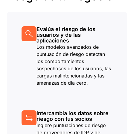
Evalúa el riesgo de los
usuarios y de las
aplicaciones
Los modelos avanzados de
puntuación de riesgo detectan
los comportamientos
sospechosos de los usuarios, las
cargas malintencionadas y las
amenazas de día cero.
Intercambia los datos sobre
riesgo con tus socios
Ingiere puntuaciones de riesgo
de proveedores de IDP y de