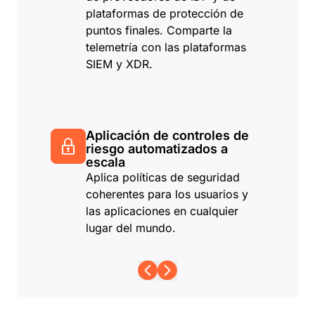
plataformas de protección de
puntos finales. Comparte la
telemetría con las plataformas
SIEM y XDR.
Aplicación de controles de
riesgo automatizados a
escala
Aplica políticas de seguridad
coherentes para los usuarios y
las aplicaciones en cualquier
lugar del mundo.