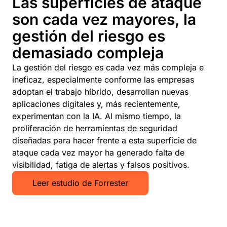
Las superficies de ataque
son cada vez mayores, la
gestión del riesgo es
demasiado compleja
La gestión del riesgo es cada vez más compleja e
ineficaz, especialmente conforme las empresas
adoptan el trabajo híbrido, desarrollan nuevas
aplicaciones digitales y, más recientemente,
experimentan con la IA. Al mismo tiempo, la
proliferación de herramientas de seguridad
diseñadas para hacer frente a esta superficie de
ataque cada vez mayor ha generado falta de
visibilidad, fatiga de alertas y falsos positivos.
Leer estudio de Forrester