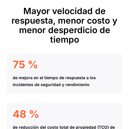
Mayor velocidad de
respuesta, menor costo y
menor desperdicio de
tiempo
75 %
de mejora en el tiempo de respuesta a los
incidentes de seguridad y rendimiento
48 %
de reducción del costo total de propiedad (TCO) de