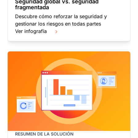
Seguridad global vs. seguridad
fragmentada
Descubre cómo reforzar la seguridad y
gestionar los riesgos en todas partes
Ver infografía
RESUMEN DE LA SOLUCIÓN