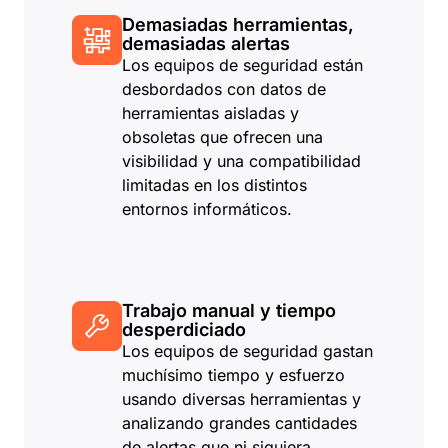
Demasiadas herramientas,
demasiadas alertas
Los equipos de seguridad están
desbordados con datos de
herramientas aisladas y
obsoletas que ofrecen una
visibilidad y una compatibilidad
limitadas en los distintos
entornos informáticos.
Trabajo manual y tiempo
desperdiciado
Los equipos de seguridad gastan
muchísimo tiempo y esfuerzo
usando diversas herramientas y
analizando grandes cantidades
de alertas que ni siquiera