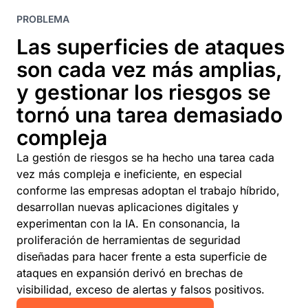
PROBLEMA
Las superficies de ataques
son cada vez más amplias,
y gestionar los riesgos se
tornó una tarea demasiado
compleja
La gestión de riesgos se ha hecho una tarea cada
vez más compleja e ineficiente, en especial
conforme las empresas adoptan el trabajo híbrido,
desarrollan nuevas aplicaciones digitales y
experimentan con la IA. En consonancia, la
proliferación de herramientas de seguridad
diseñadas para hacer frente a esta superficie de
ataques en expansión derivó en brechas de
visibilidad, exceso de alertas y falsos positivos.