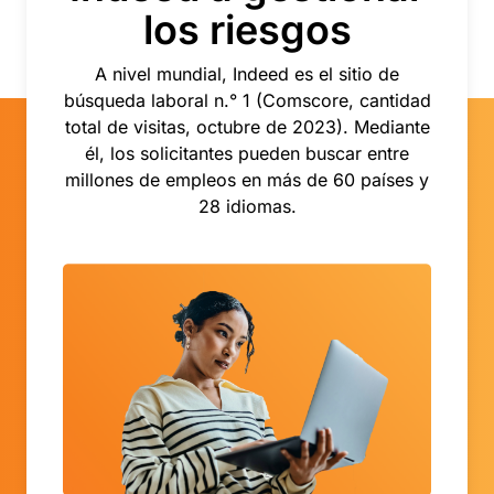
los riesgos
A nivel mundial, Indeed es el sitio de
búsqueda laboral n.° 1 (Comscore, cantidad
total de visitas, octubre de 2023). Mediante
él, los solicitantes pueden buscar entre
millones de empleos en más de 60 países y
28 idiomas.