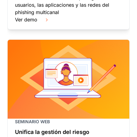
usuarios, las aplicaciones y las redes del
phishing multicanal
Ver demo
SEMINARIO WEB
Unifica la gestión del riesgo