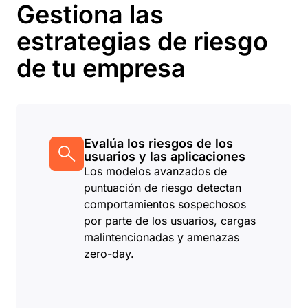
Gestiona las
estrategias de riesgo
de tu empresa
Evalúa los riesgos de los
usuarios y las aplicaciones
Los modelos avanzados de
puntuación de riesgo detectan
comportamientos sospechosos
por parte de los usuarios, cargas
malintencionadas y amenazas
zero-day.