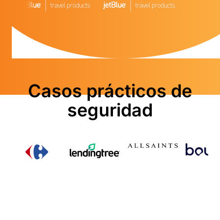
Casos prácticos de
seguridad