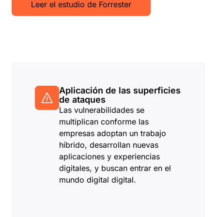
Leer el estudio de Forrester
Aplicación de las superficies
de ataques
Las vulnerabilidades se
multiplican conforme las
empresas adoptan un trabajo
híbrido, desarrollan nuevas
aplicaciones y experiencias
digitales, y buscan entrar en el
mundo digital digital.