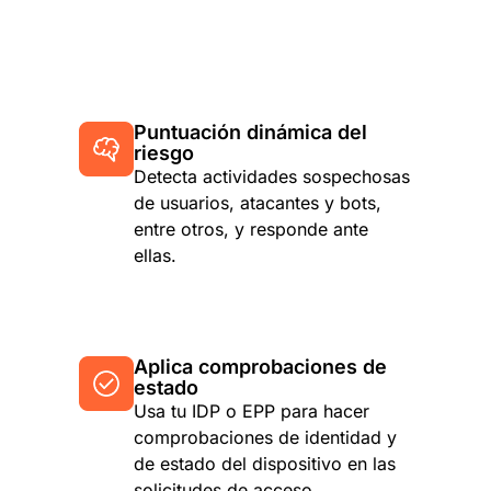
Puntuación dinámica del
riesgo
Detecta actividades sospechosas
de usuarios, atacantes y bots,
entre otros, y responde ante
ellas.
Aplica comprobaciones de
estado
Usa tu IDP o EPP para hacer
comprobaciones de identidad y
de estado del dispositivo en las
solicitudes de acceso.