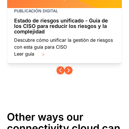
PUBLICACIÓN DIGITAL
Estado de riesgos unificado - Guía de
los CISO para reducir los riesgos y la
complejidad
Descubre cómo unificar la gestión de riesgos
con esta guía para CISO
Leer guía
Other ways our
connectivity cloud can