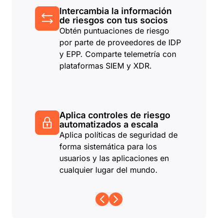
Intercambia la información
de riesgos con tus socios
Obtén puntuaciones de riesgo
por parte de proveedores de IDP
y EPP. Comparte telemetría con
plataformas SIEM y XDR.
Aplica controles de riesgo
automatizados a escala
Aplica políticas de seguridad de
forma sistemática para los
usuarios y las aplicaciones en
cualquier lugar del mundo.