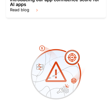
AI apps
Read blog