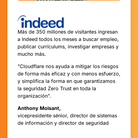
Más de 350 millones de visitantes ingresan
a Indeed todos los meses a buscar empleo,
publicar currículums, investigar empresas y
mucho más.
"Cloudflare nos ayuda a mitigar los riesgos
de forma más eficaz y con menos esfuerzo,
y simplifica la forma en que garantizamos
la seguridad Zero Trust en toda la
organización".
Anthony Moisant,
vicepresidente sénior, director de sistemas
de información y director de seguridad