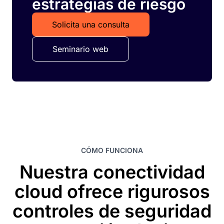
estrategias de riesgo
Solicita una consulta
Seminario web
CÓMO FUNCIONA
Nuestra conectividad
cloud ofrece rigurosos
controles de seguridad