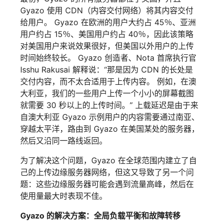
Gyazo 使用 CDN（内容交付网络）将其内容交付
给用户。 Gyazo 在欧洲的用户大约占 45％、亚洲
用户约占 15％、美国用户约占 40％，因此该策略
对美国用户来说效果很好，但美国以外用户的上传
时间始终较长。 Gyazo 创造者、Nota 首席执行官
Isshu Rakusai 解释说：“那是因为 CDN 的长处是
交付内容，而不太合适用于上传内容。 例如，在澳
大利亚，我们的一些用户上传一个小小的屏幕截图
就需要 30 秒以上的上传时间。” 上载延迟是由于来
自澳大利亚 Gyazo 示例用户的内容需要通过南亚、
穿越太平洋，路由到 Gyazo 在美国某处的服务器，
然后又沿同一路线返回。
为了解决这个问题，Gyazo 在全球范围内建立了自
己的上传边缘服务器网络，但这又导致了另一个问
题：这些边缘服务器可能会遇到流量高峰，然后在
使用量最大时表现不佳。
Gyazo 的解决方案：全局负载平衡和故障转移