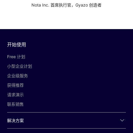
Nota Inc. 首席执行官，Gyazo 创造者
开始使用
Free 计划
小型企业计划
企业级服务
获得推荐
请求演示
联系销售
解决方案