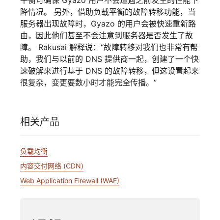
降情况。 另外，借助负载平衡的故障转移功能，当
服务器出现故障时，Gyazo 的用户会被快速重新路
由，因此他们甚至不会注意到服务器是否发生了故
障。 Rakusai 解释说：“故障转移对我们也非常有帮
助，我们与以前的 DNS 提供商一起，创建了一个快
速破解来进行基于 DNS 的故障转移，但这设置起来
很复杂，变更要数小时才能完全传播。”
相关产品
负载均衡
内容交付网络 (CDN)
Web Application Firewall (WAF)