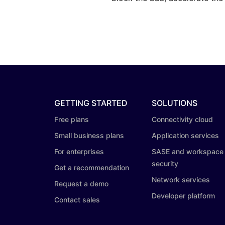
GETTING STARTED
SOLUTIONS
Free plans
Connectivity cloud
Small business plans
Application services
For enterprises
SASE and workspace
security
Get a recommendation
Network services
Request a demo
Developer platform
Contact sales